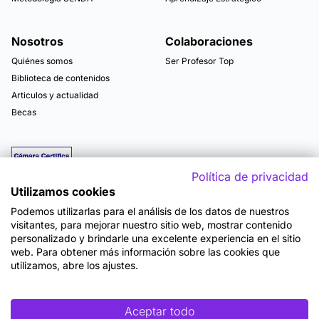
Nosotros
Colaboraciones
Quiénes somos
Ser Profesor Top
Biblioteca de contenidos
Articulos y actualidad
Becas
Política de privacidad
Utilizamos cookies
Podemos utilizarlas para el análisis de los datos de nuestros
visitantes, para mejorar nuestro sitio web, mostrar contenido
personalizado y brindarle una excelente experiencia en el sitio
web. Para obtener más información sobre las cookies que
utilizamos, abre los ajustes.
Mapa del sitio
Términos y Condiciones de Uso
Política de Privacidad
Política de Seguridad
Accesibilidad
Cookies
Aceptar todo