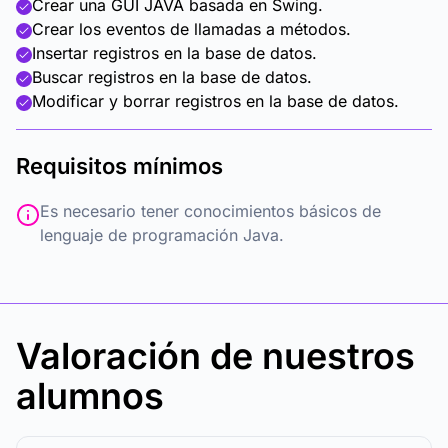
Crear una GUI JAVA basada en Swing.
Crear los eventos de llamadas a métodos.
Insertar registros en la base de datos.
Buscar registros en la base de datos.
Modificar y borrar registros en la base de datos.
Requisitos mínimos
Es necesario tener conocimientos básicos de
lenguaje de programación Java.
Valoración de nuestros
alumnos