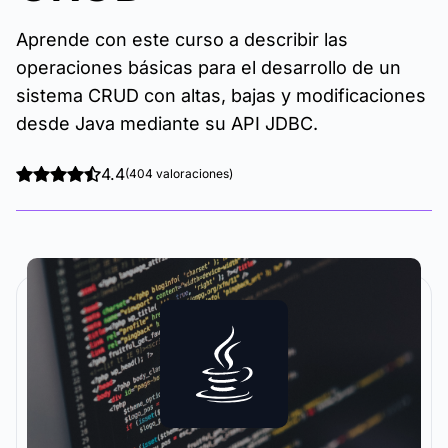
Aprende con este curso a describir las
operaciones básicas para el desarrollo de un
sistema CRUD con altas, bajas y modificaciones
desde Java mediante su API JDBC.
4.4
(404 valoraciones)