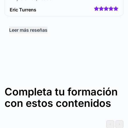
Eric Turrens
Leer más reseñas
Completa tu formación
con estos contenidos