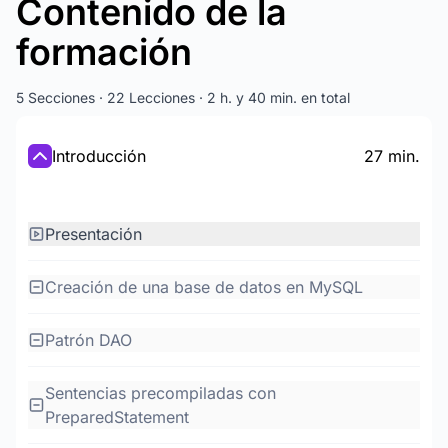
Contenido de la
formación
5 Secciones · 22 Lecciones · 2 h. y 40 min. en total
Introducción
27 min.
Presentación
Creación de una base de datos en MySQL
Patrón DAO
Sentencias precompiladas con
PreparedStatement