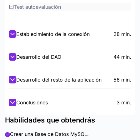
Test autoevaluación
Establecimiento de la conexión
28 min.
Desarrollo del DAO
44 min.
Desarrollo del resto de la aplicación
56 min.
Conclusiones
3 min.
Habilidades que obtendrás
Crear una Base de Datos MySQL.