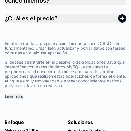
conocimientos?
¿Cuál es el precio?
En el mundo de la programación, las operaciones CRUD son
fundamentales. Crear, leer, actualizar y borrar datos son tareas
comunes en cualquier aplicación.
Si deseas adentrarte en el desarrollo de aplicaciones Java que
interactúen con bases de datos MySQL, este curso te
proporcionará el conocimiento necesario para desarrollar
aplicaciones que realicen estas operaciones de forma eficiente,
aunque es muy recomendable poseer conocimientos básicos
previos en Java para realizarlo.
Leer más
Enfoque
Soluciones
Metodología SENDA
Aprendizaje Estratégico