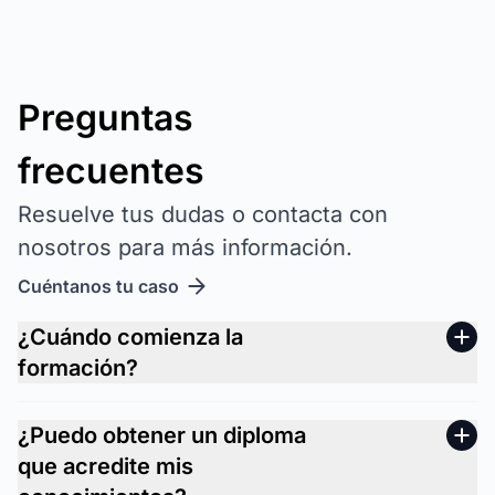
Preguntas
frecuentes
Resuelve tus dudas o contacta con
nosotros para más información.
Cuéntanos tu caso
¿Cuándo comienza la
formación?
¿Puedo obtener un diploma
que acredite mis