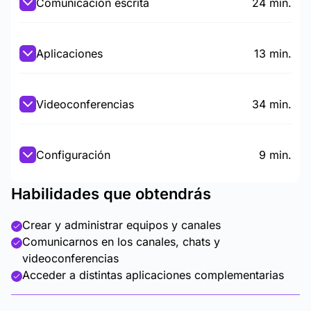
Comunicación escrita
24 min.
Aplicaciones
13 min.
Videoconferencias
34 min.
Configuración
9 min.
Habilidades que obtendrás
Crear y administrar equipos y canales
Comunicarnos en los canales, chats y
videoconferencias
Acceder a distintas aplicaciones complementarias