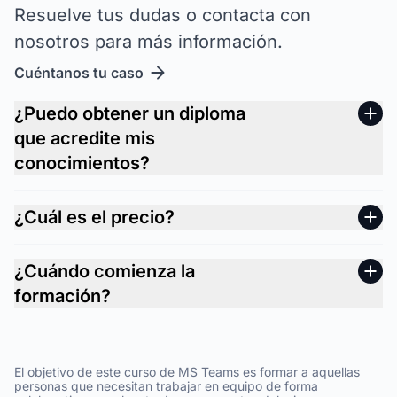
Resuelve tus dudas o contacta con
nosotros para más información.
Cuéntanos tu caso
¿Puedo obtener un diploma
que acredite mis
conocimientos?
¿Cuál es el precio?
¿Cuándo comienza la
formación?
El objetivo de este curso de MS Teams es formar a aquellas
personas que necesitan trabajar en equipo de forma