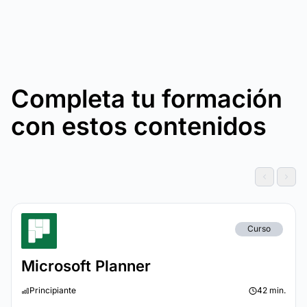
Completa tu formación
con estos contenidos
Curso
Microsoft Planner
Principiante
42 min.