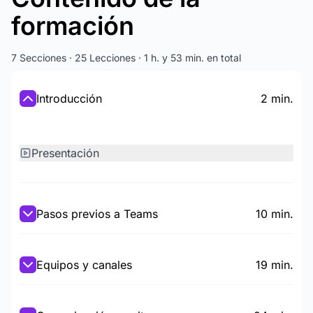
formación
7 Secciones · 25 Lecciones · 1 h. y 53 min. en total
Introducción
2 min.
Presentación
Pasos previos a Teams
10 min.
Equipos y canales
19 min.