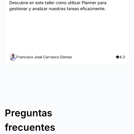
Descubre en este taller como utilizar Planner para
gestionar y analizar nuestras tareas eficazmente.
Francisco José Carrasco Gómez
4.3
Preguntas
frecuentes