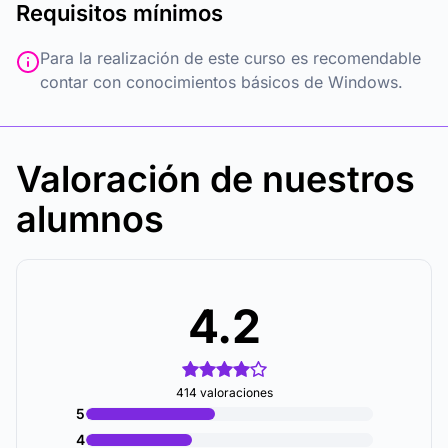
Requisitos mínimos
Para la realización de este curso es recomendable
contar con conocimientos básicos de Windows.
Valoración de nuestros
alumnos
4.2
414 valoraciones
5
4