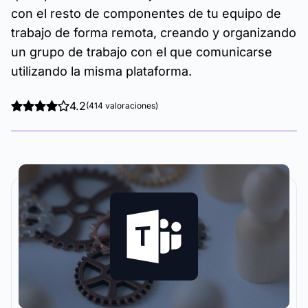
con el resto de componentes de tu equipo de
trabajo de forma remota, creando y organizando
un grupo de trabajo con el que comunicarse
utilizando la misma plataforma.
4.2
(414 valoraciones)
La metodología y plataforma de formación que