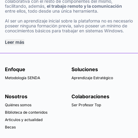
colaborativa con el resto de componentes del mismo,
facilitando, además,
el trabajo remoto y la comunicación
entre ellos, todo desde una única herramienta.
Al ser un aprendizaje inicial sobre la plataforma no es necesario
poseer ninguna formación previa, salvo poseer un mínimo de
conocimientos básicos para trabajar en sistemas Windows.
Leer más
Enfoque
Soluciones
Metodología SENDA
Aprendizaje Estratégico
Nosotros
Colaboraciones
Quiénes somos
Ser Profesor Top
Biblioteca de contenidos
Articulos y actualidad
Becas