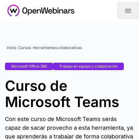
|||
Inicio
Cursos
Herramientas colaborativas
Microsoft Office 365
Trabajo en equipo y colaboración
Curso de
Microsoft Teams
Con este curso de Microsoft Teams serás
capaz de sacar provecho a esta herramienta, ya
que aprenderás a trabajar de forma colaborativa