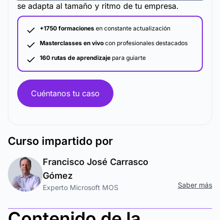
se adapta al tamaño y ritmo de tu empresa.
+1750 formaciones
en constante actualización
Masterclasses en vivo
con profesionales destacados
160 rutas de aprendizaje
para guiarte
Cuéntanos tu caso
Curso
impartido por
Francisco José Carrasco
Gómez
Saber más
Experto Microsoft MOS
Contenido de la