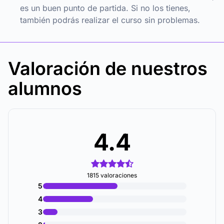
es un buen punto de partida. Si no los tienes,
también podrás realizar el curso sin problemas.
Valoración de nuestros
alumnos
4.4
1815 valoraciones
5
4
3