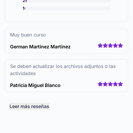
2
1
Muy buen curso
German Martinez Martinez
Se deben actualizar los archivos adjuntos o las
actividades
Patricia Miguel Blanco
Leer más reseñas