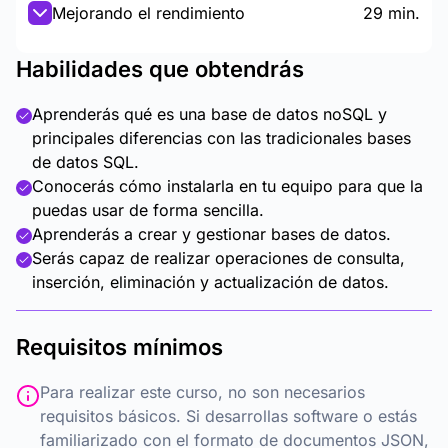
Mejorando el rendimiento
29 min.
Habilidades que obtendrás
Aprenderás qué es una base de datos noSQL y
principales diferencias con las tradicionales bases
de datos SQL.
Conocerás cómo instalarla en tu equipo para que la
puedas usar de forma sencilla.
Aprenderás a crear y gestionar bases de datos.
Serás capaz de realizar operaciones de consulta,
inserción, eliminación y actualización de datos.
Requisitos mínimos
Para realizar este curso, no son necesarios
requisitos básicos. Si desarrollas software o estás
familiarizado con el formato de documentos JSON,