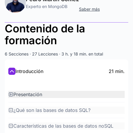
Experto en MongoDB
Saber más
Contenido de la
formación
6 Secciones · 27 Lecciones · 3 h. y 18 min. en total
Introducción
21 min.
Presentación
¿Qué son las bases de datos SQL?
Características de las bases de datos noSQL