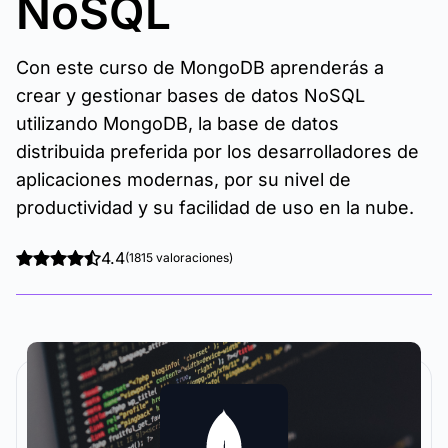
NoSQL
Con este curso de MongoDB aprenderás a
crear y gestionar bases de datos NoSQL
utilizando MongoDB, la base de datos
distribuida preferida por los desarrolladores de
aplicaciones modernas, por su nivel de
productividad y su facilidad de uso en la nube.
4.4
(1815 valoraciones)