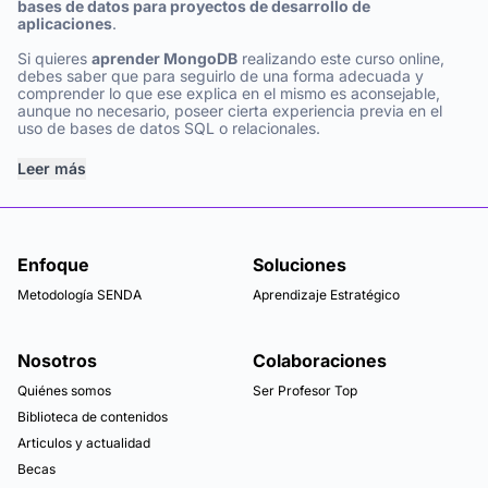
bases de datos para proyectos de desarrollo de
aplicaciones
.
Si quieres
aprender MongoDB
realizando este curso online,
debes saber que para seguirlo de una forma adecuada y
comprender lo que ese explica en el mismo es aconsejable,
aunque no necesario, poseer cierta experiencia previa en el
uso de bases de datos SQL o relacionales.
Leer más
Enfoque
Soluciones
Metodología SENDA
Aprendizaje Estratégico
Nosotros
Colaboraciones
Quiénes somos
Ser Profesor Top
Biblioteca de contenidos
Articulos y actualidad
Becas