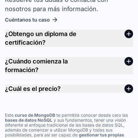
nosotros para más información.
Cuéntanos tu caso
¿Obtengo un diploma de
certificación?
¿Cuándo comienza la
formación?
¿Cuál es el precio?
Este
curso de MongoDB
te permitirá conocer desde cero las
bases de datos NoSQL
y sus fundamentos, tener una visión
diferente al enfoque tradicional de las bases de datos SQL,
además de comenzar a utilizar MongoDB y todas sus
posibilidades, para así ser capaz de
gestionar tus propias