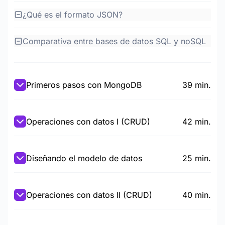
¿Qué es el formato JSON?
Comparativa entre bases de datos SQL y noSQL
Primeros pasos con MongoDB
39 min.
Operaciones con datos I (CRUD)
42 min.
Diseñando el modelo de datos
25 min.
Operaciones con datos II (CRUD)
40 min.