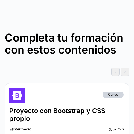
Completa tu formación
con estos contenidos
Curso
Proyecto con Bootstrap y CSS
propio
Intermedio
57 min.