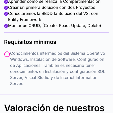
Aprender cómo se realiza la Compartimentación
Crear un primera Solución con dos Proyectos
Conectaremos la BBDD la Solución del VS. con
Entity Framework
Montar un CRUD, (Create, Read, Update, Delete)
Requisitos mínimos
Conocimientos intermedios del Sistema Operativo
Windows: Instalación de Software, Configuración
de Aplicaciones. También es necesario tener
conocimientos en Instalación y configuración SQL
Server, Visual Studio y de Internet Information
Server.
Valoración de nuestros