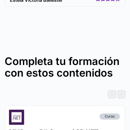
Estela Victoria Ballester
Completa tu formación
con estos contenidos
Curso