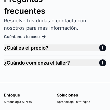
frecuentes
Resuelve tus dudas o contacta con
nosotros para más información.
Cuéntanos tu caso
¿Cuál es el precio?
¿Cuándo comienza el taller?
Enfoque
Soluciones
Metodología SENDA
Aprendizaje Estratégico