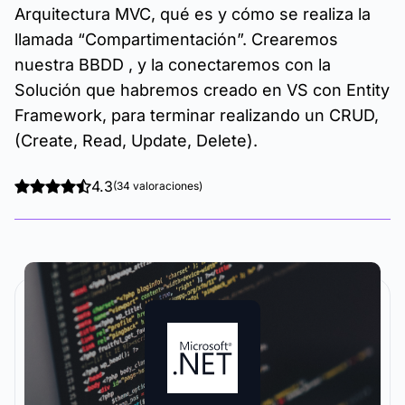
Arquitectura MVC, qué es y cómo se realiza la
llamada “Compartimentación”. Crearemos
nuestra BBDD , y la conectaremos con la
Solución que habremos creado en VS con Entity
Framework, para terminar realizando un CRUD,
(Create, Read, Update, Delete).
4.3
(34 valoraciones)