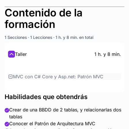
Contenido de la
formación
1 Secciones · 1 Lecciones · 1 h. y 8 min. en total
Taller
1 h. y 8 min.
MVC con C# Core y Asp.net: Patrón MVC
Habilidades que obtendrás
Crear de una BBDD de 2 tablas, y relacionarlas dos
tablas
Conocer el Patrón de Arquitectura MVC