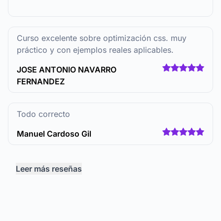
Curso excelente sobre optimización css. muy
práctico y con ejemplos reales aplicables.
JOSE ANTONIO NAVARRO
FERNANDEZ
Todo correcto
Manuel Cardoso Gil
Leer más reseñas