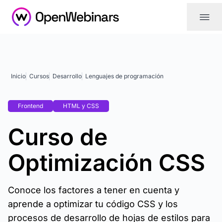
|||
Inicio
Cursos
Desarrollo
Lenguajes de programación
Frontend
HTML y CSS
Curso de
Optimización CSS
Conoce los factores a tener en cuenta y
aprende a optimizar tu código CSS y los
procesos de desarrollo de hojas de estilos para