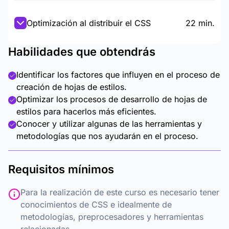
Optimización al distribuir el CSS
22 min.
Habilidades que obtendrás
Identificar los factores que influyen en el proceso de
creación de hojas de estilos.
Optimizar los procesos de desarrollo de hojas de
estilos para hacerlos más eficientes.
Conocer y utilizar algunas de las herramientas y
metodologías que nos ayudarán en el proceso.
Requisitos mínimos
Para la realización de este curso es necesario tener
conocimientos de CSS e idealmente de
metodologías, preprocesadores y herramientas