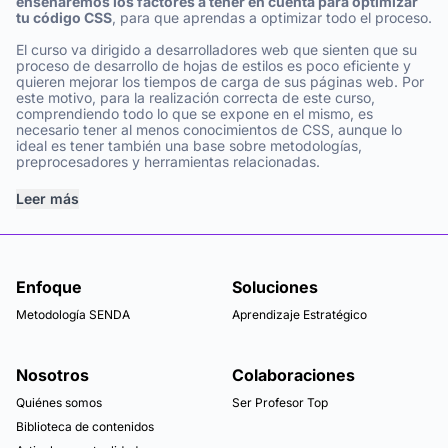
enseñaremos los factores a tener en cuenta para optimizar
tu código CSS
, para que aprendas a optimizar todo el proceso.
El curso va dirigido a desarrolladores web que sienten que su
proceso de desarrollo de hojas de estilos es poco eficiente y
quieren mejorar los tiempos de carga de sus páginas web. Por
este motivo, para la realización correcta de este curso,
comprendiendo todo lo que se expone en el mismo, es
necesario tener al menos conocimientos de CSS, aunque lo
ideal es tener también una base sobre metodologías,
preprocesadores y herramientas relacionadas.
Leer más
Enfoque
Soluciones
Metodología SENDA
Aprendizaje Estratégico
Nosotros
Colaboraciones
Quiénes somos
Ser Profesor Top
Biblioteca de contenidos