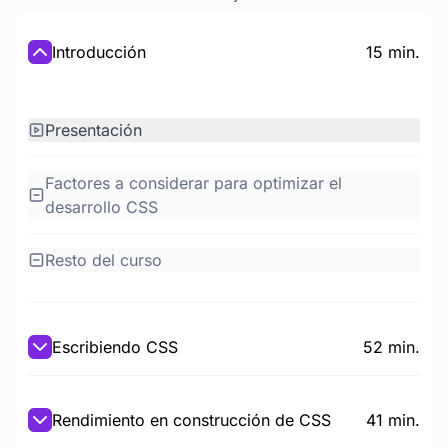
Introducción
15 min.
Presentación
Factores a considerar para optimizar el
desarrollo CSS
Resto del curso
Escribiendo CSS
52 min.
Rendimiento en construcción de CSS
41 min.