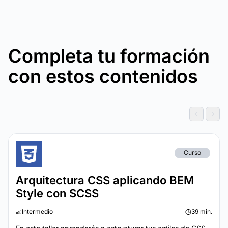
Completa tu formación
con estos contenidos
Curso
Arquitectura CSS aplicando BEM
Style con SCSS
Intermedio
39 min.