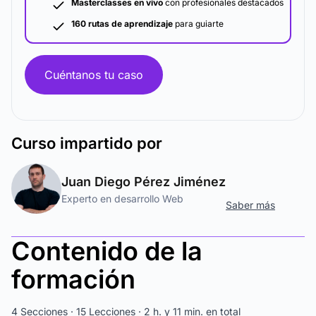
Masterclasses en vivo
con profesionales destacados
160 rutas de aprendizaje
para guiarte
Cuéntanos tu caso
Curso
impartido por
Juan Diego Pérez Jiménez
Experto en desarrollo Web
Saber más
Contenido de la
formación
4 Secciones · 15 Lecciones · 2 h. y 11 min. en total