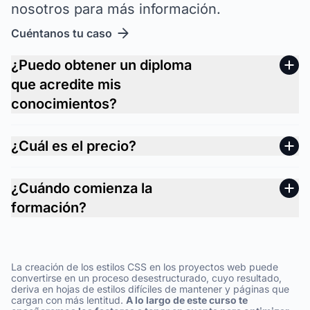
nosotros para más información.
Cuéntanos tu caso
¿Puedo obtener un diploma
que acredite mis
conocimientos?
¿Cuál es el precio?
¿Cuándo comienza la
formación?
La creación de los estilos CSS en los proyectos web puede
convertirse en un proceso desestructurado, cuyo resultado,
deriva en hojas de estilos difíciles de mantener y páginas que
cargan con más lentitud.
A lo largo de este curso te