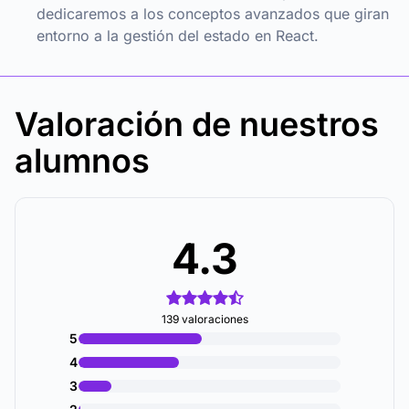
dedicaremos a los conceptos avanzados que giran
entorno a la gestión del estado en React.
Valoración de nuestros
alumnos
4.3
139 valoraciones
5
4
3