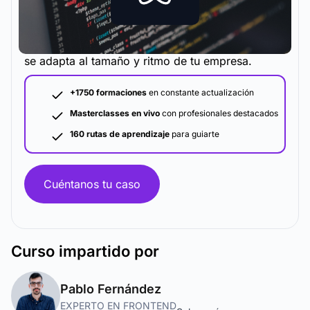
La metodología y plataforma de formación que
se adapta al tamaño y ritmo de tu empresa.
+1750 formaciones
en constante actualización
Masterclasses en vivo
con profesionales destacados
160 rutas de aprendizaje
para guiarte
Cuéntanos tu caso
Curso
impartido por
Pablo Fernández
EXPERTO EN FRONTEND