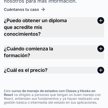
nosotros para más información.
Cuéntanos tu caso
¿Puedo obtener un diploma
que acredite mis
conocimientos?
¿Cuándo comienza la
formación?
¿Cuál es el precio?
Este
curso de manejo de estados con Clases y Hooks en
React
va dirigido a personas que tengan un buen manejo con
React, entiendan sus fundamentos y ya hayan realizado una
gestión básica o intermedia del estado en sus aplicaciones.