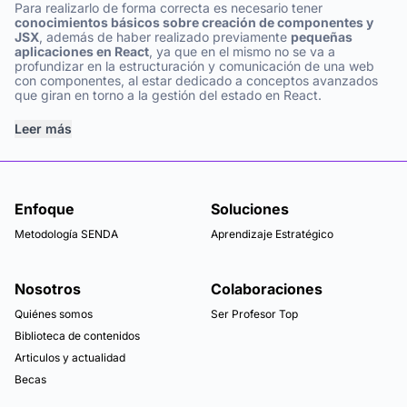
Para realizarlo de forma correcta es necesario tener
conocimientos básicos sobre creación de componentes y
JSX
, además de haber realizado previamente
pequeñas
aplicaciones en React
, ya que en el mismo no se va a
profundizar en la estructuración y comunicación de una web
con componentes, al estar dedicado a conceptos avanzados
que giran en torno a la gestión del estado en React.
Leer más
Enfoque
Soluciones
Metodología SENDA
Aprendizaje Estratégico
Nosotros
Colaboraciones
Quiénes somos
Ser Profesor Top
Biblioteca de contenidos
Articulos y actualidad
Becas