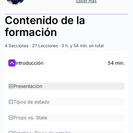
Saber más
Contenido de la
formación
4 Secciones · 27 Lecciones · 3 h. y 54 min. en total
Introducción
54 min.
Presentación
Tipos de estado
Props vs. State