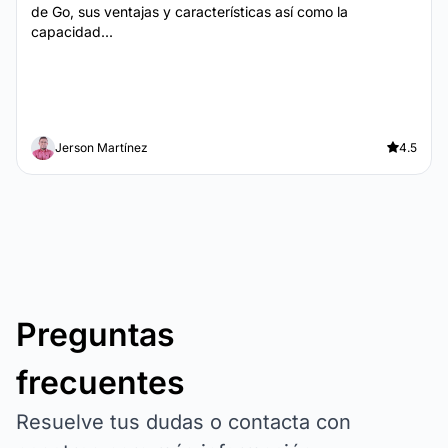
de Go, sus ventajas y características así como la
capacidad...
Jerson Martínez
4.5
Preguntas
frecuentes
Resuelve tus dudas o contacta con