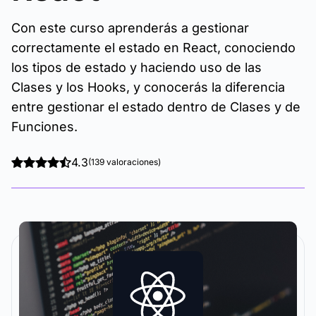
Con este curso aprenderás a gestionar
correctamente el estado en React, conociendo
los tipos de estado y haciendo uso de las
Clases y los Hooks, y conocerás la diferencia
entre gestionar el estado dentro de Clases y de
Funciones.
4.3
(139 valoraciones)