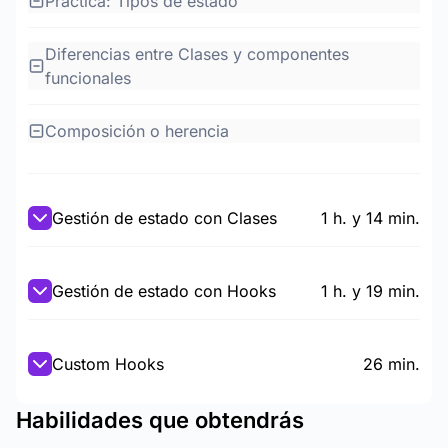
Práctica: Tipos de estado
Diferencias entre Clases y componentes
funcionales
Composición o herencia
Gestión de estado con Clases
1 h. y 14 min.
Gestión de estado con Hooks
1 h. y 19 min.
Custom Hooks
26 min.
Habilidades que obtendrás