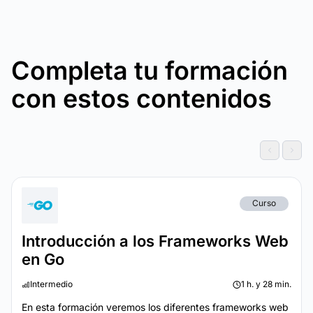
Completa tu formación
con estos contenidos
Curso
Introducción a los Frameworks Web
en Go
Intermedio
1 h. y 28 min.
En esta formación veremos los diferentes frameworks web