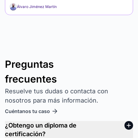
Álvaro Jiménez Martín
Preguntas
frecuentes
Resuelve tus dudas o contacta con
nosotros para más información.
Cuéntanos tu caso
¿Obtengo un diploma de
certificación?