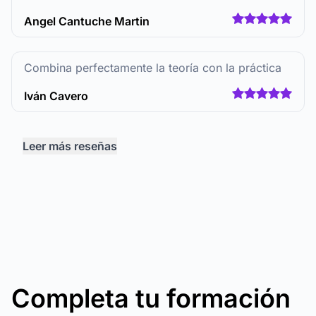
Angel Cantuche Martin
Combina perfectamente la teoría con la práctica
Iván Cavero
Leer más reseñas
Completa tu formación