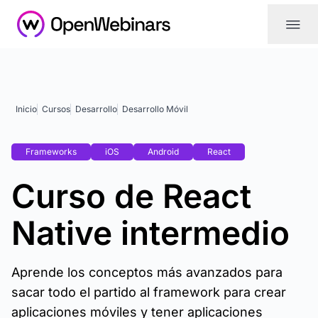
|||
Inicio
Cursos
Desarrollo
Desarrollo Móvil
Frameworks
iOS
Android
React
Curso de React
Native intermedio
Aprende los conceptos más avanzados para
sacar todo el partido al framework para crear
aplicaciones móviles y tener aplicaciones