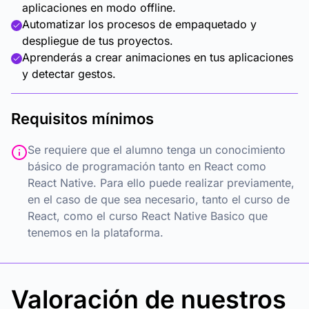
aplicaciones en modo offline.
Automatizar los procesos de empaquetado y
despliegue de tus proyectos.
Aprenderás a crear animaciones en tus aplicaciones
y detectar gestos.
Requisitos mínimos
Se requiere que el alumno tenga un conocimiento
básico de programación tanto en React como
React Native. Para ello puede realizar previamente,
en el caso de que sea necesario, tanto el curso de
React, como el curso React Native Basico que
tenemos en la plataforma.
Valoración de nuestros