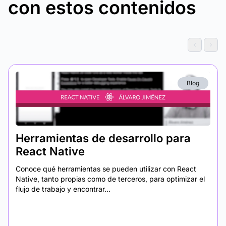
con estos contenidos
Blog
Herramientas de desarrollo para
React Native
Conoce qué herramientas se pueden utilizar con React
Native, tanto propias como de terceros, para optimizar el
flujo de trabajo y encontrar...