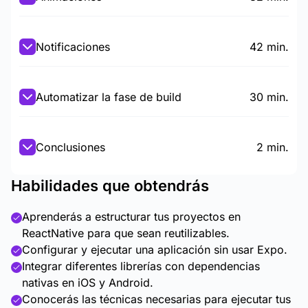
Notificaciones
42 min.
Automatizar la fase de build
30 min.
Conclusiones
2 min.
Habilidades que obtendrás
Aprenderás a estructurar tus proyectos en
ReactNative para que sean reutilizables.
Configurar y ejecutar una aplicación sin usar Expo.
Integrar diferentes librerías con dependencias
nativas en iOS y Android.
Conocerás las técnicas necesarias para ejecutar tus