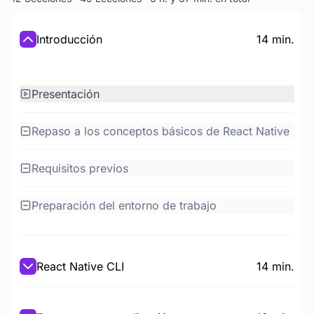
Introducción
14 min.
Presentación
Repaso a los conceptos básicos de React Native
Requisitos previos
Preparación del entorno de trabajo
React Native CLI
14 min.