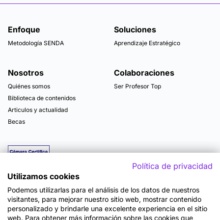
Enfoque
Soluciones
Metodología SENDA
Aprendizaje Estratégico
Nosotros
Colaboraciones
Quiénes somos
Ser Profesor Top
Biblioteca de contenidos
Articulos y actualidad
Becas
Política de privacidad
Utilizamos cookies
Podemos utilizarlas para el análisis de los datos de nuestros
visitantes, para mejorar nuestro sitio web, mostrar contenido
personalizado y brindarle una excelente experiencia en el sitio
web. Para obtener más información sobre las cookies que