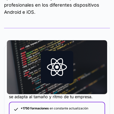
profesionales en los diferentes dispositivos
Android e iOS.
La metodología y plataforma de formación que
se adapta al tamaño y ritmo de tu empresa.
+1750 formaciones
en constante actualización