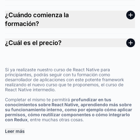
¿Cuándo comienza la
formación?
¿Cuál es el precio?
Si ya realizaste nuestro curso de React Native para
principiantes, podrás seguir con tu formación como
desarrollador de aplicaciones con este potente framework
realizando el nuevo curso que te proponemos, el curso de
React Native intermedio.
Completar el mismo te permitirá
profundizar en tus
conocimientos sobre React Native, aprendiendo más sobre
su funcionamiento interno, como por ejemplo cómo aplicar
permisos, cómo reutilizar componentes o cómo integrarlo
con Redux
, entre muchas otras cosas.
Leer más