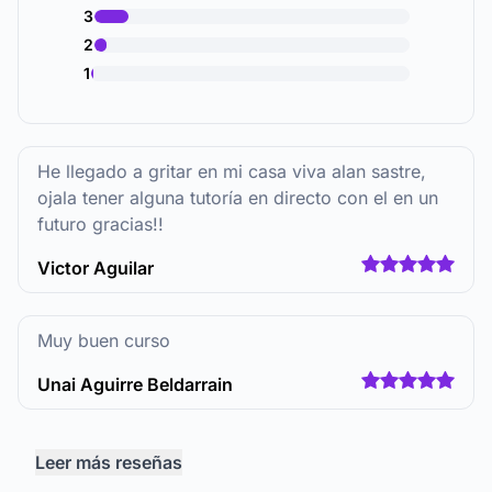
3
2
1
He llegado a gritar en mi casa viva alan sastre,
ojala tener alguna tutoría en directo con el en un
futuro gracias!!
Victor Aguilar
Muy buen curso
Unai Aguirre Beldarrain
Leer más reseñas