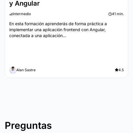
y Angular
Intermedio
41 min.
En esta formación aprenderás de forma práctica a
implementar una aplicación frontend con Angular,
conectada a una aplicación...
Alan Sastre
4.5
Preguntas