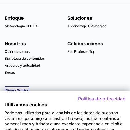
Enfoque
Soluciones
Metodología SENDA
Aprendizaje Estratégico
Nosotros
Colaboraciones
Quiénes somos
Ser Profesor Top
Biblioteca de contenidos
Articulos y actualidad
Becas
Política de privacidad
Utilizamos cookies
Podemos utilizarlas para el análisis de los datos de nuestros
visitantes, para mejorar nuestro sitio web, mostrar contenido
personalizado y brindarle una excelente experiencia en el sitio
web. Para obtener más información sobre las cookies que