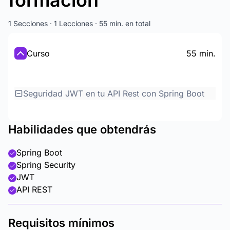
formación
1 Secciones · 1 Lecciones · 55 min. en total
Curso
55 min.
Seguridad JWT en tu API Rest con Spring Boot
Habilidades que obtendrás
Spring Boot
Spring Security
JWT
API REST
Requisitos mínimos