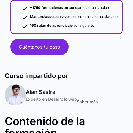
+1750 formaciones
en constante actualización
Masterclasses en vivo
con profesionales destacados
160 rutas de aprendizaje
para guiarte
Cuéntanos tu caso
Curso
impartido por
Alan Sastre
Experto en Desarrollo web
Saber más
Contenido de la