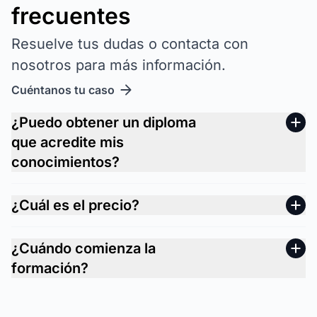
frecuentes
Resuelve tus dudas o contacta con
nosotros para más información.
Cuéntanos tu caso
¿Puedo obtener un diploma
que acredite mis
conocimientos?
¿Cuál es el precio?
¿Cuándo comienza la
formación?