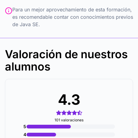
Para un mejor aprovechamiento de esta formación,
es recomendable contar con conocimientos previos
de Java SE.
Valoración de nuestros
alumnos
4.3
101 valoraciones
5
4