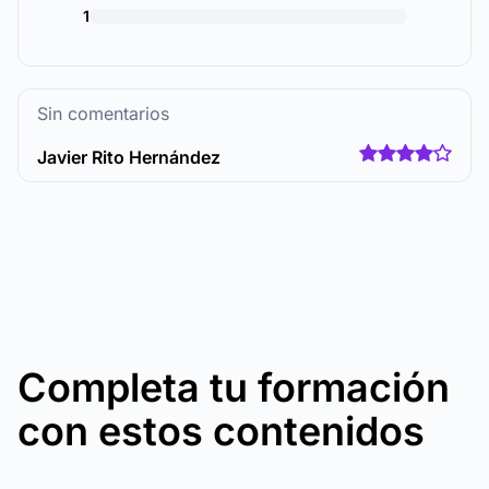
1
Sin comentarios
Javier Rito Hernández
Completa tu formación
con estos contenidos