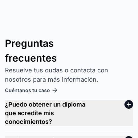
Preguntas
frecuentes
Resuelve tus dudas o contacta con
nosotros para más información.
Cuéntanos tu caso
¿Puedo obtener un diploma
que acredite mis
conocimientos?