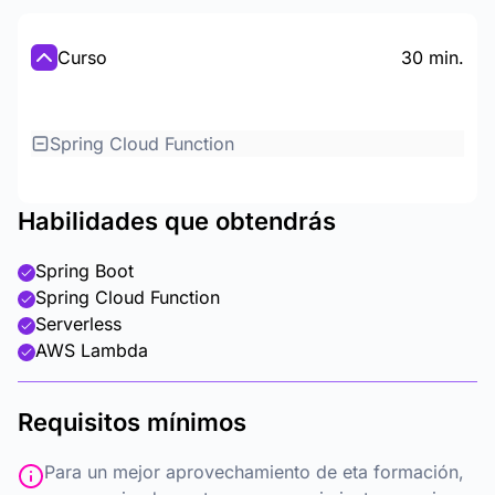
Curso
30 min.
Spring Cloud Function
Habilidades que obtendrás
Spring Boot
Spring Cloud Function
Serverless
AWS Lambda
Requisitos mínimos
Para un mejor aprovechamiento de eta formación,