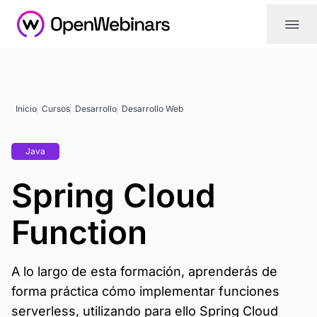
|||
Inicio
Cursos
Desarrollo
Desarrollo Web
Java
Spring Cloud
Function
A lo largo de esta formación, aprenderás de
forma práctica cómo implementar funciones
serverless, utilizando para ello Spring Cloud