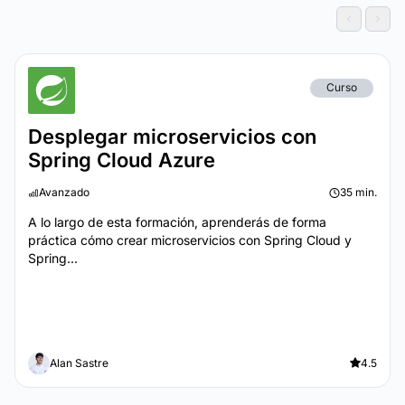
Curso
Desplegar microservicios con
Spring Cloud Azure
Avanzado
35 min.
A lo largo de esta formación, aprenderás de forma
práctica cómo crear microservicios con Spring Cloud y
Spring...
Alan Sastre
4.5