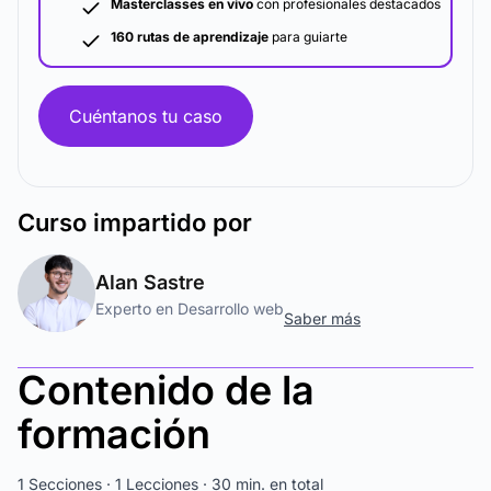
Masterclasses en vivo
con profesionales destacados
160 rutas de aprendizaje
para guiarte
Cuéntanos tu caso
Curso
impartido por
Alan Sastre
Experto en Desarrollo web
Saber más
Contenido de la
formación
1 Secciones · 1 Lecciones · 30 min. en total