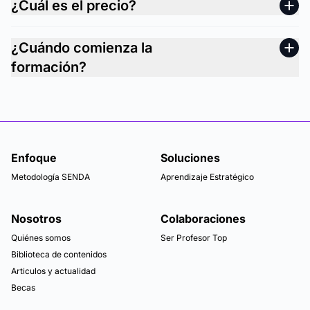
¿Cuál es el precio?
¿Cuándo comienza la
formación?
Enfoque
Soluciones
Metodología SENDA
Aprendizaje Estratégico
Nosotros
Colaboraciones
Quiénes somos
Ser Profesor Top
Biblioteca de contenidos
Articulos y actualidad
Becas