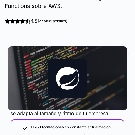
Functions sobre AWS.
4.5
(22 valoraciones)
La metodología y plataforma de formación que
se adapta al tamaño y ritmo de tu empresa.
+1750 formaciones
en constante actualización