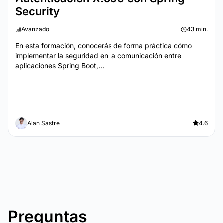
Security
Avanzado
43 min.
En esta formación, conocerás de forma práctica cómo
implementar la seguridad en la comunicación entre
aplicaciones Spring Boot,...
Alan Sastre
4.6
Preguntas