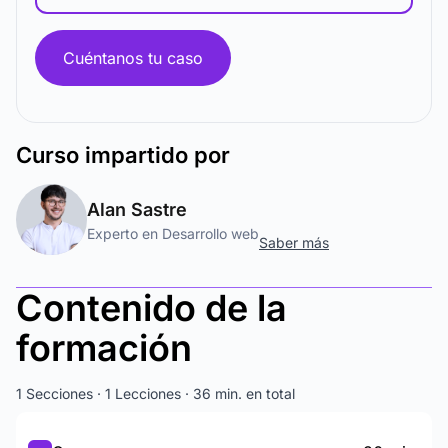
Cuéntanos tu caso
Curso
impartido por
Alan Sastre
Experto en Desarrollo web
Saber más
Contenido de la
formación
1 Secciones · 1 Lecciones · 36 min. en total