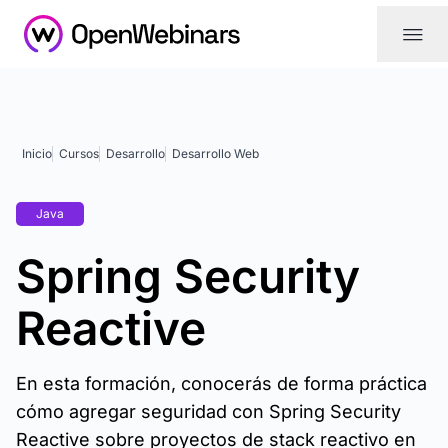
|||
Inicio
Cursos
Desarrollo
Desarrollo Web
Java
Spring Security
Reactive
En esta formación, conocerás de forma práctica
cómo agregar seguridad con Spring Security
Reactive sobre proyectos de stack reactivo en