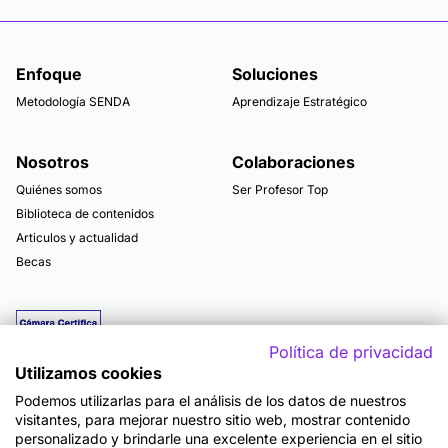
Enfoque
Soluciones
Metodología SENDA
Aprendizaje Estratégico
Nosotros
Colaboraciones
Quiénes somos
Ser Profesor Top
Biblioteca de contenidos
Articulos y actualidad
Becas
Política de privacidad
Utilizamos cookies
Podemos utilizarlas para el análisis de los datos de nuestros
visitantes, para mejorar nuestro sitio web, mostrar contenido
personalizado y brindarle una excelente experiencia en el sitio