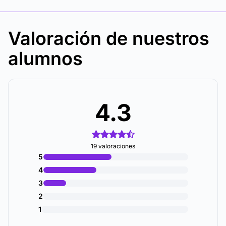
Valoración de nuestros
alumnos
4.3
19 valoraciones
5
4
3
2
1