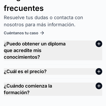
frecuentes
Resuelve tus dudas o contacta con
nosotros para más información.
Cuéntanos tu caso
¿Puedo obtener un diploma
que acredite mis
conocimientos?
¿Cuál es el precio?
¿Cuándo comienza la
formación?