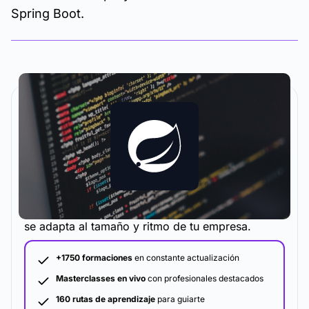
Spring Boot.
La metodología y plataforma de formación que
se adapta al tamaño y ritmo de tu empresa.
+1750 formaciones
en constante actualización
Masterclasses en vivo
con profesionales destacados
160 rutas de aprendizaje
para guiarte