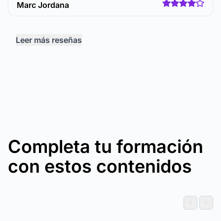
Marc Jordana
Leer más reseñas
Completa tu formación
con estos contenidos