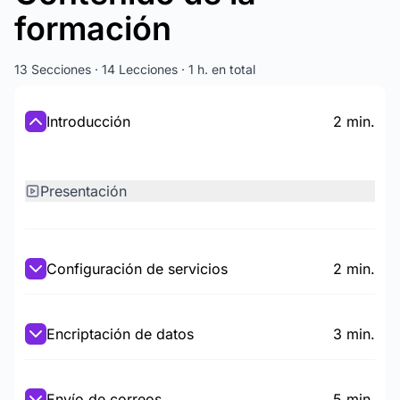
formación
13 Secciones · 14 Lecciones · 1 h. en total
Introducción
2 min.
Presentación
Configuración de servicios
2 min.
Encriptación de datos
3 min.
Envío de correos
5 min.