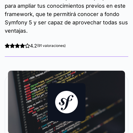
para ampliar tus conocimientos previos en este
framework, que te permitirá conocer a fondo
Symfony 5 y ser capaz de aprovechar todas sus
ventajas.
4.2
(91 valoraciones)
La metodología y plataforma de formación que