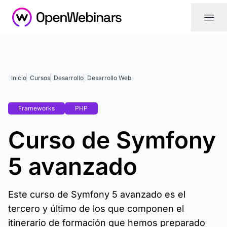
|||
Inicio
Cursos
Desarrollo
Desarrollo Web
Frameworks
PHP
Curso de Symfony
5 avanzado
Este curso de Symfony 5 avanzado es el
tercero y último de los que componen el
itinerario de formación que hemos preparado