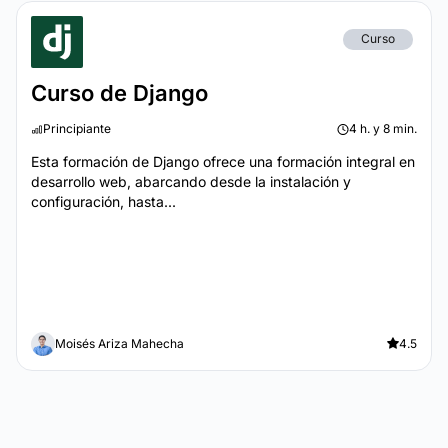
Curso
Curso de Django
Principiante
4 h. y 8 min.
Esta formación de Django ofrece una formación integral en
desarrollo web, abarcando desde la instalación y
configuración, hasta...
Moisés Ariza Mahecha
4.5