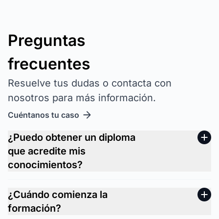
Preguntas
frecuentes
Resuelve tus dudas o contacta con
nosotros para más información.
Cuéntanos tu caso
¿Puedo obtener un diploma
que acredite mis
conocimientos?
¿Cuándo comienza la
formación?