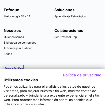
Enfoque
Soluciones
Metodología SENDA
Aprendizaje Estratégico
Nosotros
Colaboraciones
Quiénes somos
Ser Profesor Top
Biblioteca de contenidos
Articulos y actualidad
Becas
Política de privacidad
Utilizamos cookies
Podemos utilizarlas para el análisis de los datos de nuestros
visitantes, para mejorar nuestro sitio web, mostrar contenido
personalizado y brindarle una excelente experiencia en el sitio
web. Para obtener más información sobre las cookies que
utilizamos, abre los ajustes.
Mapa del sitio
Términos y Condiciones de Uso