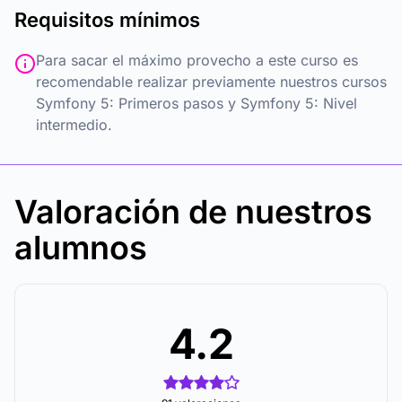
Requisitos mínimos
Para sacar el máximo provecho a este curso es
recomendable realizar previamente nuestros cursos
Symfony 5: Primeros pasos y Symfony 5: Nivel
intermedio.
Valoración de nuestros
alumnos
4.2