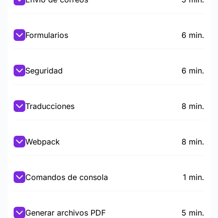
Formularios
6 min.
Seguridad
6 min.
Traducciones
8 min.
Webpack
8 min.
Comandos de consola
1 min.
Generar archivos PDF
5 min.