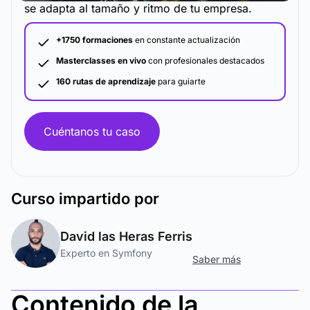
se adapta al tamaño y ritmo de tu empresa.
+1750 formaciones
en constante actualización
Masterclasses en vivo
con profesionales destacados
160 rutas de aprendizaje
para guiarte
Cuéntanos tu caso
Curso
impartido por
David las Heras Ferris
Experto en Symfony
Saber más
Contenido de la