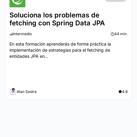
Soluciona los problemas de
fetching con Spring Data JPA
Intermedio
44 min.
En esta formación aprenderás de forma práctica la
implementación de estrategias para el fetching de
entidades JPA en...
Alan Sastre
4.8