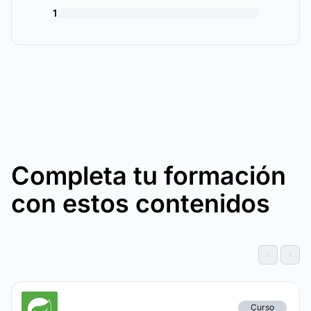
1
Completa tu formación
con estos contenidos
Curso