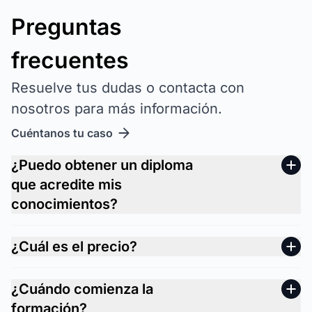
Preguntas
frecuentes
Resuelve tus dudas o contacta con
nosotros para más información.
Cuéntanos tu caso
¿Puedo obtener un diploma
que acredite mis
conocimientos?
¿Cuál es el precio?
¿Cuándo comienza la
formación?