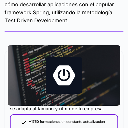
cómo desarrollar aplicaciones con el popular
framework Spring, utilizando la metodología
Test Driven Development.
La metodología y plataforma de formación que
se adapta al tamaño y ritmo de tu empresa.
+1750 formaciones
en constante actualización