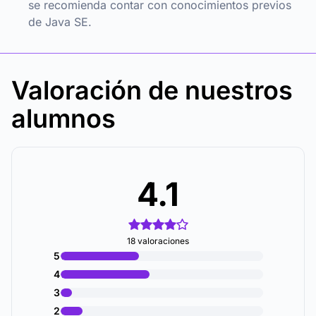
se recomienda contar con conocimientos previos
de Java SE.
Valoración de nuestros
alumnos
4.1
18 valoraciones
5
4
3
2