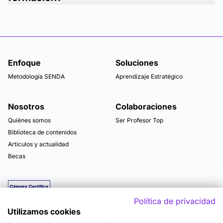
Enfoque
Soluciones
Metodología SENDA
Aprendizaje Estratégico
Nosotros
Colaboraciones
Quiénes somos
Ser Profesor Top
Biblioteca de contenidos
Articulos y actualidad
Becas
Política de privacidad
Utilizamos cookies