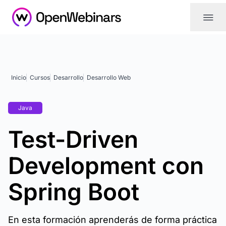
|||
Inicio
Cursos
Desarrollo
Desarrollo Web
Java
Test-Driven
Development con
Spring Boot
En esta formación aprenderás de forma práctica