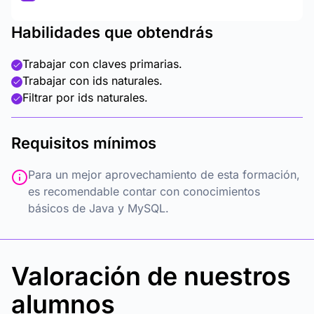
Habilidades que obtendrás
Trabajar con claves primarias.
Trabajar con ids naturales.
Filtrar por ids naturales.
Requisitos mínimos
Para un mejor aprovechamiento de esta formación,
es recomendable contar con conocimientos
básicos de Java y MySQL.
Valoración de nuestros
alumnos