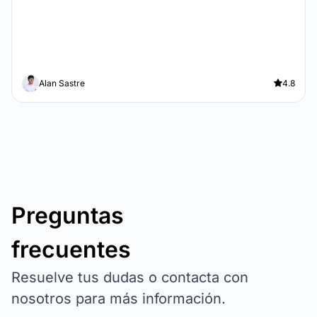
Alan Sastre
4.8
Preguntas
frecuentes
Resuelve tus dudas o contacta con
nosotros para más información.