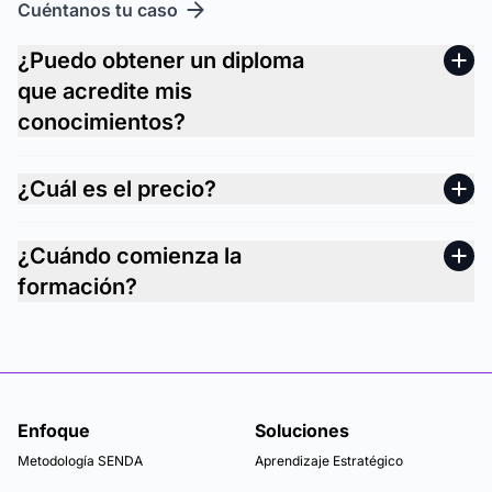
Cuéntanos tu caso
¿Puedo obtener un diploma
que acredite mis
conocimientos?
¿Cuál es el precio?
¿Cuándo comienza la
formación?
Enfoque
Soluciones
Metodología SENDA
Aprendizaje Estratégico