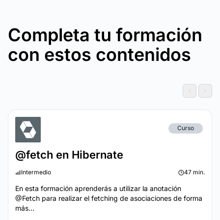
Completa tu formación
con estos contenidos
Curso
@fetch en Hibernate
Intermedio
47 min.
En esta formación aprenderás a utilizar la anotación
@Fetch para realizar el fetching de asociaciones de forma
más...