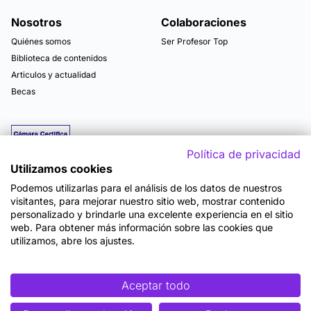
Nosotros
Colaboraciones
Quiénes somos
Ser Profesor Top
Biblioteca de contenidos
Articulos y actualidad
Becas
Política de privacidad
Utilizamos cookies
Podemos utilizarlas para el análisis de los datos de nuestros
visitantes, para mejorar nuestro sitio web, mostrar contenido
personalizado y brindarle una excelente experiencia en el sitio
web. Para obtener más información sobre las cookies que
utilizamos, abre los ajustes.
Mapa del sitio
Términos y Condiciones de Uso
Política de Privacidad
Política de Seguridad
Accesibilidad
Cookies
Aceptar todo