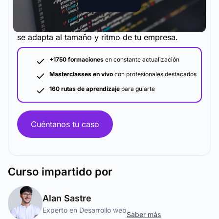
La metodología y plataforma de formación que
se adapta al tamaño y ritmo de tu empresa.
+1750 formaciones
en constante actualización
Masterclasses en vivo
con profesionales destacados
160 rutas de aprendizaje
para guiarte
Cuéntanos tu caso
Curso
impartido por
Alan Sastre
Experto en Desarrollo web
Saber más