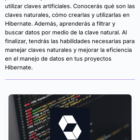
utilizar claves artificiales. Conocerás qué son las
claves naturales, cómo crearlas y utilizarlas en
Hibernate. Además, aprenderás a filtrar y
buscar datos por medio de la clave natural. Al
finalizar, tendrás las habilidades necesarias para
manejar claves naturales y mejorar la eficiencia
en el manejo de datos en tus proyectos
Hibernate.