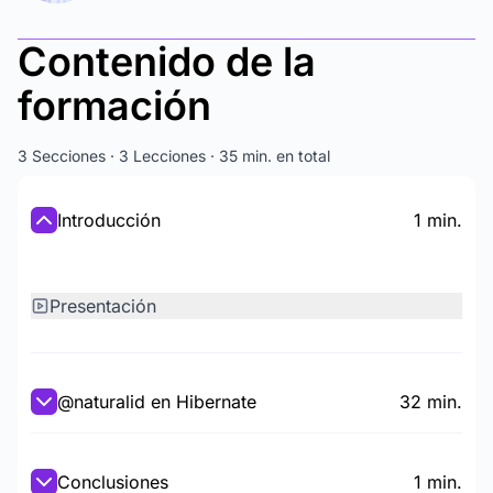
Contenido de la
formación
3 Secciones · 3 Lecciones · 35 min. en total
Introducción
1 min.
Presentación
@naturalid en Hibernate
32 min.
Conclusiones
1 min.