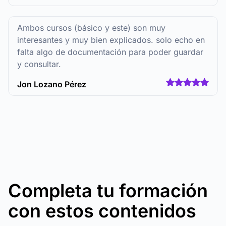
Ambos cursos (básico y este) son muy
interesantes y muy bien explicados. solo echo en
falta algo de documentación para poder guardar
y consultar.
Jon Lozano Pérez
Completa tu formación
con estos contenidos