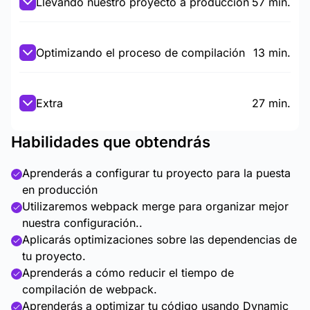
Llevando nuestro proyecto a producción
57 min.
Optimizando el proceso de compilación
13 min.
Extra
27 min.
Habilidades que obtendrás
Aprenderás a configurar tu proyecto para la puesta
en producción
Utilizaremos webpack merge para organizar mejor
nuestra configuración..
Aplicarás optimizaciones sobre las dependencias de
tu proyecto.
Aprenderás a cómo reducir el tiempo de
compilación de webpack.
Aprenderás a optimizar tu código usando Dynamic