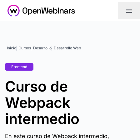
|||
Inicio
Cursos
Desarrollo
Desarrollo Web
Frontend
Curso de
Webpack
intermedio
En este curso de Webpack intermedio,