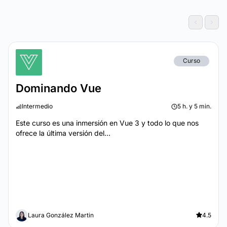
Curso
Dominando Vue
Intermedio
5 h. y 5 min.
Este curso es una inmersión en Vue 3 y todo lo que nos
ofrece la última versión del...
Laura González Martin
4.5