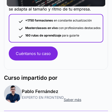
La metodología y plataforma de formación que
se adapta al tamaño y ritmo de tu empresa.
+1750 formaciones
en constante actualización
Masterclasses en vivo
con profesionales destacados
160 rutas de aprendizaje
para guiarte
Cuéntanos tu caso
Curso
impartido por
Pablo Fernández
EXPERTO EN FRONTEND
Saber más