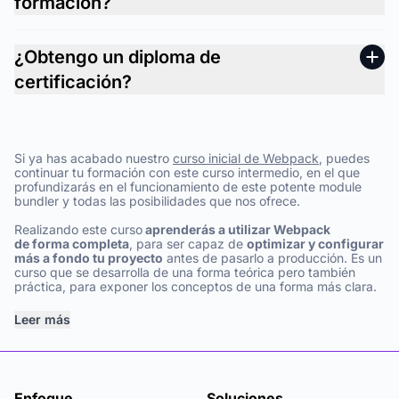
formación?
¿Obtengo un diploma de
certificación?
Si ya has acabado nuestro
curso inicial de Webpack
, puedes
continuar tu formación con este curso intermedio, en el que
profundizarás en el funcionamiento de este potente module
bundler y todas las posibilidades que nos ofrece.
Realizando este curso
aprenderás a utilizar Webpack
de forma completa
, para ser capaz de
optimizar y configurar
más a fondo tu proyecto
antes de pasarlo a producción. Es un
curso que se desarrolla de una forma teórica pero también
práctica, para exponer los conceptos de una forma más clara.
Leer más
Enfoque
Soluciones