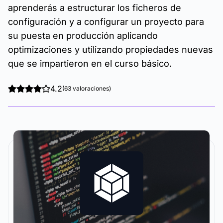
aprenderás a estructurar los ficheros de
configuración y a configurar un proyecto para
su puesta en producción aplicando
optimizaciones y utilizando propiedades nuevas
que se impartieron en el curso básico.
4.2
(63 valoraciones)