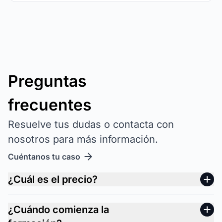
Preguntas
frecuentes
Resuelve tus dudas o contacta con
nosotros para más información.
Cuéntanos tu caso
¿Cuál es el precio?
¿Cuándo comienza la