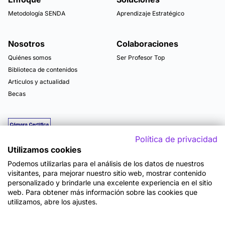
Metodología SENDA
Aprendizaje Estratégico
Nosotros
Colaboraciones
Quiénes somos
Ser Profesor Top
Biblioteca de contenidos
Articulos y actualidad
Becas
Política de privacidad
Utilizamos cookies
Podemos utilizarlas para el análisis de los datos de nuestros
visitantes, para mejorar nuestro sitio web, mostrar contenido
personalizado y brindarle una excelente experiencia en el sitio
web. Para obtener más información sobre las cookies que
utilizamos, abre los ajustes.
Mapa del sitio
Términos y Condiciones de Uso
Política de Privacidad
Política de Seguridad