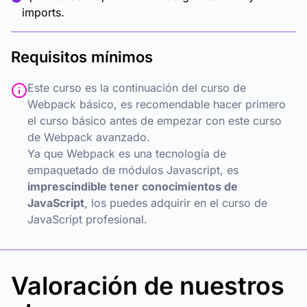
imports.
Requisitos mínimos
Este curso es la continuación del curso de
Webpack básico,
es recomendable hacer primero
el curso básico
antes de empezar con este curso
de Webpack avanzado.
Ya que Webpack es una tecnología de
empaquetado de módulos Javascript, es
imprescindible tener conocimientos de
JavaScript
, los puedes adquirir en el
curso de
JavaScript profesional
.
Valoración de nuestros