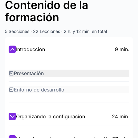
Contenido de la
formación
5 Secciones · 22 Lecciones · 2 h. y 12 min. en total
Introducción
9 min.
Presentación
Entorno de desarrollo
Organizando la configuración
24 min.