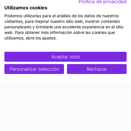
Política de privacidad
Utilizamos cookies
Podemos utilizarlas para el análisis de los datos de nuestros
visitantes, para mejorar nuestro sitio web, mostrar contenido
personalizado y brindarle una excelente experiencia en el sitio
web. Para obtener más información sobre las cookies que
utilizamos, abre los ajustes.
Aceptar todo
Personalizar selección
Rechazar
Enfoque
Soluciones