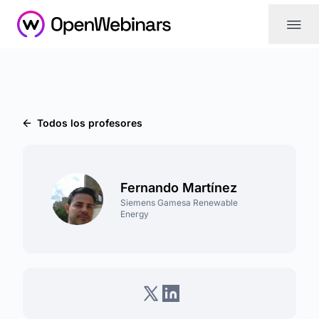
|||
Todos los profesores
Fernando Martínez
Siemens Gamesa Renewable
Energy