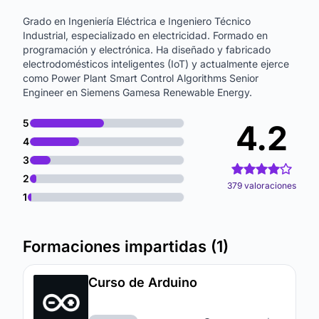
Grado en Ingeniería Eléctrica e Ingeniero Técnico
Industrial, especializado en electricidad. Formado en
programación y electrónica. Ha diseñado y fabricado
electrodomésticos inteligentes (IoT) y actualmente ejerce
como Power Plant Smart Control Algorithms Senior
Engineer en Siemens Gamesa Renewable Energy.
5
4.2
4
3
2
379 valoraciones
1
Formaciones impartidas (1)
Curso de Arduino