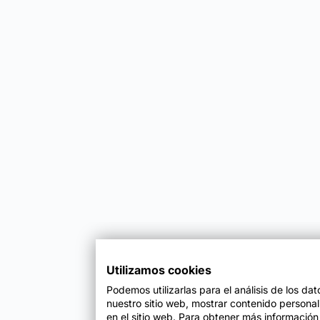
Utilizamos cookies
Podemos utilizarlas para el análisis de los da
nuestro sitio web, mostrar contenido persona
en el sitio web. Para obtener más información