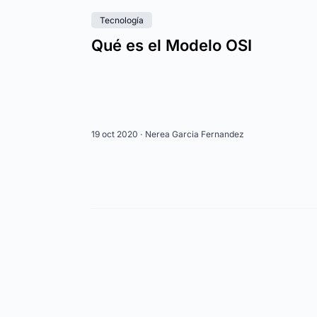
Tecnología
Qué es el Modelo OSI
19 oct 2020 ·
Nerea Garcia Fernandez