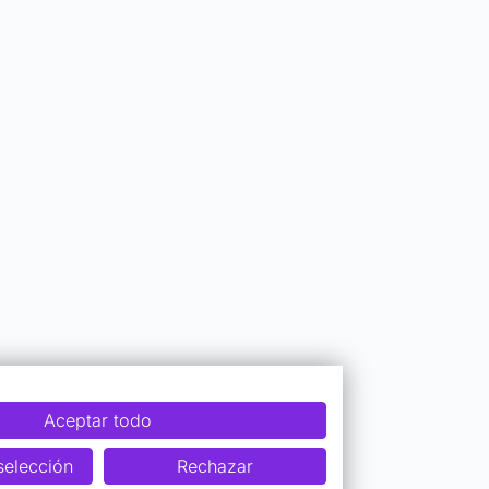
Aceptar todo
selección
Rechazar