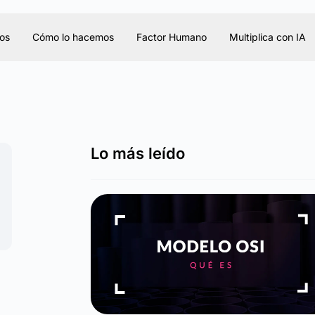
os
Cómo lo hacemos
Factor Humano
Multiplica con IA
Lo más leído