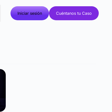
Iniciar sesión
Cuéntanos tu Caso