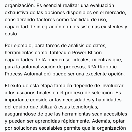
organización. Es esencial realizar una evaluación
exhaustiva de las opciones disponibles en el mercado,
considerando factores como facilidad de uso,
capacidad de integración con los sistemas existentes y
costo.
Por ejemplo, para tareas de análisis de datos,
herramientas como Tableau o Power BI con
capacidades de IA pueden ser ideales, mientras que,
para la automatización de procesos, RPA (Robotic
Process Automation) puede ser una excelente opción.
El éxito de esta etapa también depende de involucrar
a los usuarios finales en el proceso de selección. Es
importante considerar las necesidades y habilidades
del equipo que utilizará estas tecnologías,
asegurándose de que las herramientas sean accesibles
y puedan ser aprendidas rápidamente. Además, optar
por soluciones escalables permite que la organización