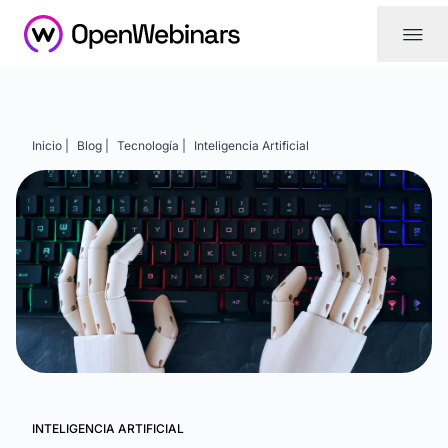
|||
Inicio |
Blog |
Tecnología |
Inteligencia Artificial
INTELIGENCIA ARTIFICIAL