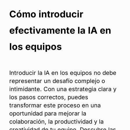
Cómo introducir
efectivamente la IA en
los equipos
Introducir la IA en los equipos no debe
representar un desafío complejo o
intimidante. Con una estrategia clara y
los pasos correctos, puedes
transformar este proceso en una
oportunidad para mejorar la
colaboración, la productividad y la
creatividad de tu equipo. Descubre las