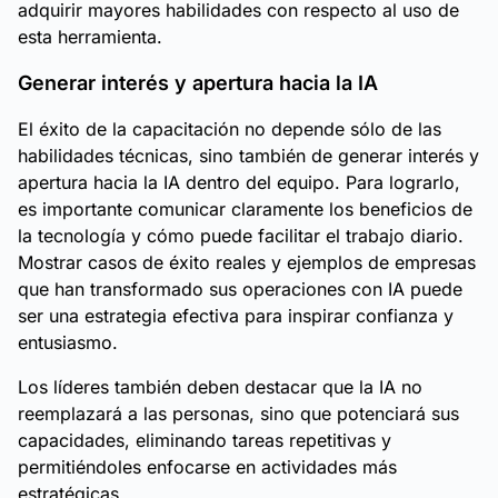
adquirir mayores habilidades con respecto al uso de
esta herramienta.
Generar interés y apertura hacia la IA
El éxito de la capacitación no depende sólo de las
habilidades técnicas, sino también de generar interés y
apertura hacia la IA dentro del equipo. Para lograrlo,
es importante comunicar claramente los beneficios de
la tecnología y cómo puede facilitar el trabajo diario.
Mostrar casos de éxito reales y ejemplos de empresas
que han transformado sus operaciones con IA puede
ser una estrategia efectiva para inspirar confianza y
entusiasmo.
Los líderes también deben destacar que la IA no
reemplazará a las personas, sino que potenciará sus
capacidades, eliminando tareas repetitivas y
permitiéndoles enfocarse en actividades más
estratégicas.