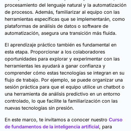
procesamiento del lenguaje natural y la automatización
de procesos. Además, familiarizar al equipo con las
herramientas específicas que se implementarán, como
plataformas de análisis de datos o software de
automatización, asegura una transición más fluida.
El aprendizaje práctico también es fundamental en
esta etapa. Proporcionar a los colaboradores
oportunidades para explorar y experimentar con las
herramientas les ayudará a ganar confianza y
comprender cómo estas tecnologías se integran en su
flujo de trabajo. Por ejemplo, se puede organizar una
sesión práctica para que el equipo utilice un chatbot o
una herramienta de análisis predictivo en un entorno
controlado, lo que facilite la familiarización con las
nuevas tecnologías sin presión.
En este marco, te invitamos a conocer nuestro
Curso
de fundamentos de la inteligencia artificial
, para