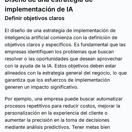
implementación de IA
Definir objetivos claros
El diseño de una estrategia de implementación de
inteligencia artificial comienza con la definición de
objetivos claros y específicos. Es fundamental que las
empresas identifiquen los problemas que buscan
resolver o las oportunidades que desean aprovechar
con la ayuda de la IA. Estos objetivos deben estar
alineados con la estrategia general del negocio, lo que
garantiza que los esfuerzos de implementación
generen un impacto significativo.
Por ejemplo, una empresa puede buscar automatizar
procesos repetitivos para reducir costos, mejorar la
personalización en la experiencia del cliente o
aumentar la precisión en la toma de decisiones
mediante análisis predictivos. Tener metas bien