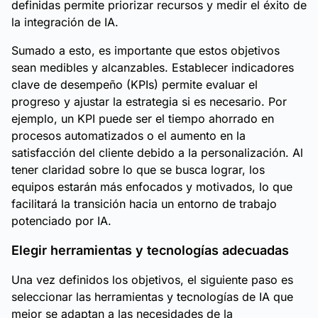
definidas permite priorizar recursos y medir el éxito de
la integración de IA.
Sumado a esto, es importante que estos objetivos
sean medibles y alcanzables. Establecer indicadores
clave de desempeño (KPIs) permite evaluar el
progreso y ajustar la estrategia si es necesario. Por
ejemplo, un KPI puede ser el tiempo ahorrado en
procesos automatizados o el aumento en la
satisfacción del cliente debido a la personalización. Al
tener claridad sobre lo que se busca lograr, los
equipos estarán más enfocados y motivados, lo que
facilitará la transición hacia un entorno de trabajo
potenciado por IA.
Elegir herramientas y tecnologías adecuadas
Una vez definidos los objetivos, el siguiente paso es
seleccionar las herramientas y tecnologías de IA que
mejor se adaptan a las necesidades de la