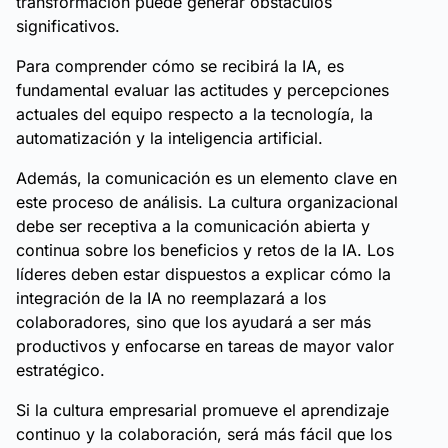
transformación puede generar obstáculos
significativos.
Para comprender cómo se recibirá la IA, es
fundamental evaluar las actitudes y percepciones
actuales del equipo respecto a la tecnología, la
automatización y la inteligencia artificial.
Además, la comunicación es un elemento clave en
este proceso de análisis. La cultura organizacional
debe ser receptiva a la comunicación abierta y
continua sobre los beneficios y retos de la IA. Los
líderes deben estar dispuestos a explicar cómo la
integración de la IA no reemplazará a los
colaboradores, sino que los ayudará a ser más
productivos y enfocarse en tareas de mayor valor
estratégico.
Si la cultura empresarial promueve el aprendizaje
continuo y la colaboración, será más fácil que los