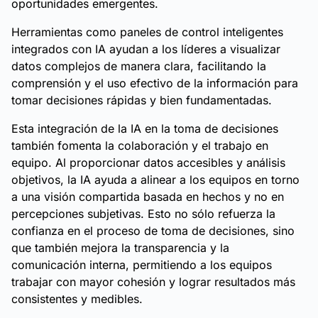
oportunidades emergentes.
Herramientas como paneles de control inteligentes
integrados con IA ayudan a los líderes a visualizar
datos complejos de manera clara, facilitando la
comprensión y el uso efectivo de la información para
tomar decisiones rápidas y bien fundamentadas.
Esta integración de la IA en la toma de decisiones
también fomenta la colaboración y el trabajo en
equipo. Al proporcionar datos accesibles y análisis
objetivos, la IA ayuda a alinear a los equipos en torno
a una visión compartida basada en hechos y no en
percepciones subjetivas. Esto no sólo refuerza la
confianza en el proceso de toma de decisiones, sino
que también mejora la transparencia y la
comunicación interna, permitiendo a los equipos
trabajar con mayor cohesión y lograr resultados más
consistentes y medibles.