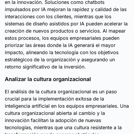
en la innovación. Soluciones como chatbots
impulsados por IA mejoran la rapidez y calidad de las
interacciones con los clientes, mientras que los
sistemas de diseño asistidos por IA pueden acelerar la
creación de nuevos productos o servicios. Al mapear
estos procesos, los equipos empresariales pueden
priorizar las áreas donde la IA generará el mayor
impacto, alineando la tecnología con los objetivos
estratégicos de la organización y asegurando un
retorno significativo de la inversión.
Analizar la cultura organizacional
El análisis de la cultura organizacional es un paso
crucial para la implementación exitosa de la
inteligencia artificial en los equipos empresariales. Una
cultura organizacional abierta al cambio y la
innovación facilitan la adopción de nuevas
tecnologías, mientras que una cultura resistente a la