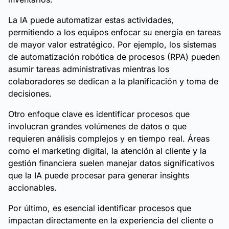
La IA puede automatizar estas actividades,
permitiendo a los equipos enfocar su energía en tareas
de mayor valor estratégico. Por ejemplo, los sistemas
de automatización robótica de procesos (RPA) pueden
asumir tareas administrativas mientras los
colaboradores se dedican a la planificación y toma de
decisiones.
Otro enfoque clave es identificar procesos que
involucran grandes volúmenes de datos o que
requieren análisis complejos y en tiempo real. Áreas
como el marketing digital, la atención al cliente y la
gestión financiera suelen manejar datos significativos
que la IA puede procesar para generar insights
accionables.
Por último, es esencial identificar procesos que
impactan directamente en la experiencia del cliente o