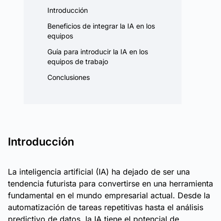
Introducción
Beneficios de integrar la IA en los
equipos
Guía para introducir la IA en los
equipos de trabajo
Conclusiones
Introducción
La inteligencia artificial (IA) ha dejado de ser una
tendencia futurista para convertirse en una herramienta
fundamental en el mundo empresarial actual. Desde la
automatización de tareas repetitivas hasta el análisis
predictivo de datos, la IA tiene el potencial de