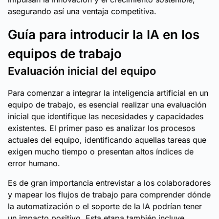
asegurando así una ventaja competitiva.
Guía para introducir la IA en los
equipos de trabajo
Evaluación inicial del equipo
Para comenzar a integrar la inteligencia artificial en un
equipo de trabajo, es esencial realizar una evaluación
inicial que identifique las necesidades y capacidades
existentes. El primer paso es analizar los procesos
actuales del equipo, identificando aquellas tareas que
exigen mucho tiempo o presentan altos índices de
error humano.
Es de gran importancia entrevistar a los colaboradores
y mapear los flujos de trabajo para comprender dónde
la automatización o el soporte de la IA podrían tener
un impacto positivo. Esta etapa también incluye