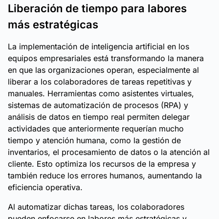
Liberación de tiempo para labores
más estratégicas
La implementación de inteligencia artificial en los
equipos empresariales está transformando la manera
en que las organizaciones operan, especialmente al
liberar a los colaboradores de tareas repetitivas y
manuales. Herramientas como asistentes virtuales,
sistemas de automatización de procesos (RPA) y
análisis de datos en tiempo real permiten delegar
actividades que anteriormente requerían mucho
tiempo y atención humana, como la gestión de
inventarios, el procesamiento de datos o la atención al
cliente. Esto optimiza los recursos de la empresa y
también reduce los errores humanos, aumentando la
eficiencia operativa.
Al automatizar dichas tareas, los colaboradores
pueden enfocarse en labores más estratégicas y