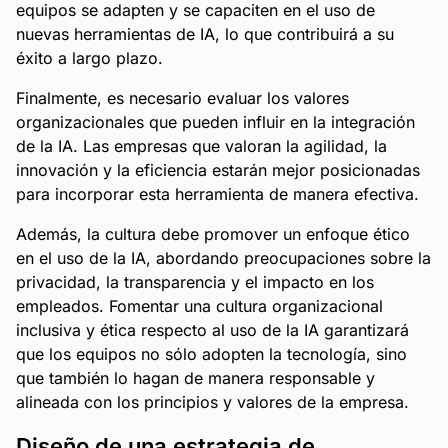
equipos se adapten y se capaciten en el uso de
nuevas herramientas de IA, lo que contribuirá a su
éxito a largo plazo.
Finalmente, es necesario evaluar los valores
organizacionales que pueden influir en la integración
de la IA. Las empresas que valoran la agilidad, la
innovación y la eficiencia estarán mejor posicionadas
para incorporar esta herramienta de manera efectiva.
Además, la cultura debe promover un enfoque ético
en el uso de la IA, abordando preocupaciones sobre la
privacidad, la transparencia y el impacto en los
empleados. Fomentar una cultura organizacional
inclusiva y ética respecto al uso de la IA garantizará
que los equipos no sólo adopten la tecnología, sino
que también lo hagan de manera responsable y
alineada con los principios y valores de la empresa.
Diseño de una estrategia de