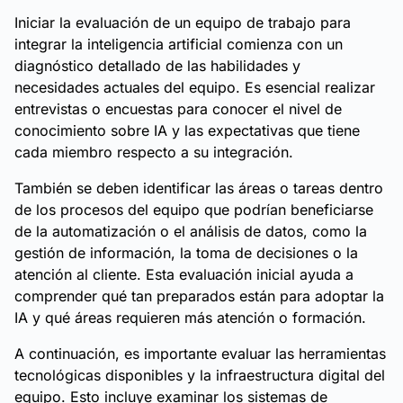
Iniciar la evaluación de un equipo de trabajo para
integrar la inteligencia artificial comienza con un
diagnóstico detallado de las habilidades y
necesidades actuales del equipo. Es esencial realizar
entrevistas o encuestas para conocer el nivel de
conocimiento sobre IA y las expectativas que tiene
cada miembro respecto a su integración.
También se deben identificar las áreas o tareas dentro
de los procesos del equipo que podrían beneficiarse
de la automatización o el análisis de datos, como la
gestión de información, la toma de decisiones o la
atención al cliente. Esta evaluación inicial ayuda a
comprender qué tan preparados están para adoptar la
IA y qué áreas requieren más atención o formación.
A continuación, es importante evaluar las herramientas
tecnológicas disponibles y la infraestructura digital del
equipo. Esto incluye examinar los sistemas de