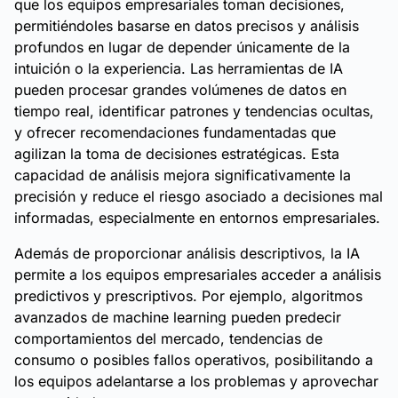
que los equipos empresariales toman decisiones,
permitiéndoles basarse en datos precisos y análisis
profundos en lugar de depender únicamente de la
intuición o la experiencia. Las herramientas de IA
pueden procesar grandes volúmenes de datos en
tiempo real, identificar patrones y tendencias ocultas,
y ofrecer recomendaciones fundamentadas que
agilizan la toma de decisiones estratégicas. Esta
capacidad de análisis mejora significativamente la
precisión y reduce el riesgo asociado a decisiones mal
informadas, especialmente en entornos empresariales.
Además de proporcionar análisis descriptivos, la IA
permite a los equipos empresariales acceder a análisis
predictivos y prescriptivos. Por ejemplo, algoritmos
avanzados de machine learning pueden predecir
comportamientos del mercado, tendencias de
consumo o posibles fallos operativos, posibilitando a
los equipos adelantarse a los problemas y aprovechar