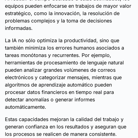
equipos pueden enfocarse en trabajos de mayor valor
estratégico, como la innovación, la resolución de
problemas complejos y la toma de decisiones
informadas.
La IA no sólo optimiza la productividad, sino que
también minimiza los errores humanos asociados a
tareas monótonas y recurrentes. Por ejemplo,
herramientas de procesamiento de lenguaje natural
pueden analizar grandes volúmenes de correos
electrónicos y categorizar mensajes, mientras que
algoritmos de aprendizaje automático pueden
procesar datos financieros en tiempo real para
detectar anomalías o generar informes
automáticamente.
Estas capacidades mejoran la calidad del trabajo y
generan confianza en los resultados y aseguran que
los procesos se realicen de manera consistente.