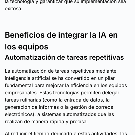
la tecnología y garantizar que su implementación sea
exitosa.
Beneficios de integrar la IA en
los equipos
Automatización de tareas repetitivas
La automatización de tareas repetitivas mediante
inteligencia artificial se ha convertido en un pilar
fundamental para mejorar la eficiencia en los equipos
empresariales. Estas tecnologías permiten delegar
tareas rutinarias (como la entrada de datos, la
generación de informes o la gestión de correos
electrónicos), a sistemas automatizados que las
realizan de manera rápida y precisa.
Al reducir el tiempo dedicado a estas actividades, los