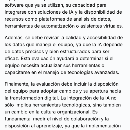
software que ya se utilizan, su capacidad para
integrarse con soluciones de IA y la disponibilidad de
recursos como plataformas de análisis de datos,
herramientas de automatización o asistentes virtuales.
Además, se debe revisar la calidad y accesibilidad de
los datos que maneja el equipo, ya que la IA depende
de datos precisos y bien estructurados para ser
eficaz. Esta evaluación ayudará a determinar si el
equipo necesita actualizar sus herramientas o
capacitarse en el manejo de tecnologías avanzadas.
Finalmente, la evaluación debe incluir la disposición
del equipo para adoptar cambios y su apertura hacia
la transformación digital. La integración de la IA no
sólo implica herramientas tecnológicas, sino también
un cambio en la cultura organizacional. Es
fundamental medir el nivel de colaboración y la
disposición al aprendizaje, ya que la implementación