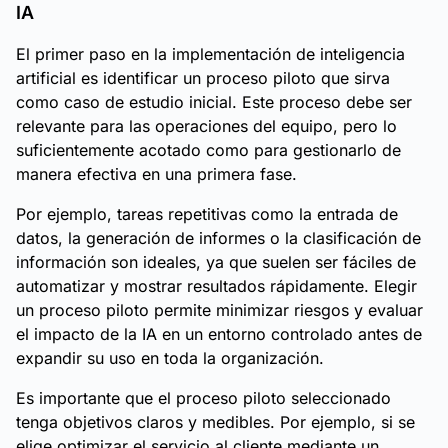
IA
El primer paso en la implementación de inteligencia
artificial es identificar un proceso piloto que sirva
como caso de estudio inicial. Este proceso debe ser
relevante para las operaciones del equipo, pero lo
suficientemente acotado como para gestionarlo de
manera efectiva en una primera fase.
Por ejemplo, tareas repetitivas como la entrada de
datos, la generación de informes o la clasificación de
información son ideales, ya que suelen ser fáciles de
automatizar y mostrar resultados rápidamente. Elegir
un proceso piloto permite minimizar riesgos y evaluar
el impacto de la IA en un entorno controlado antes de
expandir su uso en toda la organización.
Es importante que el proceso piloto seleccionado
tenga objetivos claros y medibles. Por ejemplo, si se
elige optimizar el servicio al cliente mediante un