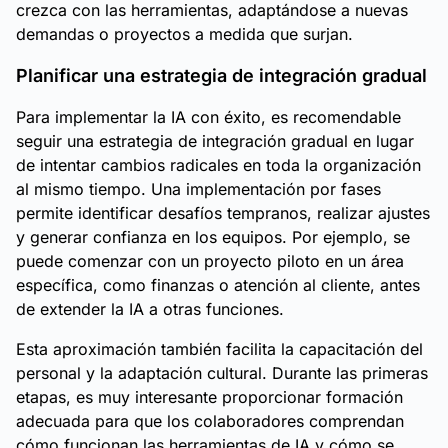
crezca con las herramientas, adaptándose a nuevas
demandas o proyectos a medida que surjan.
Planificar una estrategia de integración gradual
Para implementar la IA con éxito, es recomendable
seguir una estrategia de integración gradual en lugar
de intentar cambios radicales en toda la organización
al mismo tiempo. Una implementación por fases
permite identificar desafíos tempranos, realizar ajustes
y generar confianza en los equipos. Por ejemplo, se
puede comenzar con un proyecto piloto en un área
específica, como finanzas o atención al cliente, antes
de extender la IA a otras funciones.
Esta aproximación también facilita la capacitación del
personal y la adaptación cultural. Durante las primeras
etapas, es muy interesante proporcionar formación
adecuada para que los colaboradores comprendan
cómo funcionan las herramientas de IA y cómo se