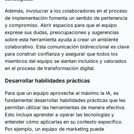
Además, involucrar a los colaboradores en el proceso
de implementación fomenta un sentido de pertenencia
y compromiso. Abrir espacios para que el equipo
exprese sus dudas, preocupaciones y sugerencias
sobre esta herramienta ayuda a crear un ambiente
colaborativo. Esta comunicación bidireccional es clave
para construir confianza y asegurar que todos los
miembros del equipo se sientan incluidos y valorados
en el proceso de transformación digital.
Desarrollar habilidades prácticas
Para que un equipo aproveche al máximo la IA, es
fundamental desarrollar habilidades prácticas que les
permitan utilizar las herramientas de manera efectiva.
Esto incluye aprender a operar las tecnologías y
entender cómo aplicarlas en su contexto específico.
Por ejemplo, un equipo de marketing puede