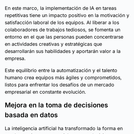
En este marco, la implementación de IA en tareas
repetitivas tiene un impacto positivo en la motivación y
satisfacción laboral de los equipos. Al liberar a los
colaboradores de trabajos tediosos, se fomenta un
entorno en el que las personas pueden concentrarse
en actividades creativas y estratégicas que
desarrollarán sus habilidades y aportarán valor a la
empresa.
Este equilibrio entre la automatización y el talento
humano crea equipos más ágiles y comprometidos,
listos para enfrentar los desafíos de un mercado
empresarial en constante evolución.
Mejora en la toma de decisiones
basada en datos
La inteligencia artificial ha transformado la forma en