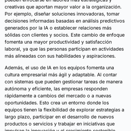
creativas que aportan mayor valor a la organización.
Por ejemplo, diseñar soluciones innovadoras, tomar
decisiones informadas basadas en análisis predictivos
generados por la IA o establecer relaciones más
sólidas con clientes y socios. Este cambio de enfoque
fomenta una mayor productividad y satisfacción
laboral, ya que las personas participan en actividades
más alineadas con sus habilidades y aspiraciones.
Además, el uso de IA en los equipos fomenta una
cultura empresarial más ágil y adaptable. Al contar
con sistemas que pueden gestionar tareas de manera
autónoma y eficiente, las empresas responden
rápidamente a cambios del mercado o a nuevas
oportunidades. Esto crea un entorno donde los
equipos tienen la flexibilidad de explorar estrategias a
largo plazo, participar en el desarrollo de nuevos
productos o servicios y trabajar en iniciativas que
impulsan la innovación y el crecimiento sostenible,