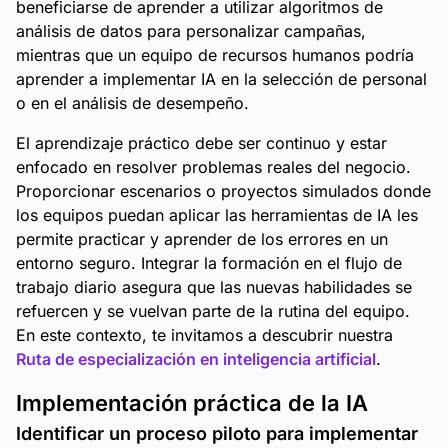
beneficiarse de aprender a utilizar algoritmos de
análisis de datos para personalizar campañas,
mientras que un equipo de recursos humanos podría
aprender a implementar IA en la selección de personal
o en el análisis de desempeño.
El aprendizaje práctico debe ser continuo y estar
enfocado en resolver problemas reales del negocio.
Proporcionar escenarios o proyectos simulados donde
los equipos puedan aplicar las herramientas de IA les
permite practicar y aprender de los errores en un
entorno seguro. Integrar la formación en el flujo de
trabajo diario asegura que las nuevas habilidades se
refuercen y se vuelvan parte de la rutina del equipo.
En este contexto, te invitamos a descubrir nuestra
Ruta de especialización en inteligencia artificial
.
Implementación práctica de la IA
Identificar un proceso piloto para implementar