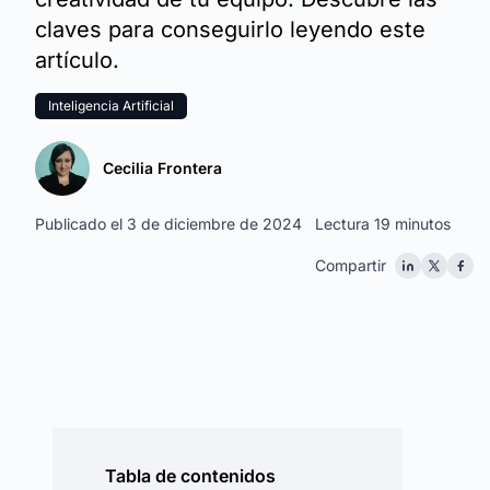
claves para conseguirlo leyendo este
artículo.
Inteligencia Artificial
Cecilia Frontera
Publicado el 3 de diciembre de 2024
Lectura 19 minutos
Compartir
Tabla de contenidos