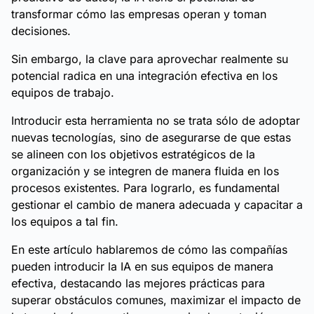
transformar cómo las empresas operan y toman
decisiones.
Sin embargo, la clave para aprovechar realmente su
potencial radica en una integración efectiva en los
equipos de trabajo.
Introducir esta herramienta no se trata sólo de adoptar
nuevas tecnologías, sino de asegurarse de que estas
se alineen con los objetivos estratégicos de la
organización y se integren de manera fluida en los
procesos existentes. Para lograrlo, es fundamental
gestionar el cambio de manera adecuada y capacitar a
los equipos a tal fin.
En este artículo hablaremos de cómo las compañías
pueden introducir la IA en sus equipos de manera
efectiva, destacando las mejores prácticas para
superar obstáculos comunes, maximizar el impacto de