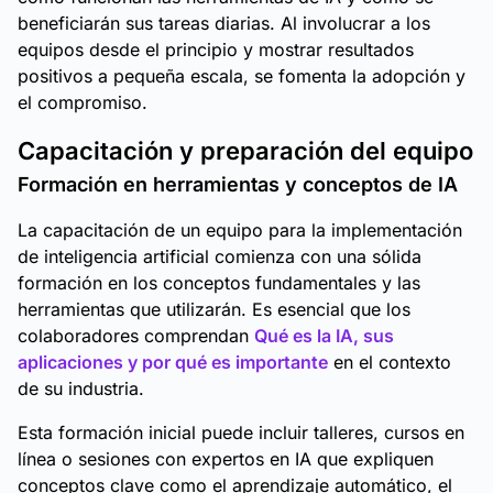
beneficiarán sus tareas diarias. Al involucrar a los
equipos desde el principio y mostrar resultados
positivos a pequeña escala, se fomenta la adopción y
el compromiso.
Capacitación y preparación del equipo
Formación en herramientas y conceptos de IA
La capacitación de un equipo para la implementación
de inteligencia artificial comienza con una sólida
formación en los conceptos fundamentales y las
herramientas que utilizarán. Es esencial que los
colaboradores comprendan
Qué es la IA, sus
aplicaciones y por qué es importante
en el contexto
de su industria.
Esta formación inicial puede incluir talleres, cursos en
línea o sesiones con expertos en IA que expliquen
conceptos clave como el aprendizaje automático, el