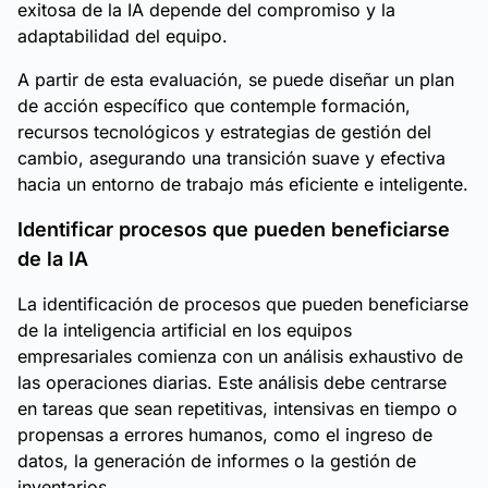
exitosa de la IA depende del compromiso y la
adaptabilidad del equipo.
A partir de esta evaluación, se puede diseñar un plan
de acción específico que contemple formación,
recursos tecnológicos y estrategias de gestión del
cambio, asegurando una transición suave y efectiva
hacia un entorno de trabajo más eficiente e inteligente.
Identificar procesos que pueden beneficiarse
de la IA
La identificación de procesos que pueden beneficiarse
de la inteligencia artificial en los equipos
empresariales comienza con un análisis exhaustivo de
las operaciones diarias. Este análisis debe centrarse
en tareas que sean repetitivas, intensivas en tiempo o
propensas a errores humanos, como el ingreso de
datos, la generación de informes o la gestión de
inventarios.