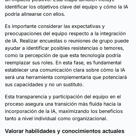
identificar los objetivos clave del equipo y cómo la IA
podría alinearse con ellos.
Es importante considerar las expectativas y
preocupaciones del equipo respecto a la integración
de IA. Realizar encuestas o reuniones de grupo puede
ayudar a identificar posibles resistencias o temores,
como la percepción de que esta tecnología podría
reemplazar sus roles. En esta fase, es fundamental
establecer una comunicación clara sobre cómo la IA
será una herramienta complementaria que potenciará
sus capacidades y no un sustituto.
Esta transparencia y participación del equipo en el
proceso asegura una transición más fluida hacia la
incorporación de la IA, maximizando los beneficios
tanto a nivel individual como organizacional.
Valorar habilidades y conocimientos actuales