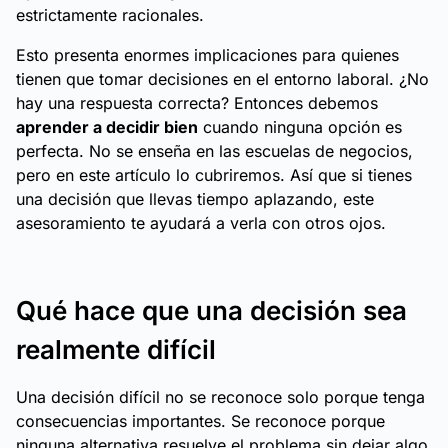
estrictamente racionales.
Esto presenta enormes implicaciones para quienes
tienen que tomar decisiones en el entorno laboral. ¿No
hay una respuesta correcta? Entonces debemos
aprender a decidir bien
cuando ninguna opción es
perfecta. No se enseña en las escuelas de negocios,
pero en este artículo lo cubriremos. Así que si tienes
una decisión que llevas tiempo aplazando, este
asesoramiento te ayudará a verla con otros ojos.
Qué hace que una decisión sea
realmente difícil
Una decisión difícil no se reconoce solo porque tenga
consecuencias importantes. Se reconoce porque
ninguna alternativa resuelve el problema sin dejar algo