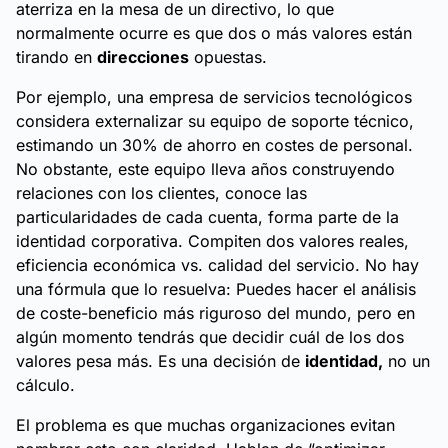
aterriza en la mesa de un directivo, lo que
normalmente ocurre es que dos o más valores están
tirando en
direcciones
opuestas.
Por ejemplo, una empresa de servicios tecnológicos
considera externalizar su equipo de soporte técnico,
estimando un 30% de ahorro en costes de personal.
No obstante, este equipo lleva años construyendo
relaciones con los clientes, conoce las
particularidades de cada cuenta, forma parte de la
identidad corporativa. Compiten dos valores reales,
eficiencia económica vs. calidad del servicio.
No hay
una fórmula que lo resuelva: Puedes hacer el análisis
de coste-beneficio más riguroso del mundo, pero en
algún momento tendrás que decidir cuál de los dos
valores pesa más. Es una decisión de
identidad,
no un
cálculo.
El problema es que muchas organizaciones evitan