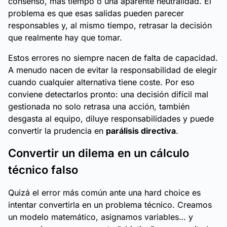
consenso, más tiempo o una aparente neutralidad. El
problema es que esas salidas pueden parecer
responsables y, al mismo tiempo, retrasar la decisión
que realmente hay que tomar.
Estos errores no siempre nacen de falta de capacidad.
A menudo nacen de evitar la responsabilidad de elegir
cuando cualquier alternativa tiene coste. Por eso
conviene detectarlos pronto: una decisión difícil mal
gestionada no solo retrasa una acción, también
desgasta al equipo, diluye responsabilidades y puede
convertir la prudencia en
parálisis directiva
.
Convertir un dilema en un cálculo
técnico falso
Quizá el error más común ante una
hard choice
es
intentar convertirla en un problema técnico. Creamos
un modelo matemático, asignamos variables… y