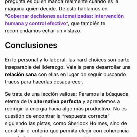
pregunta es
quién manda realmente
cuando es la
máquina quien decide. De esto hablamos en
“
Gobernar decisiones automatizadas: intervención
humana y control efectivo
“, que también te
recomendamos echar un vistazo.
Conclusiones
En lo personal y lo laboral, las
hard choices
son parte
inseparable del liderazgo. Vale la pena desarrollar una
relación sana
con ellas en lugar de seguir buscando
trucos para hacerlas desaparecer.
Se trata de una lección valiosa: Paramos la búsqueda
eterna de la
alternativa perfecta
y aprendemos a
redirigir la energía hacia algo más productivo. No es
cuestión de encontrar la “respuesta correcta”
siguiendo las pistas, como Sherlock Holmes, sino de
construir el criterio que permita elegir con coherencia