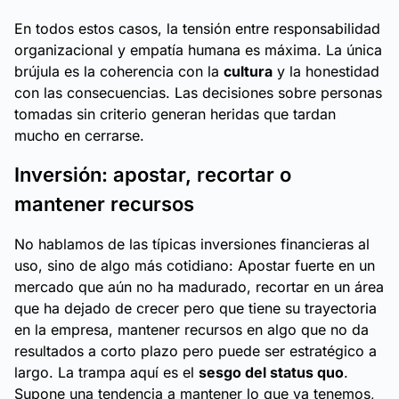
En todos estos casos, la tensión entre responsabilidad
organizacional y empatía humana es máxima. La única
brújula es la coherencia con la
cultura
y la honestidad
con las consecuencias. Las decisiones sobre personas
tomadas sin criterio generan heridas que tardan
mucho en cerrarse.
Inversión: apostar, recortar o
mantener recursos
No hablamos de las típicas inversiones financieras al
uso, sino de algo más cotidiano: Apostar fuerte en un
mercado que aún no ha madurado, recortar en un área
que ha dejado de crecer pero que tiene su trayectoria
en la empresa, mantener recursos en algo que no da
resultados a corto plazo pero puede ser estratégico a
largo. La trampa aquí es el
sesgo del status quo
.
Supone una tendencia a mantener lo que ya tenemos,