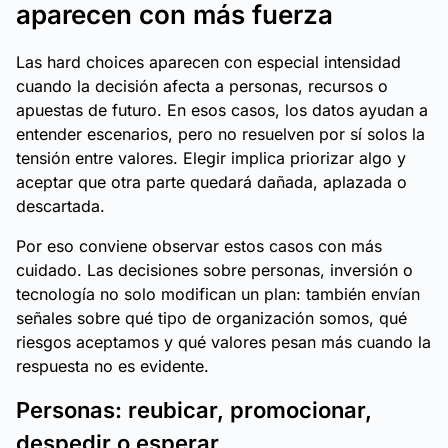
aparecen con más fuerza
Las hard choices aparecen con especial intensidad
cuando la decisión afecta a personas, recursos o
apuestas de futuro. En esos casos, los datos ayudan a
entender escenarios, pero no resuelven por sí solos la
tensión entre valores. Elegir implica priorizar algo y
aceptar que otra parte quedará dañada, aplazada o
descartada.
Por eso conviene observar estos casos con más
cuidado. Las decisiones sobre personas, inversión o
tecnología no solo modifican un plan: también envían
señales sobre qué tipo de organización somos, qué
riesgos aceptamos y qué valores pesan más cuando la
respuesta no es evidente.
Personas: reubicar, promocionar,
despedir o esperar