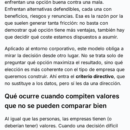
enfrentan una opción buena contra una mala.
Enfrentan alternativas defendibles, cada una con
beneficios, riesgos y renuncias. Esa es la razón por la
que suelen generar tanta fricción: no basta con
demostrar qué opción tiene más ventajas, también hay
que decidir qué coste estamos dispuestos a asumir.
Aplicado al entorno corporativo, este modelo obliga a
mirar la decisión desde otro lugar. No se trata solo de
preguntar qué opción maximiza el resultado, sino qué
elección es más coherente con el tipo de empresa que
queremos construir. Ahí entra el
criterio directivo
, que
no sustituye a los datos, pero sí les da una dirección.
Qué ocurre cuando compiten valores
que no se pueden comparar bien
Al igual que las personas, las empresas tienen (o
deberían tener) valores. Cuando una decisión difícil