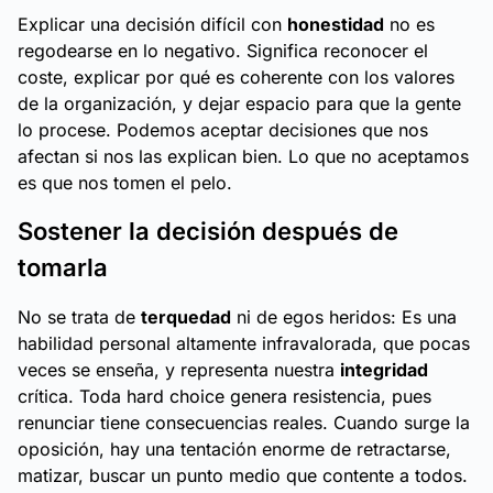
Explicar una decisión difícil con
honestidad
no es
regodearse en lo negativo. Significa reconocer el
coste, explicar por qué es coherente con los valores
de la organización, y dejar espacio para que la gente
lo procese. Podemos aceptar decisiones que nos
afectan si nos las explican bien. Lo que no aceptamos
es que
nos tomen el pelo.
Sostener la decisión después de
tomarla
No se trata de
terquedad
ni de egos heridos: Es una
habilidad personal altamente infravalorada, que pocas
veces se enseña, y representa nuestra
integridad
crítica. Toda
hard choice
genera resistencia, pues
renunciar tiene consecuencias reales. Cuando surge la
oposición, hay una tentación enorme de retractarse,
matizar, buscar un punto medio que contente a todos.