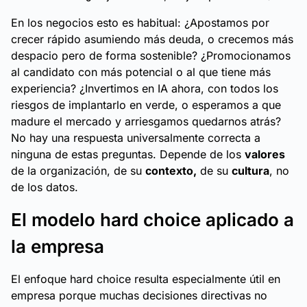
En los negocios esto es habitual: ¿Apostamos por
crecer rápido asumiendo más deuda, o crecemos más
despacio pero de forma sostenible? ¿Promocionamos
al candidato con más potencial o al que tiene más
experiencia? ¿Invertimos en IA ahora, con todos los
riesgos de implantarlo en verde, o esperamos a que
madure el mercado y arriesgamos quedarnos atrás?
No hay una respuesta universalmente correcta a
ninguna de estas preguntas. Depende de los
valores
de la organización, de su
contexto,
de su
cultura
, no
de los datos.
El modelo hard choice aplicado a
la empresa
El enfoque hard choice resulta especialmente útil en
empresa porque muchas decisiones directivas no