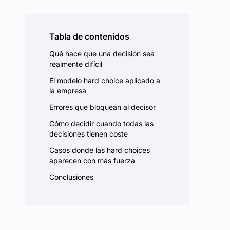
Tabla de contenidos
Qué hace que una decisión sea
realmente difícil
El modelo hard choice aplicado a
la empresa
Errores que bloquean al decisor
Cómo decidir cuando todas las
decisiones tienen coste
Casos donde las hard choices
aparecen con más fuerza
Conclusiones