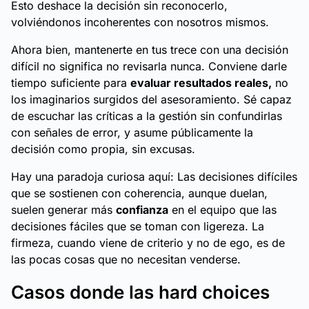
Esto deshace la decisión sin reconocerlo,
volviéndonos incoherentes con nosotros mismos.
Ahora bien,
mantenerte en tus trece
con una decisión
difícil no significa no revisarla nunca. Conviene darle
tiempo suficiente para
evaluar resultados reales,
no
los imaginarios surgidos del asesoramiento. Sé capaz
de escuchar las críticas a la gestión sin confundirlas
con señales de error, y asume públicamente la
decisión como propia, sin excusas.
Hay una paradoja curiosa aquí: Las decisiones difíciles
que se sostienen con coherencia, aunque duelan,
suelen generar más
confianza
en el equipo que las
decisiones fáciles que se toman con ligereza. La
firmeza, cuando viene de criterio y no de ego, es de
las pocas cosas que no necesitan venderse.
Casos donde las hard choices