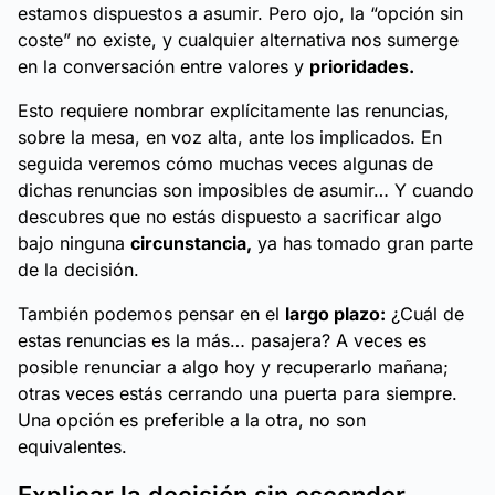
estamos dispuestos a asumir. Pero ojo, la “opción sin
coste” no existe, y cualquier alternativa nos sumerge
en la conversación entre valores y
prioridades.
Esto requiere nombrar explícitamente las renuncias,
sobre la mesa, en voz alta, ante los implicados. En
seguida veremos cómo muchas veces algunas de
dichas renuncias son imposibles de asumir… Y cuando
descubres que no estás dispuesto a sacrificar algo
bajo ninguna
circunstancia,
ya has tomado gran parte
de la decisión.
También podemos pensar en el
largo plazo:
¿Cuál de
estas renuncias es la más…
pasajera?
A veces es
posible renunciar a algo hoy y recuperarlo mañana;
otras veces estás cerrando una puerta para siempre.
Una opción es preferible a la otra, no son
equivalentes.