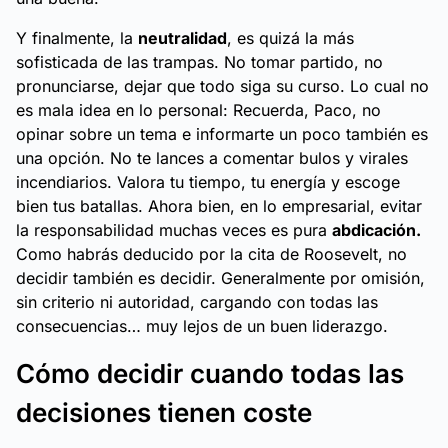
Y finalmente, la
neutralidad
, es quizá la más
sofisticada de las trampas. No tomar partido, no
pronunciarse, dejar que todo siga su curso. Lo cual no
es mala idea en lo personal:
Recuerda, Paco, no
opinar sobre un tema e informarte un poco también es
una opción. No te lances a comentar bulos y virales
incendiarios. Valora tu tiempo, tu energía y escoge
bien tus batallas.
Ahora bien, en lo empresarial, evitar
la responsabilidad muchas veces es pura
abdicación.
Como habrás deducido por la cita de Roosevelt, no
decidir también es decidir. Generalmente por omisión,
sin criterio ni autoridad, cargando con todas las
consecuencias… muy lejos de un buen liderazgo.
Cómo decidir cuando todas las
decisiones tienen coste