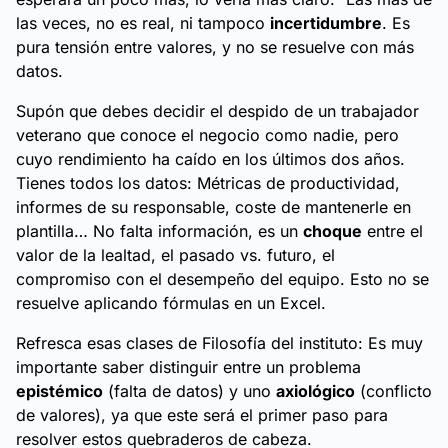
las veces, no es real, ni tampoco
incertidumbre
. Es
pura tensión entre valores, y no se resuelve con más
datos.
Supón que debes decidir el despido de un trabajador
veterano que conoce el negocio como nadie, pero
cuyo rendimiento ha caído en los últimos dos años.
Tienes todos los datos: Métricas de productividad,
informes de su responsable, coste de mantenerle en
plantilla… No falta información, es un
choque
entre el
valor de la lealtad, el pasado vs. futuro, el
compromiso con el desempeño del equipo. Esto no se
resuelve aplicando fórmulas en un Excel.
Refresca esas clases de Filosofía del instituto: Es muy
importante saber distinguir entre un problema
epistémico
(falta de datos) y uno
axiológico
(conflicto
de valores), ya que este será el primer paso para
resolver estos quebraderos de cabeza.