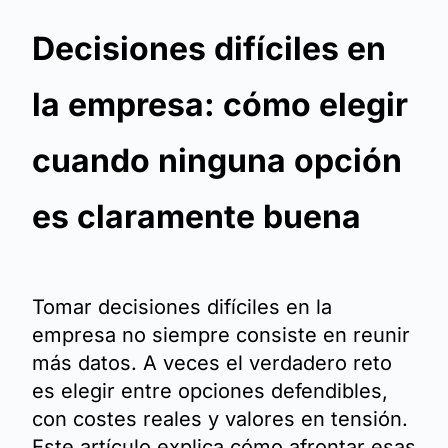
Decisiones difíciles en
la empresa: cómo elegir
cuando ninguna opción
es claramente buena
Tomar decisiones difíciles en la
empresa no siempre consiste en reunir
más datos. A veces el verdadero reto
es elegir entre opciones defendibles,
con costes reales y valores en tensión.
Este artículo explica cómo afrontar esas