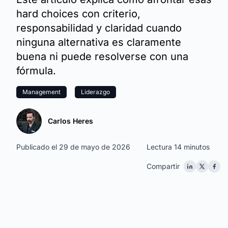
hard choices con criterio,
responsabilidad y claridad cuando
ninguna alternativa es claramente
buena ni puede resolverse con una
fórmula.
Management
Liderazgo
Carlos Heres
Publicado el 29 de mayo de 2026
Lectura 14 minutos
Compartir