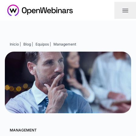
|||
Inicio |
Blog |
Equipos |
Management
MANAGEMENT