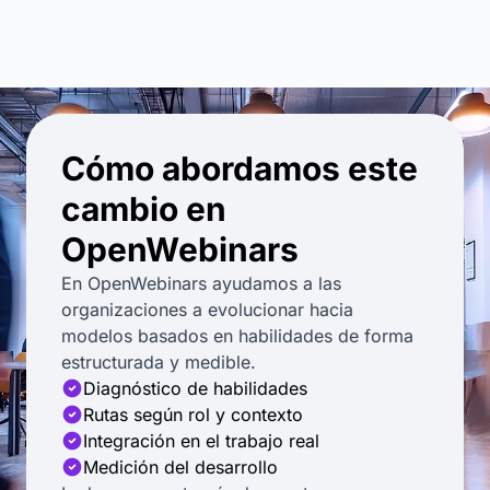
Cómo abordamos este
cambio en
OpenWebinars
En OpenWebinars ayudamos a las
organizaciones a evolucionar hacia
modelos basados en habilidades de forma
estructurada y medible.
Diagnóstico de habilidades
Rutas según rol y contexto
Integración en el trabajo real
Medición del desarrollo