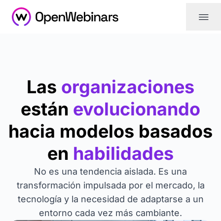
|||
Las
organizaciones
están
evolucionando
hacia modelos basados
en
habilidades
No es una tendencia aislada. Es una
transformación impulsada por el mercado, la
tecnología y la necesidad de adaptarse a un
entorno cada vez más cambiante.