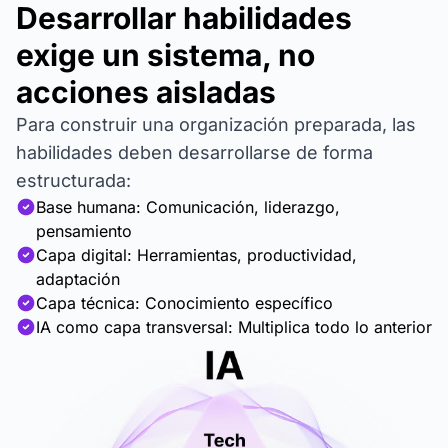
Desarrollar habilidades
exige un sistema, no
acciones aisladas
Para construir una organización preparada, las
habilidades deben desarrollarse de forma
estructurada:
Base humana: Comunicación, liderazgo,
pensamiento
Capa digital: Herramientas, productividad,
adaptación
Capa técnica: Conocimiento específico
IA como capa transversal: Multiplica todo lo anterior