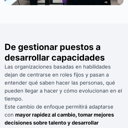
De gestionar puestos a
desarrollar capacidades
Las organizaciones basadas en habilidades
dejan de centrarse en roles fijos y pasan a
entender qué saben hacer las personas, qué
pueden llegar a hacer y cómo evolucionan en el
tiempo.
Este cambio de enfoque permitirá adaptarse
con
mayor rapidez al cambio, tomar mejores
decisiones sobre talento y desarrollar