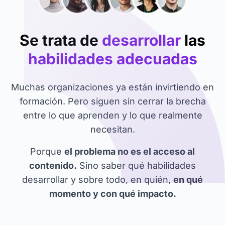
Se trata de
desarrollar
las
habilidades adecuadas
Muchas organizaciones ya están invirtiendo en
formación. Pero siguen sin cerrar la brecha
entre lo que aprenden y lo que realmente
necesitan.
Porque
el problema no es el acceso al
contenido.
Sino saber qué habilidades
desarrollar y sobre todo, en quién,
en qué
momento y con qué impacto.