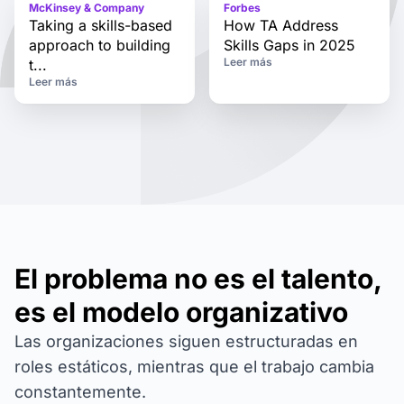
McKinsey & Company
Forbes
Taking a skills-based
How TA Address
approach to building
Skills Gaps in 2025
Leer más
t...
Leer más
El problema no es el talento,
es el modelo organizativo
Las organizaciones siguen estructuradas en
roles estáticos, mientras que el trabajo cambia
constantemente.