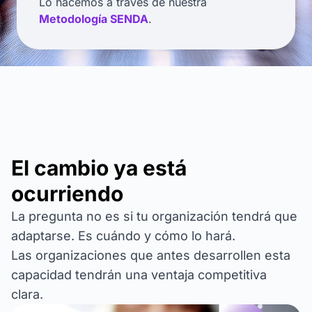
Lo hacemos a través de nuestra
Metodología SENDA
.
El cambio ya está
ocurriendo
La pregunta no es si tu organización tendrá que
adaptarse. Es cuándo y cómo lo hará.
Las organizaciones que antes desarrollen esta
capacidad tendrán una ventaja competitiva
clara.