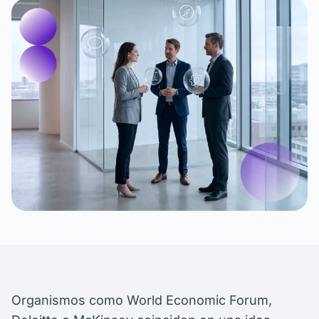
Organismos como World Economic Forum,