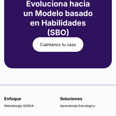
Evoluciona hacia
un Modelo basado
en Habilidades
(SBO)
Cuéntanos tu caso
Enfoque
Soluciones
Metodología SENDA
Aprendizaje Estratégico