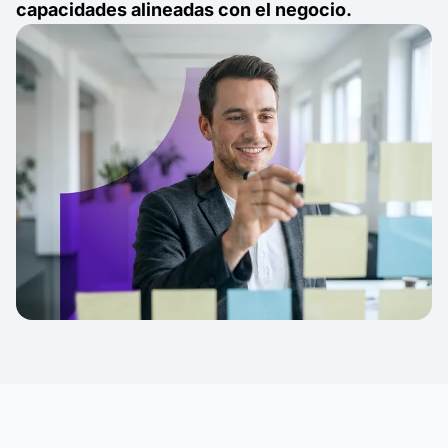
capacidades alineadas con el negocio.