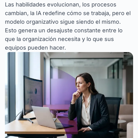
Las habilidades evolucionan, los procesos
cambian, la IA redefine cómo se trabaja, pero el
modelo organizativo sigue siendo el mismo.
Esto genera un desajuste constante entre lo
que la organización necesita y lo que sus
equipos pueden hacer.