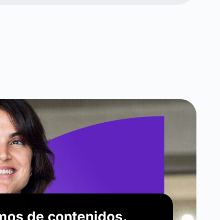
mos de contenidos.