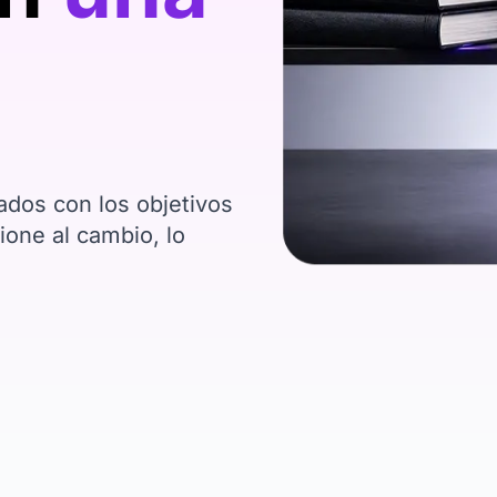
dos con los objetivos
one al cambio, lo