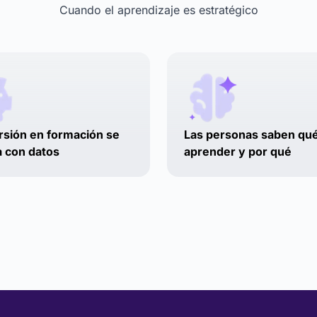
Cuando el aprendizaje es estratégico
rsión en formación se
Las personas saben qu
ca con datos
aprender y por qué