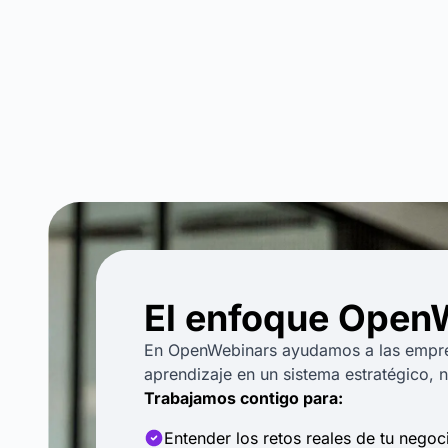
El enfoque Open
En OpenWebinars ayudamos a las empres
aprendizaje en un sistema estratégico, 
Trabajamos contigo para:
Entender los retos reales de tu negoc