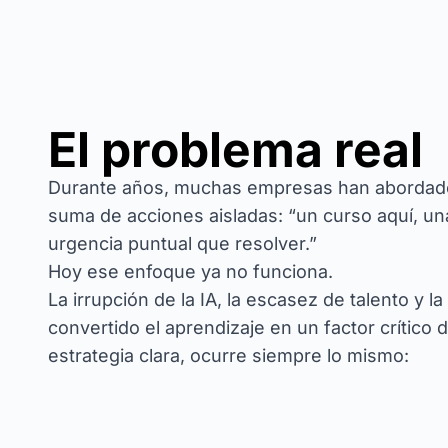
El problema real
Durante años, muchas empresas han abordado
suma de acciones aisladas: “un curso aquí, una 
urgencia puntual que resolver.”
Hoy ese enfoque ya no funciona.
La irrupción de la IA, la escasez de talento y 
convertido el aprendizaje en un factor crítico 
estrategia clara, ocurre siempre lo mismo: