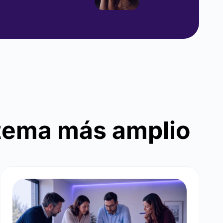
stema más amplio