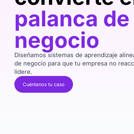
palanca de
negocio
Diseñamos sistemas de aprendizaje alinea
de negocio para que tu empresa no reacci
lidere.
Cuéntanos tu caso