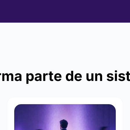
rma parte de un si