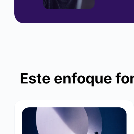
Este enfoque fo