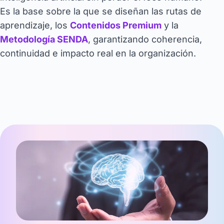
Es la base sobre la que se diseñan las rutas de
aprendizaje, los
Contenidos Premium
y la
Metodología SENDA
, garantizando coherencia,
continuidad e impacto real en la organización.