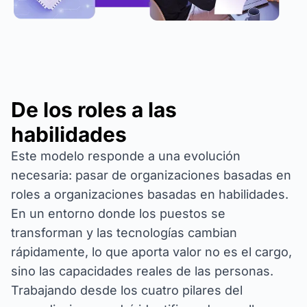
De los roles a las
habilidades
Este modelo responde a una evolución
necesaria: pasar de organizaciones basadas en
roles a organizaciones basadas en habilidades.
En un entorno donde los puestos se
transforman y las tecnologías cambian
rápidamente, lo que aporta valor no es el cargo,
sino las capacidades reales de las personas.
Trabajando desde los cuatro pilares del