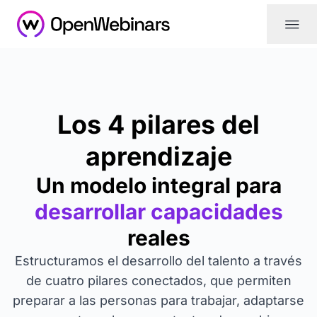
|||
Los 4 pilares del
aprendizaje
Un modelo integral para
desarrollar capacidades
reales
Estructuramos el desarrollo del talento a través
de cuatro pilares conectados, que permiten
preparar a las personas para trabajar, adaptarse