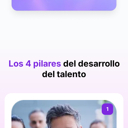
Los 4 pilares
del desarrollo
del talento
1