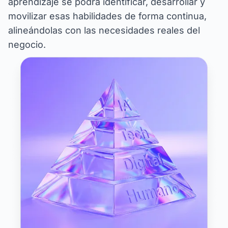
aprendizaje se podrá identificar, desarrollar y
movilizar esas habilidades de forma continua,
alineándolas con las necesidades reales del
negocio.