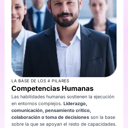
LA BASE DE LOS 4 PILARES
Competencias Humanas
Las habilidades humanas sostienen la ejecución
en entornos complejos.
Liderazgo,
comunicación, pensamiento crítico,
colaboración o toma de decisiones
son la base
sobre la que se apoyan el resto de capacidades.