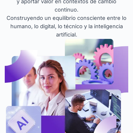
y aportar valor en contextos de cambio
continuo.
Construyendo un equilibrio consciente entre lo
humano, lo digital, lo técnico y la inteligencia
artificial.