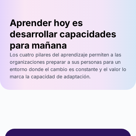
Aprender hoy es
desarrollar capacidades
para mañana
Los cuatro pilares del aprendizaje permiten a las
organizaciones preparar a sus personas para un
entorno donde el cambio es constante y el valor lo
marca la capacidad de adaptación.