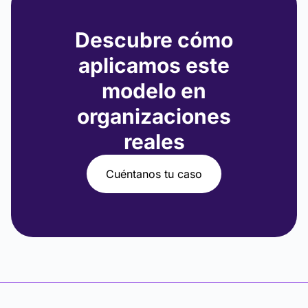
Descubre cómo
aplicamos este
modelo en
organizaciones
reales
Cuéntanos tu caso