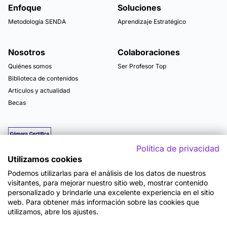
Enfoque
Soluciones
Metodología SENDA
Aprendizaje Estratégico
Nosotros
Colaboraciones
Quiénes somos
Ser Profesor Top
Biblioteca de contenidos
Articulos y actualidad
Becas
Política de privacidad
Utilizamos cookies
Podemos utilizarlas para el análisis de los datos de nuestros
visitantes, para mejorar nuestro sitio web, mostrar contenido
personalizado y brindarle una excelente experiencia en el sitio
web. Para obtener más información sobre las cookies que
utilizamos, abre los ajustes.
Mapa del sitio
Términos y Condiciones de Uso