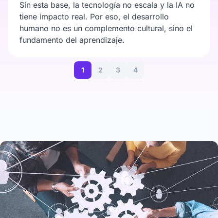
Sin esta base, la tecnología no escala y la IA no
tiene impacto real. Por eso, el desarrollo
humano no es un complemento cultural, sino el
fundamento del aprendizaje.
1
2
3
4