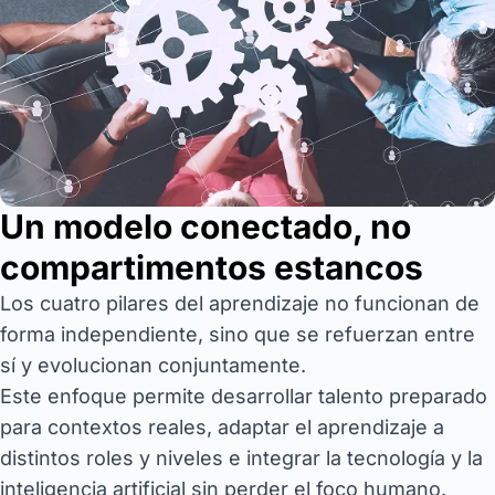
Un modelo conectado, no
compartimentos estancos
Los cuatro pilares del aprendizaje no funcionan de
forma independiente, sino que se refuerzan entre
sí y evolucionan conjuntamente.
Este enfoque permite desarrollar talento preparado
para contextos reales, adaptar el aprendizaje a
distintos roles y niveles e integrar la tecnología y la
inteligencia artificial sin perder el foco humano.