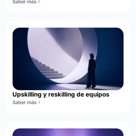
Saber más
Upskilling y reskilling de equipos
Saber más