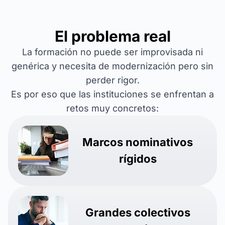
El problema real
La formación no puede ser improvisada ni
genérica y necesita de modernización pero sin
perder rigor.
Es por eso que las instituciones se enfrentan a
retos muy concretos:
Marcos nominativos
rígidos
Grandes colectivos