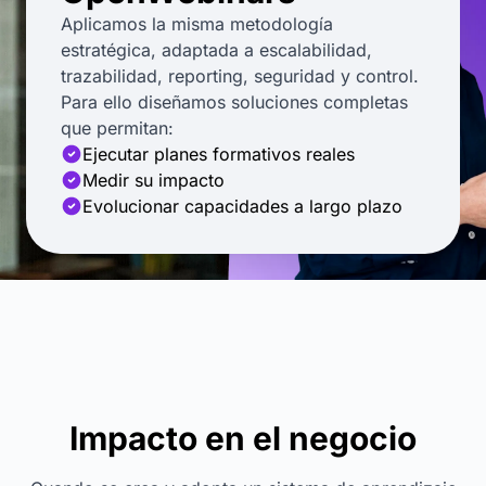
Aplicamos la misma metodología
estratégica, adaptada a escalabilidad,
trazabilidad, reporting, seguridad y control.
Para ello diseñamos soluciones completas
que permitan:
Ejecutar planes formativos reales
Medir su impacto
Evolucionar capacidades a largo plazo
Impacto en el negocio