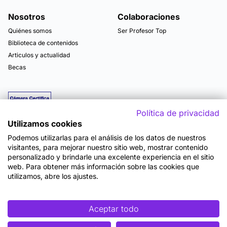
Nosotros
Colaboraciones
Quiénes somos
Ser Profesor Top
Biblioteca de contenidos
Articulos y actualidad
Becas
Política de privacidad
Utilizamos cookies
Podemos utilizarlas para el análisis de los datos de nuestros
visitantes, para mejorar nuestro sitio web, mostrar contenido
personalizado y brindarle una excelente experiencia en el sitio
web. Para obtener más información sobre las cookies que
utilizamos, abre los ajustes.
Mapa del sitio
Términos y Condiciones de Uso
Política de Privacidad
Política de Seguridad
Accesibilidad
Cookies
Aceptar todo