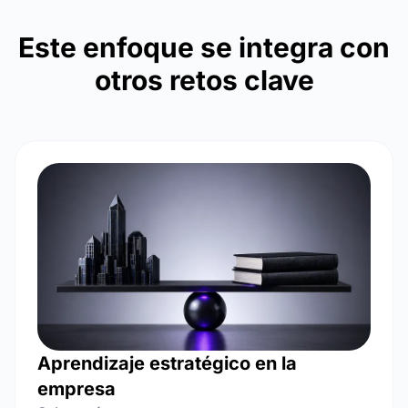
Este enfoque se integra con
otros retos clave
Aprendizaje estratégico en la
empresa