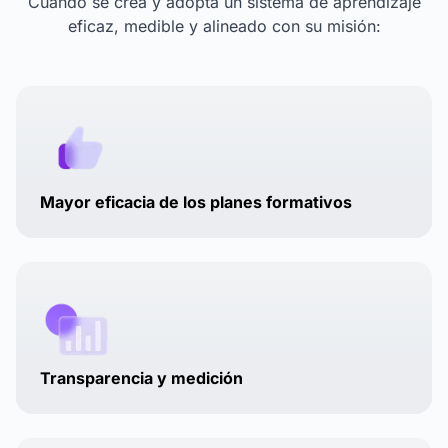
Cuando se crea y adopta un sistema de aprendizaje
eficaz, medible y alineado con su misión:
Mayor eficacia de los planes formativos
Transparencia y medición