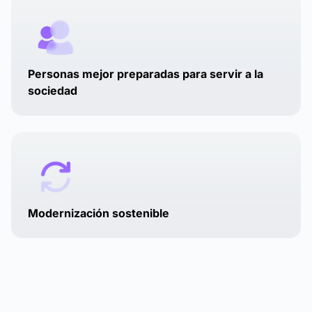
Personas mejor preparadas para servir a la
sociedad
Modernización sostenible