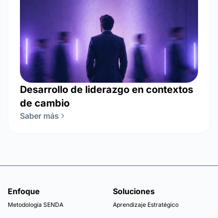
Desarrollo de liderazgo en contextos
de cambio
Saber más
Enfoque
Soluciones
Metodología SENDA
Aprendizaje Estratégico