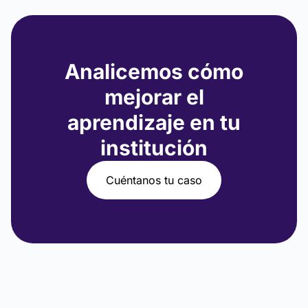
Analicemos cómo
mejorar el
aprendizaje en tu
institución
Cuéntanos tu caso