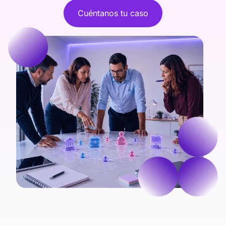
Cuéntanos tu caso