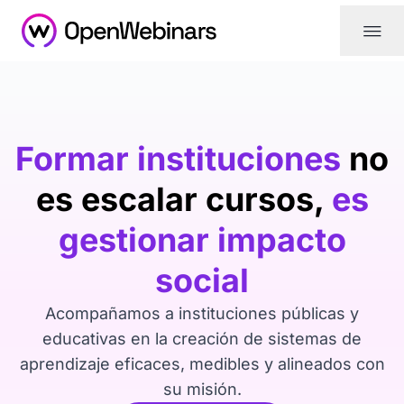
|||
Formar instituciones
no
es escalar cursos,
es
gestionar impacto
social
Acompañamos a instituciones públicas y
educativas en la creación de sistemas de
aprendizaje eficaces, medibles y alineados con
su misión.