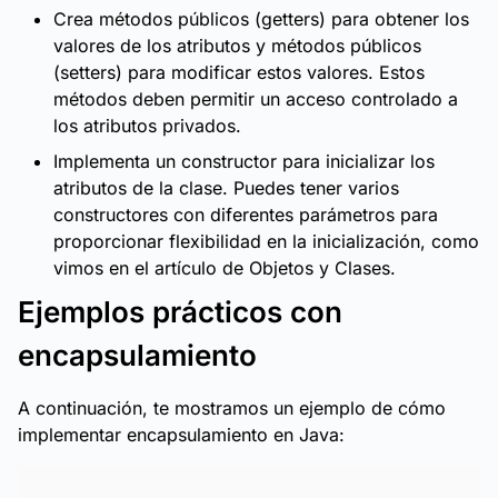
Crea métodos públicos (getters) para obtener los
valores de los atributos y métodos públicos
(setters) para modificar estos valores. Estos
métodos deben permitir un acceso controlado a
los atributos privados.
Implementa un constructor para inicializar los
atributos de la clase. Puedes tener varios
constructores con diferentes parámetros para
proporcionar flexibilidad en la inicialización, como
vimos en el artículo de Objetos y Clases.
Ejemplos prácticos con
encapsulamiento
A continuación, te mostramos un ejemplo de cómo
implementar encapsulamiento en Java: