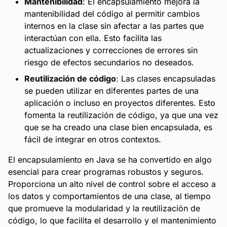
Mantenibilidad
: El encapsulamiento mejora la
mantenibilidad del código al permitir cambios
internos en la clase sin afectar a las partes que
interactúan con ella. Esto facilita las
actualizaciones y correcciones de errores sin
riesgo de efectos secundarios no deseados.
Reutilización de código
: Las clases encapsuladas
se pueden utilizar en diferentes partes de una
aplicación o incluso en proyectos diferentes. Esto
fomenta la reutilización de código, ya que una vez
que se ha creado una clase bien encapsulada, es
fácil de integrar en otros contextos.
El encapsulamiento en Java se ha convertido en algo
esencial para crear programas robustos y seguros.
Proporciona un alto nivel de control sobre el acceso a
los datos y comportamientos de una clase, al tiempo
que promueve la modularidad y la reutilización de
código, lo que facilita el desarrollo y el mantenimiento