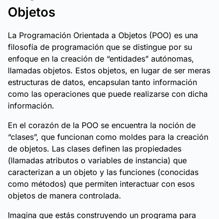
Objetos
La Programación Orientada a Objetos (POO) es una
filosofía de programación que se distingue por su
enfoque en la creación de “entidades” autónomas,
llamadas objetos. Estos objetos, en lugar de ser meras
estructuras de datos, encapsulan tanto información
como las operaciones que puede realizarse con dicha
información.
En el corazón de la POO se encuentra la noción de
“clases”, que funcionan como moldes para la creación
de objetos. Las clases definen las propiedades
(llamadas atributos o variables de instancia) que
caracterizan a un objeto y las funciones (conocidas
como métodos) que permiten interactuar con esos
objetos de manera controlada.
Imagina que estás construyendo un programa para