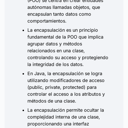
(POO) se centra en crear entidades
autónomas llamadas objetos, que
encapsulan tanto datos como
comportamientos.
La encapsulación es un principio
fundamental de la POO que implica
agrupar datos y métodos
relacionados en una clase,
controlando su acceso y protegiendo
la integridad de los datos.
En Java, la encapsulación se logra
utilizando modificadores de acceso
(public, private, protected) para
controlar el acceso a los atributos y
métodos de una clase.
La encapsulación permite ocultar la
complejidad interna de una clase,
proporcionando una interfaz