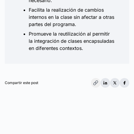
necesario.
Facilita la realización de cambios
internos en la clase sin afectar a otras
partes del programa.
Promueve la reutilización al permitir
la integración de clases encapsuladas
en diferentes contextos.
Compartir este post