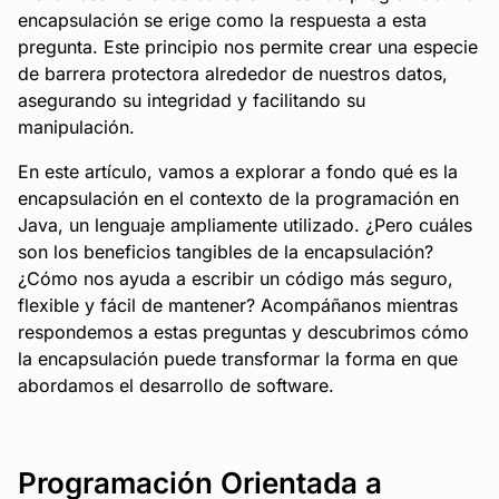
encapsulación se erige como la respuesta a esta
pregunta. Este principio nos permite crear una especie
de barrera protectora alrededor de nuestros datos,
asegurando su integridad y facilitando su
manipulación.
En este artículo, vamos a explorar a fondo qué es la
encapsulación en el contexto de la programación en
Java, un lenguaje ampliamente utilizado. ¿Pero cuáles
son los beneficios tangibles de la encapsulación?
¿Cómo nos ayuda a escribir un código más seguro,
flexible y fácil de mantener? Acompáñanos mientras
respondemos a estas preguntas y descubrimos cómo
la encapsulación puede transformar la forma en que
abordamos el desarrollo de software.
Programación Orientada a