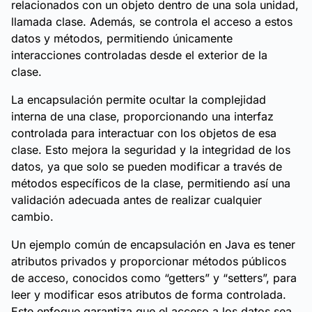
relacionados con un objeto dentro de una sola unidad,
llamada clase. Además, se controla el acceso a estos
datos y métodos, permitiendo únicamente
interacciones controladas desde el exterior de la
clase.
La encapsulación permite ocultar la complejidad
interna de una clase, proporcionando una interfaz
controlada para interactuar con los objetos de esa
clase. Esto mejora la seguridad y la integridad de los
datos, ya que solo se pueden modificar a través de
métodos específicos de la clase, permitiendo así una
validación adecuada antes de realizar cualquier
cambio.
Un ejemplo común de encapsulación en Java es tener
atributos privados y proporcionar métodos públicos
de acceso, conocidos como “getters” y “setters”, para
leer y modificar esos atributos de forma controlada.
Este enfoque garantiza que el acceso a los datos sea