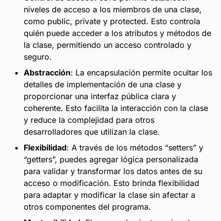
niveles de acceso a los miembros de una clase,
como public, private y protected. Esto controla
quién puede acceder a los atributos y métodos de
la clase, permitiendo un acceso controlado y
seguro.
Abstracción
: La encapsulación permite ocultar los
detalles de implementación de una clase y
proporcionar una interfaz pública clara y
coherente. Esto facilita la interacción con la clase
y reduce la complejidad para otros
desarrolladores que utilizan la clase.
Flexibilidad
: A través de los métodos “setters” y
“getters”, puedes agregar lógica personalizada
para validar y transformar los datos antes de su
acceso o modificación. Esto brinda flexibilidad
para adaptar y modificar la clase sin afectar a
otros componentes del programa.