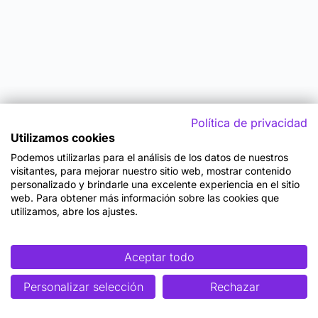
Política de privacidad
Utilizamos cookies
Podemos utilizarlas para el análisis de los datos de nuestros
visitantes, para mejorar nuestro sitio web, mostrar contenido
personalizado y brindarle una excelente experiencia en el sitio
web. Para obtener más información sobre las cookies que
utilizamos, abre los ajustes.
Aceptar todo
Personalizar selección
Rechazar