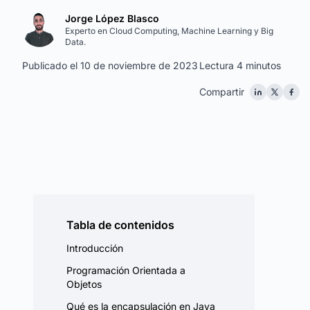
Jorge López Blasco
Experto en Cloud Computing, Machine Learning y Big
Data.
Publicado el 10 de noviembre de 2023
Lectura 4 minutos
Compartir
Tabla de contenidos
Introducción
Programación Orientada a
Objetos
Qué es la encapsulación en Java