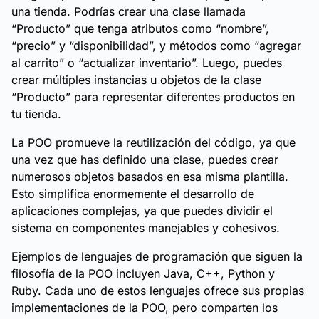
una tienda. Podrías crear una clase llamada
“Producto” que tenga atributos como “nombre”,
“precio” y “disponibilidad”, y métodos como “agregar
al carrito” o “actualizar inventario”. Luego, puedes
crear múltiples instancias u objetos de la clase
“Producto” para representar diferentes productos en
tu tienda.
La POO promueve la reutilización del código, ya que
una vez que has definido una clase, puedes crear
numerosos objetos basados en esa misma plantilla.
Esto simplifica enormemente el desarrollo de
aplicaciones complejas, ya que puedes dividir el
sistema en componentes manejables y cohesivos.
Ejemplos de lenguajes de programación que siguen la
filosofía de la POO incluyen Java, C++, Python y
Ruby. Cada uno de estos lenguajes ofrece sus propias
implementaciones de la POO, pero comparten los