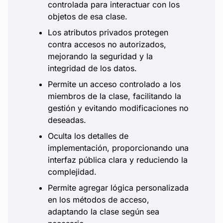
controlada para interactuar con los
objetos de esa clase.
Los atributos privados protegen
contra accesos no autorizados,
mejorando la seguridad y la
integridad de los datos.
Permite un acceso controlado a los
miembros de la clase, facilitando la
gestión y evitando modificaciones no
deseadas.
Oculta los detalles de
implementación, proporcionando una
interfaz pública clara y reduciendo la
complejidad.
Permite agregar lógica personalizada
en los métodos de acceso,
adaptando la clase según sea