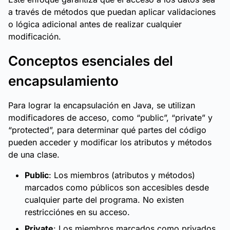
a través de métodos que puedan aplicar validaciones
o lógica adicional antes de realizar cualquier
modificación.
Conceptos esenciales del
encapsulamiento
Para lograr la encapsulación en Java, se utilizan
modificadores de acceso, como “public”, “private” y
“protected”, para determinar qué partes del código
pueden acceder y modificar los atributos y métodos
de una clase.
Public
: Los miembros (atributos y métodos)
marcados como públicos son accesibles desde
cualquier parte del programa. No existen
restricciónes en su acceso.
Private
: Los miembros marcados como privados