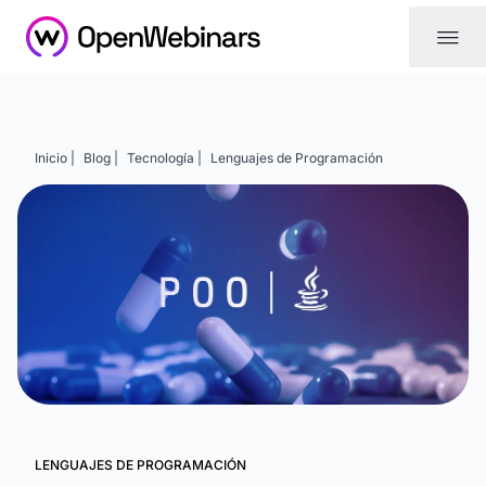
|||
Inicio |
Blog |
Tecnología |
Lenguajes de Programación
LENGUAJES DE PROGRAMACIÓN