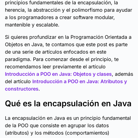
principios fundamentales de la encapsulación, la
herencia, la abstracción y el polimorfismo para ayudar
a los programadores a crear software modular,
mantenible y escalable.
Si quieres profundizar en la Programación Orientada a
Objetos en Java, te contamos que este post es parte
de una serie de artículos enfocados en este
paradigma. Para comenzar desde el principio, te
recomendamos leer previamente el artículo
Introducción a POO en Java: Objetos y clases
, además
del artículo
Introducción a POO en Java: Atributos y
constructores
.
Qué es la encapsulación en Java
La encapsulación en Java es un principio fundamental
de la POO que consiste en agrupar los datos
(atributos) y los métodos (comportamientos)