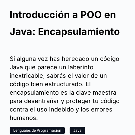
Introducción a POO en
Java: Encapsulamiento
Si alguna vez has heredado un código
Java que parece un laberinto
inextricable, sabrás el valor de un
código bien estructurado. El
encapsulamiento es la clave maestra
para desentrañar y proteger tu código
contra el uso indebido y los errores
humanos.
Lenguajes de Programación
Java