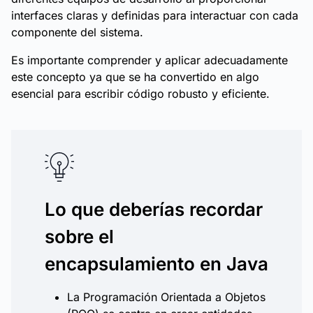
interfaces claras y definidas para interactuar con cada
componente del sistema.
Es importante comprender y aplicar adecuadamente
este concepto ya que se ha convertido en algo
esencial para escribir código robusto y eficiente.
Lo que deberías recordar
sobre el
encapsulamiento en Java
La Programación Orientada a Objetos