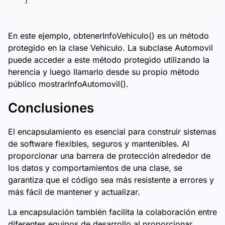
En este ejemplo, obtenerInfoVehiculo() es un método
protegido en la clase Vehiculo. La subclase Automovil
puede acceder a este método protegido utilizando la
herencia y luego llamarlo desde su propio método
público mostrarInfoAutomovil().
Conclusiones
El encapsulamiento es esencial para construir sistemas
de software flexibles, seguros y mantenibles. Al
proporcionar una barrera de protección alrededor de
los datos y comportamientos de una clase, se
garantiza que el código sea más resistente a errores y
más fácil de mantener y actualizar.
La encapsulación también facilita la colaboración entre
diferentes equipos de desarrollo al proporcionar