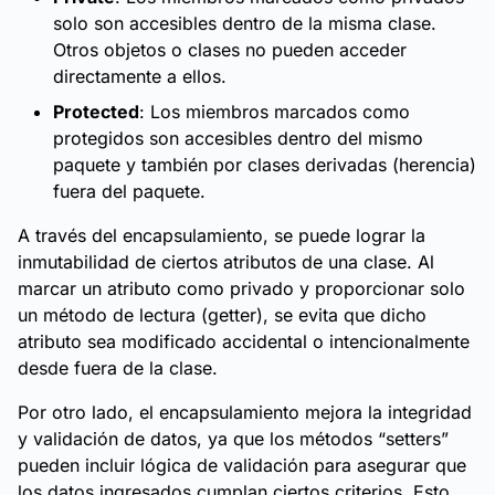
solo son accesibles dentro de la misma clase.
Otros objetos o clases no pueden acceder
directamente a ellos.
Protected
: Los miembros marcados como
protegidos son accesibles dentro del mismo
paquete y también por clases derivadas (herencia)
fuera del paquete.
A través del encapsulamiento, se puede lograr la
inmutabilidad de ciertos atributos de una clase. Al
marcar un atributo como privado y proporcionar solo
un método de lectura (getter), se evita que dicho
atributo sea modificado accidental o intencionalmente
desde fuera de la clase.
Por otro lado, el encapsulamiento mejora la integridad
y validación de datos, ya que los métodos “setters”
pueden incluir lógica de validación para asegurar que
los datos ingresados cumplan ciertos criterios. Esto