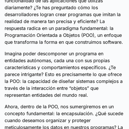
funcionalidad de las aplicaciones que utilizas
diariamente? ¿Te has preguntado cómo los
desarrolladores logran crear programas que imitan la
realidad de manera tan precisa y eficiente? La
respuesta radica en un paradigma fundamental: la
Programación Orientada a Objetos (POO), un enfoque
que transforma la forma en que construimos software.
Imagina poder descomponer un programa en
entidades autónomas, cada una con sus propias
características y comportamientos específicos. ¿Te
parece intrigante? Esto es precisamente lo que ofrece
la POO: la capacidad de diseñar sistemas complejos a
través de la interacción entre “objetos” que
representan entidades del mundo real.
Ahora, dentro de la POO, nos sumergiremos en un
concepto fundamental: la encapsulación. ¿Qué sucede
cuando deseamos organizar y proteger
meticulosamente los datos en nuestros programas? La