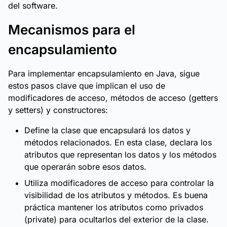
del software.
Mecanismos para el
encapsulamiento
Para implementar encapsulamiento en Java, sigue
estos pasos clave que implican el uso de
modificadores de acceso, métodos de acceso (getters
y setters) y constructores:
Define la clase que encapsulará los datos y
métodos relacionados. En esta clase, declara los
atributos que representan los datos y los métodos
que operarán sobre esos datos.
Utiliza modificadores de acceso para controlar la
visibilidad de los atributos y métodos. Es buena
práctica mantener los atributos como privados
(private) para ocultarlos del exterior de la clase.