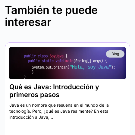
También te puede
interesar
Blog
Qué es Java: Introducción y
primeros pasos
Java es un nombre que resuena en el mundo de la
tecnología. Pero, ¿qué es Java realmente? En esta
introducción a Java,...