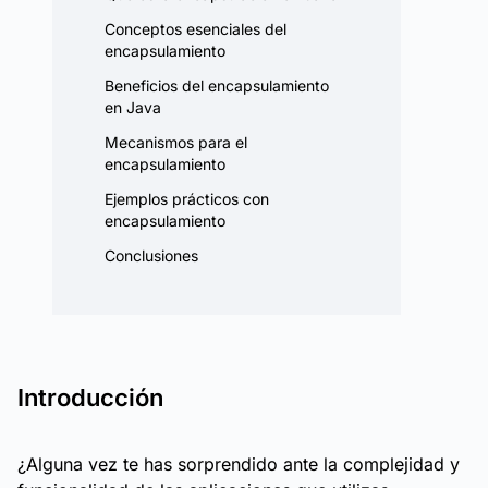
Conceptos esenciales del
encapsulamiento
Beneficios del encapsulamiento
en Java
Mecanismos para el
encapsulamiento
Ejemplos prácticos con
encapsulamiento
Conclusiones
Introducción
¿Alguna vez te has sorprendido ante la complejidad y