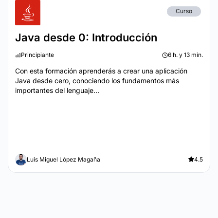
Curso
Java desde 0: Introducción
Principiante
6 h. y 13 min.
Con esta formación aprenderás a crear una aplicación
Java desde cero, conociendo los fundamentos más
importantes del lenguaje...
Luis Miguel López Magaña
4.5