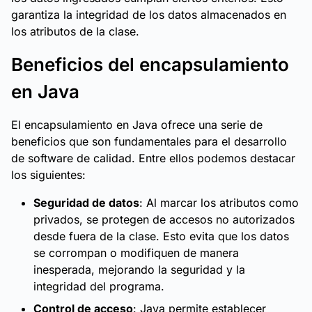
garantiza la integridad de los datos almacenados en
los atributos de la clase.
Beneficios del encapsulamiento
en Java
El encapsulamiento en Java ofrece una serie de
beneficios que son fundamentales para el desarrollo
de software de calidad. Entre ellos podemos destacar
los siguientes:
Seguridad de datos
: Al marcar los atributos como
privados, se protegen de accesos no autorizados
desde fuera de la clase. Esto evita que los datos
se corrompan o modifiquen de manera
inesperada, mejorando la seguridad y la
integridad del programa.
Control de acceso
: Java permite establecer