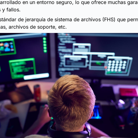
arrollado en un entorno seguro, lo que ofrece muchas gara
 y fallos.
stándar de jerarquía de sistema de archivos (FHS) que perm
cas, archivos de soporte, etc.