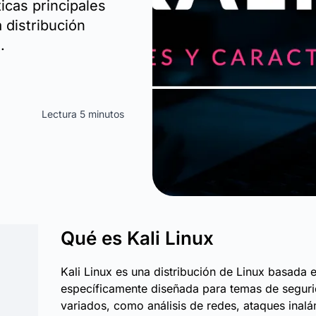
icas principales
 distribución
.
Lectura 5 minutos
Qué es Kali Linux
Kali Linux es una distribución de Linux basada 
específicamente diseñada para temas de segur
variados, como análisis de redes, ataques inal