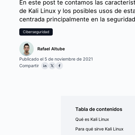
En este post te contamos las característ
de Kali Linux y los posibles usos de esta
centrada principalmente en la seguridad
Ciberseguridad
Rafael Altube
Publicado el 5 de noviembre de 2021
Compartir
Tabla de contenidos
Qué es Kali Linux
Para qué sirve Kali Linux