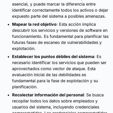
esencial, y puede marcar la diferencia entre
identificar correctamente todos los activos o dejar
expuesto parte del sistema a posibles amenazas.
Mapear la red objetivo
: Esta acción implica
descubrir los servicios y versiones de software en
funcionamiento. Es fundamental para planificar las
futuras fases de escaneo de vulnerabilidades y
explotación.
Establecer los puntos débiles del sistema
: Es
necesario identificar los servicios que pueden ser
aprovechados como vector de ataque. Esta
evaluación inicial de las debilidades es
fundamental para la fase de explotación y su
planificación.
Recolectar información del personal
: Se busca
recopilar todos los datos sobre empleados y
usuarios del sistema, incluyendo credenciales