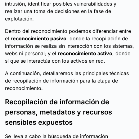
intrusión, identificar posibles vulnerabilidades y
realizar una toma de decisiones en la fase de
explotación.
Dentro del reconocimiento podemos diferenciar entre
el
reconocimiento pasivo
, donde la recopilación de
información se realiza sin interacción con los sistemas,
webs ni personal; y el
reconocimiento activo
, donde
sí que se interactúa con los activos en red.
A continuación, detallaremos las principales técnicas
de recopilación de información para la etapa de
reconocimiento.
Recopilación de información de
personas, metadatos y recursos
sensibles expuestos
Se lleva a cabo la búsqueda de información