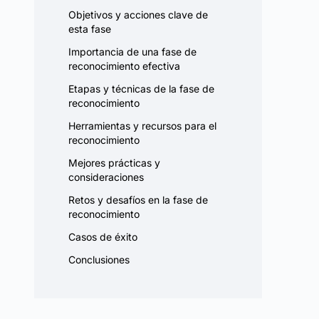
Objetivos y acciones clave de
esta fase
Importancia de una fase de
reconocimiento efectiva
Etapas y técnicas de la fase de
reconocimiento
Herramientas y recursos para el
reconocimiento
Mejores prácticas y
consideraciones
Retos y desafíos en la fase de
reconocimiento
Casos de éxito
Conclusiones