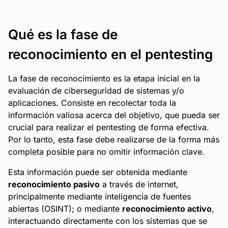
Qué es la fase de
reconocimiento en el pentesting
La fase de reconocimiento es la etapa inicial en la
evaluación de ciberseguridad de sistemas y/o
aplicaciones. Consiste en recolectar toda la
información valiosa acerca del objetivo, que pueda ser
crucial para realizar el pentesting de forma efectiva.
Por lo tanto, esta fase debe realizarse de la forma más
completa posible para no omitir información clave.
Esta información puede ser obtenida mediante
reconocimiento pasivo
a través de internet,
principalmente mediante inteligencia de fuentes
abiertas (OSINT); o mediante
reconocimiento activo
,
interactuando directamente con los sistemas que se