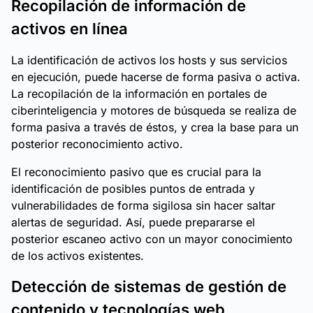
Recopilación de información de
activos en línea
La identificación de activos los hosts y sus servicios
en ejecución, puede hacerse de forma pasiva o activa.
La recopilación de la información en portales de
ciberinteligencia y motores de búsqueda se realiza de
forma pasiva a través de éstos, y crea la base para un
posterior reconocimiento activo.
El reconocimiento pasivo que es crucial para la
identificación de posibles puntos de entrada y
vulnerabilidades de forma sigilosa sin hacer saltar
alertas de seguridad. Así, puede prepararse el
posterior escaneo activo con un mayor conocimiento
de los activos existentes.
Detección de sistemas de gestión de
contenido y tecnologías web