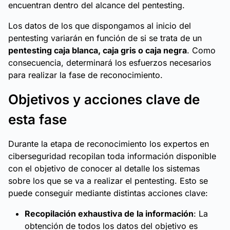
encuentran dentro del alcance del pentesting.
Los datos de los que dispongamos al inicio del
pentesting variarán en función de si se trata de un
pentesting caja blanca, caja gris o caja negra
. Como
consecuencia, determinará los esfuerzos necesarios
para realizar la fase de reconocimiento.
Objetivos y acciones clave de
esta fase
Durante la etapa de reconocimiento los expertos en
ciberseguridad recopilan toda información disponible
con el objetivo de conocer al detalle los sistemas
sobre los que se va a realizar el pentesting. Esto se
puede conseguir mediante distintas acciones clave:
Recopilación exhaustiva de la información
: La
obtención de todos los datos del objetivo es