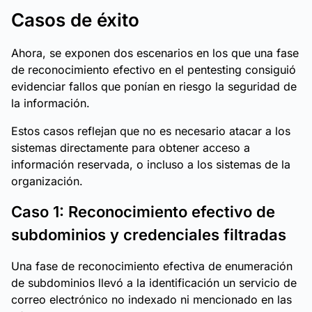
Casos de éxito
Ahora, se exponen dos escenarios en los que una fase
de reconocimiento efectivo en el pentesting consiguió
evidenciar fallos que ponían en riesgo la seguridad de
la información.
Estos casos reflejan que no es necesario atacar a los
sistemas directamente para obtener acceso a
información reservada, o incluso a los sistemas de la
organización.
Caso 1: Reconocimiento efectivo de
subdominios y credenciales filtradas
Una fase de reconocimiento efectiva de enumeración
de subdominios llevó a la identificación un servicio de
correo electrónico no indexado ni mencionado en las