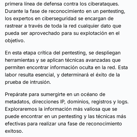
primera línea de defensa contra los ciberataques.
Durante la fase de reconocimiento en un pentesting,
los expertos en ciberseguridad se encargan de
rastrear a través de toda la red cualquier dato que
pueda ser aprovechado para su explotación en el
objetivo.
En esta etapa crítica del pentesting, se despliegan
herramientas y se aplican técnicas avanzadas que
permiten encontrar información oculta en la red. Esta
labor resulta esencial, y determinará el éxito de la
prueba de intrusión.
Prepárate para sumergirte en un océano de
metadatos, direcciones IP, dominios, registros y logs.
Exploraremos la información más valiosa que se
puede encontrar en un pentesting y las técnicas más
efectivas para realizar una fase de reconocimiento
exitoso.