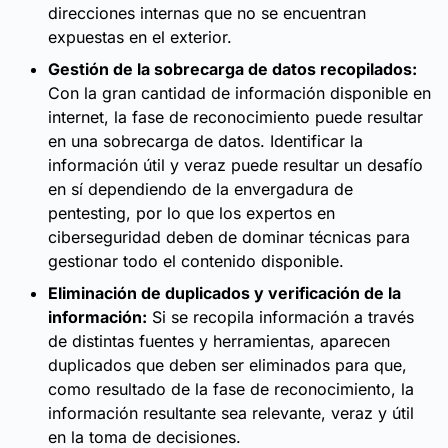
direcciones internas que no se encuentran
expuestas en el exterior.
Gestión de la sobrecarga de datos recopilados:
Con la gran cantidad de información disponible en
internet, la fase de reconocimiento puede resultar
en una sobrecarga de datos. Identificar la
información útil y veraz puede resultar un desafío
en sí dependiendo de la envergadura de
pentesting, por lo que los expertos en
ciberseguridad deben de dominar técnicas para
gestionar todo el contenido disponible.
Eliminación de duplicados y verificación de la
información:
Si se recopila información a través
de distintas fuentes y herramientas, aparecen
duplicados que deben ser eliminados para que,
como resultado de la fase de reconocimiento, la
información resultante sea relevante, veraz y útil
en la toma de decisiones.