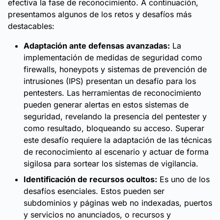
efectiva la fase de reconocimiento. A continuación,
presentamos algunos de los retos y desafíos más
destacables:
Adaptación ante defensas avanzadas:
La
implementación de medidas de seguridad como
firewalls, honeypots y sistemas de prevención de
intrusiones (IPS) presentan un desafío para los
pentesters. Las herramientas de reconocimiento
pueden generar alertas en estos sistemas de
seguridad, revelando la presencia del pentester y
como resultado, bloqueando su acceso. Superar
este desafío requiere la adaptación de las técnicas
de reconocimiento al escenario y actuar de forma
sigilosa para sortear los sistemas de vigilancia.
Identificación de recursos ocultos:
Es uno de los
desafíos esenciales. Estos pueden ser
subdominios y páginas web no indexadas, puertos
y servicios no anunciados, o recursos y