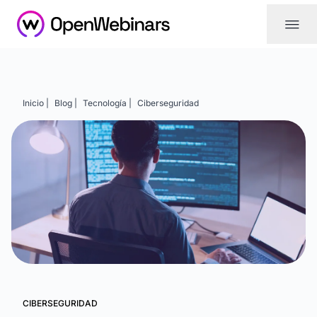
|||
Inicio |
Blog |
Tecnología |
Ciberseguridad
CIBERSEGURIDAD