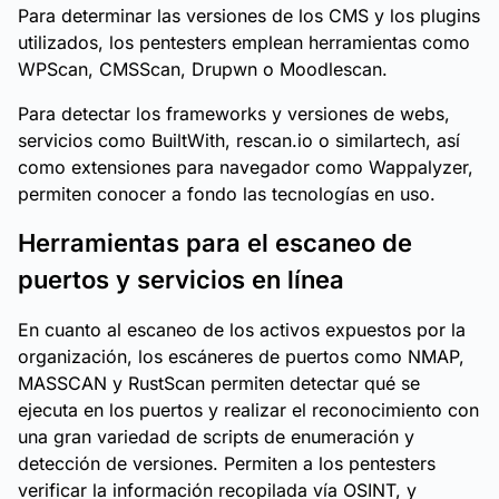
Para determinar las versiones de los CMS y los plugins
utilizados, los pentesters emplean herramientas como
WPScan, CMSScan, Drupwn o Moodlescan.
Para detectar los frameworks y versiones de webs,
servicios como BuiltWith, rescan.io o similartech, así
como extensiones para navegador como Wappalyzer,
permiten conocer a fondo las tecnologías en uso.
Herramientas para el escaneo de
puertos y servicios en línea
En cuanto al escaneo de los activos expuestos por la
organización, los escáneres de puertos como NMAP,
MASSCAN y RustScan permiten detectar qué se
ejecuta en los puertos y realizar el reconocimiento con
una gran variedad de scripts de enumeración y
detección de versiones. Permiten a los pentesters
verificar la información recopilada vía OSINT, y