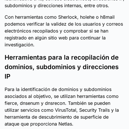
subdominios y direcciones internas, entre otros.
Con herramientas como Sherlock, holehe o h8mail
podemos verificar la validez de los usuarios y correos
electrónicos recopilados y comprobar si se han
registrado en algún sitio web para continuar la
investigación.
Herramientas para la recopilación de
dominios, subdominios y direcciones
IP
Para la identificación de dominios y subdominios
asociados al objetivo, se utilizan herramientas como
fierce, dnsenum y dnsrecon. También se pueden
utilizar servicios como VirusTotal, Security Trails y la
herramienta de descubrimiento de superficie de
ataque que proporciona Netlas.