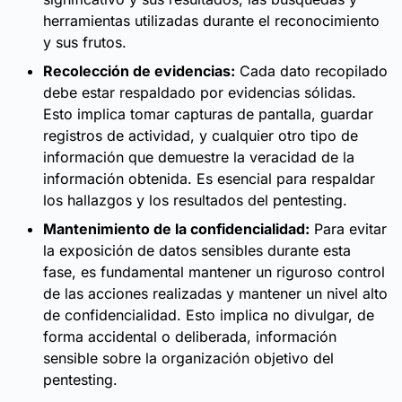
herramientas utilizadas durante el reconocimiento
y sus frutos.
Recolección de evidencias:
Cada dato recopilado
debe estar respaldado por evidencias sólidas.
Esto implica tomar capturas de pantalla, guardar
registros de actividad, y cualquier otro tipo de
información que demuestre la veracidad de la
información obtenida. Es esencial para respaldar
los hallazgos y los resultados del pentesting.
Mantenimiento de la confidencialidad:
Para evitar
la exposición de datos sensibles durante esta
fase, es fundamental mantener un riguroso control
de las acciones realizadas y mantener un nivel alto
de confidencialidad. Esto implica no divulgar, de
forma accidental o deliberada, información
sensible sobre la organización objetivo del
pentesting.