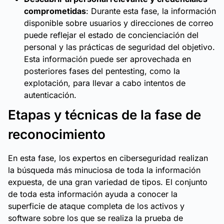
comprometidas
: Durante esta fase, la información
disponible sobre usuarios y direcciones de correo
puede reflejar el estado de concienciación del
personal y las prácticas de seguridad del objetivo.
Esta información puede ser aprovechada en
posteriores fases del pentesting, como la
explotación, para llevar a cabo intentos de
autenticación.
Etapas y técnicas de la fase de
reconocimiento
En esta fase, los expertos en ciberseguridad realizan
la búsqueda más minuciosa de toda la información
expuesta, de una gran variedad de tipos. El conjunto
de toda esta información ayuda a conocer la
superficie de ataque completa de los activos y
software sobre los que se realiza la prueba de