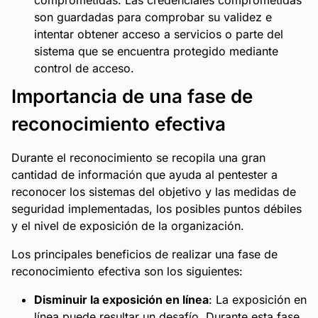
comprometidas. Las credenciales comprometidas
son guardadas para comprobar su validez e
intentar obtener acceso a servicios o parte del
sistema que se encuentra protegido mediante
control de acceso.
Importancia de una fase de
reconocimiento efectiva
Durante el reconocimiento se recopila una gran
cantidad de información que ayuda al pentester a
reconocer los sistemas del objetivo y las medidas de
seguridad implementadas, los posibles puntos débiles
y el nivel de exposición de la organización.
Los principales beneficios de realizar una fase de
reconocimiento efectiva son los siguientes:
Disminuir la exposición en línea
: La exposición en
línea puede resultar un desafío. Durante esta fase