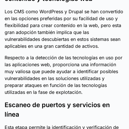
Los CMS como WordPress y Drupal se han convertido
en las opciones preferidas por su facilidad de uso y
flexibilidad para crear contenido en la web, pero esta
gran adopción también implica que las
vulnerabilidades descubiertas en estos sistemas sean
aplicables en una gran cantidad de activos.
Respecto a la detección de las tecnologías en uso por
las aplicaciones web, proporciona una información
muy valiosa que puede ayudar a identificar posibles
vulnerabilidades en las soluciones utilizadas y
preparar ataques en función de las tecnologías
utilizadas en la fase de explotación.
Escaneo de puertos y servicios en
línea
Esta etapa permite la identificación y verificación de