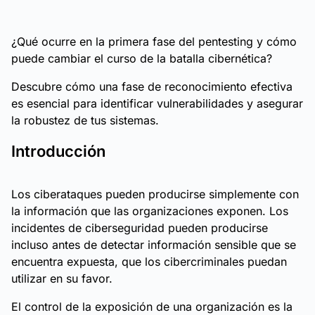
¿Qué ocurre en la primera fase del pentesting y cómo
puede cambiar el curso de la batalla cibernética?
Descubre cómo una fase de reconocimiento efectiva
es esencial para identificar vulnerabilidades y asegurar
la robustez de tus sistemas.
Introducción
Los ciberataques pueden producirse simplemente con
la información que las organizaciones exponen. Los
incidentes de ciberseguridad pueden producirse
incluso antes de detectar información sensible que se
encuentra expuesta, que los cibercriminales puedan
utilizar en su favor.
El control de la exposición de una organización es la