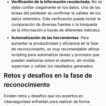
Verificación de la información recolectada:
No se
debe confiar ciegamente en los datos. Una de las
tareas del pentester es confirmar la validez de los
datos obtenidos. Esta verificación puede incluir la
comparación de diversas fuentes o la búsqueda
de la información a través de diferentes métodos.
Automatización de las herramientas
: Para
aumentar la productividad y eficiencia en la fase
de reconocimiento, es muy recomendable utilizar
scripting para automatizar tareas y procesos que
puedan realizarse sobre el objetivo, sin olvidar
supervisar y validar los resultados generados.
Retos y desafíos en la fase de
reconocimiento
Existen retos y desafíos que los expertos en
ciberseguridad enfrentan para realizar de forma