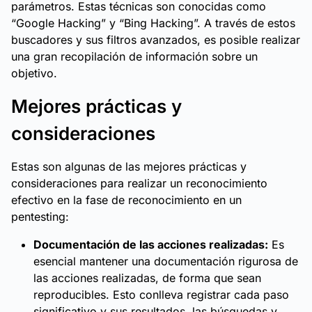
parámetros. Estas técnicas son conocidas como
“Google Hacking” y “Bing Hacking”. A través de estos
buscadores y sus filtros avanzados, es posible realizar
una gran recopilación de información sobre un
objetivo.
Mejores prácticas y
consideraciones
Estas son algunas de las mejores prácticas y
consideraciones para realizar un reconocimiento
efectivo en la fase de reconocimiento en un
pentesting:
Documentación de las acciones realizadas:
Es
esencial mantener una documentación rigurosa de
las acciones realizadas, de forma que sean
reproducibles. Esto conlleva registrar cada paso
significativo y sus resultados, las búsquedas y