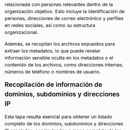
relacionada con personas relevantes dentro de la
organización objetivo. Esto incluye la identificación de
personas, direcciones de correo electrónico y perfiles
en redes sociales, así como su estructura
organizacional.
Además, se recopilan los archivos expuestos para
extraer los metadatos, lo que puede revelar
información sensible oculta en los metadatos o el
contenido de los archivos, como direcciones internas,
números de teléfono o nombres de usuario.
Recopilación de información de
dominios, subdominios y direcciones
IP
Esta tapa resulta esencial para obtener un listado
completo de los dominios, subdominios y direcciones