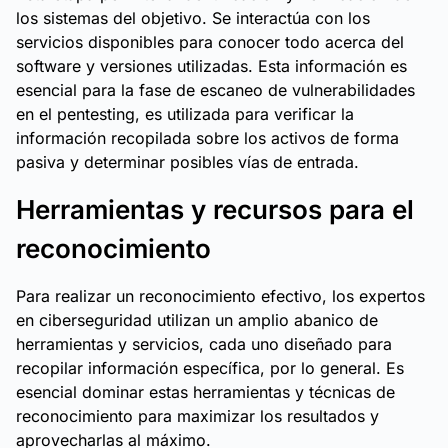
los sistemas del objetivo. Se interactúa con los
servicios disponibles para conocer todo acerca del
software y versiones utilizadas. Esta información es
esencial para la fase de escaneo de vulnerabilidades
en el pentesting, es utilizada para verificar la
información recopilada sobre los activos de forma
pasiva y determinar posibles vías de entrada.
Herramientas y recursos para el
reconocimiento
Para realizar un reconocimiento efectivo, los expertos
en ciberseguridad utilizan un amplio abanico de
herramientas y servicios, cada uno diseñado para
recopilar información específica, por lo general. Es
esencial dominar estas herramientas y técnicas de
reconocimiento para maximizar los resultados y
aprovecharlas al máximo.