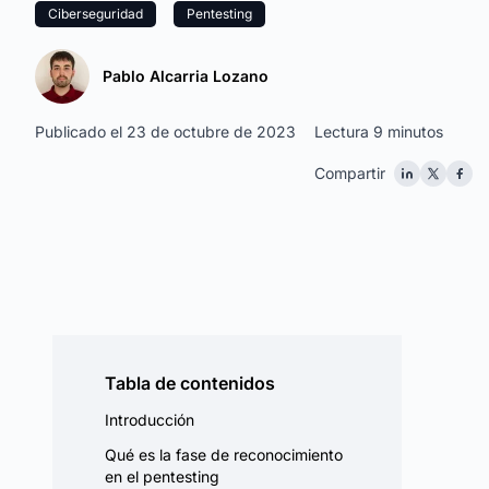
Ciberseguridad
Pentesting
Pablo Alcarria Lozano
Publicado el 23 de octubre de 2023
Lectura 9 minutos
Compartir
Tabla de contenidos
Introducción
Qué es la fase de reconocimiento
en el pentesting