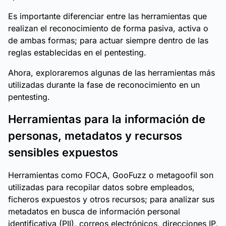
Es importante diferenciar entre las herramientas que
realizan el reconocimiento de forma pasiva, activa o
de ambas formas; para actuar siempre dentro de las
reglas establecidas en el pentesting.
Ahora, exploraremos algunas de las herramientas más
utilizadas durante la fase de reconocimiento en un
pentesting.
Herramientas para la información de
personas, metadatos y recursos
sensibles expuestos
Herramientas como FOCA, GooFuzz o metagoofil son
utilizadas para recopilar datos sobre empleados,
ficheros expuestos y otros recursos; para analizar sus
metadatos en busca de información personal
identificativa (PII), correos electrónicos, direcciones IP,