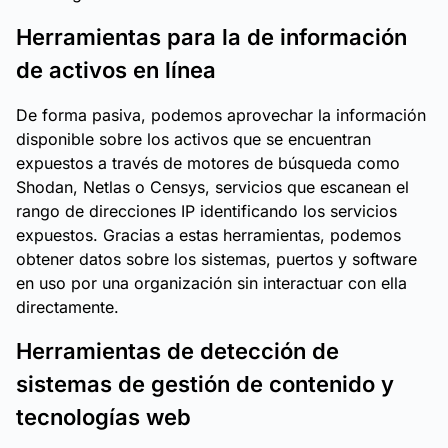
Herramientas para la de información
de activos en línea
De forma pasiva, podemos aprovechar la información
disponible sobre los activos que se encuentran
expuestos a través de motores de búsqueda como
Shodan, Netlas o Censys, servicios que escanean el
rango de direcciones IP identificando los servicios
expuestos. Gracias a estas herramientas, podemos
obtener datos sobre los sistemas, puertos y software
en uso por una organización sin interactuar con ella
directamente.
Herramientas de detección de
sistemas de gestión de contenido y
tecnologías web