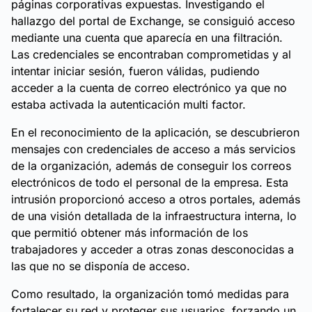
páginas corporativas expuestas. Investigando el
hallazgo del portal de Exchange, se consiguió acceso
mediante una cuenta que aparecía en una filtración.
Las credenciales se encontraban comprometidas y al
intentar iniciar sesión, fueron válidas, pudiendo
acceder a la cuenta de correo electrónico ya que no
estaba activada la autenticación multi factor.
En el reconocimiento de la aplicación, se descubrieron
mensajes con credenciales de acceso a más servicios
de la organización, además de conseguir los correos
electrónicos de todo el personal de la empresa. Esta
intrusión proporcionó acceso a otros portales, además
de una visión detallada de la infraestructura interna, lo
que permitió obtener más información de los
trabajadores y acceder a otras zonas desconocidas a
las que no se disponía de acceso.
Como resultado, la organización tomó medidas para
fortalecer su red y proteger sus usuarios, forzando un