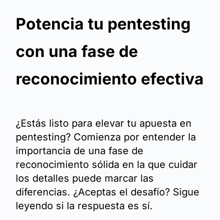
Potencia tu pentesting
con una fase de
reconocimiento efectiva
¿Estás listo para elevar tu apuesta en
pentesting? Comienza por entender la
importancia de una fase de
reconocimiento sólida en la que cuidar
los detalles puede marcar las
diferencias. ¿Aceptas el desafío? Sigue
leyendo si la respuesta es sí.