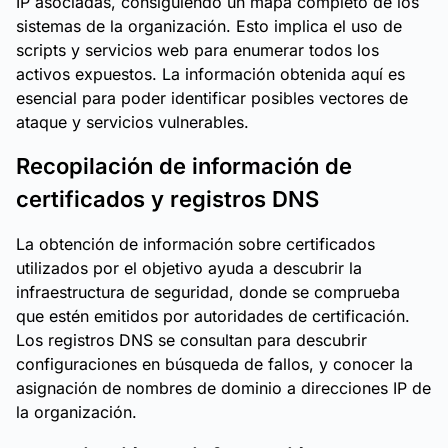
IP asociadas, consiguiendo un mapa completo de los
sistemas de la organización. Esto implica el uso de
scripts y servicios web para enumerar todos los
activos expuestos. La información obtenida aquí es
esencial para poder identificar posibles vectores de
ataque y servicios vulnerables.
Recopilación de información de
certificados y registros DNS
La obtención de información sobre certificados
utilizados por el objetivo ayuda a descubrir la
infraestructura de seguridad, donde se comprueba
que estén emitidos por autoridades de certificación.
Los registros DNS se consultan para descubrir
configuraciones en búsqueda de fallos, y conocer la
asignación de nombres de dominio a direcciones IP de
la organización.