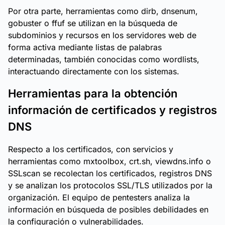
Por otra parte, herramientas como dirb, dnsenum,
gobuster o ffuf se utilizan en la búsqueda de
subdominios y recursos en los servidores web de
forma activa mediante listas de palabras
determinadas, también conocidas como wordlists,
interactuando directamente con los sistemas.
Herramientas para la obtención
información de certificados y registros
DNS
Respecto a los certificados, con servicios y
herramientas como mxtoolbox, crt.sh, viewdns.info o
SSLscan se recolectan los certificados, registros DNS
y se analizan los protocolos SSL/TLS utilizados por la
organización. El equipo de pentesters analiza la
información en búsqueda de posibles debilidades en
la configuración o vulnerabilidades.