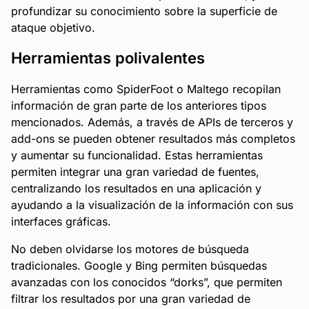
profundizar su conocimiento sobre la superficie de
ataque objetivo.
Herramientas polivalentes
Herramientas como SpiderFoot o Maltego recopilan
información de gran parte de los anteriores tipos
mencionados. Además, a través de APIs de terceros y
add-ons
se pueden obtener resultados más completos
y aumentar su funcionalidad. Estas herramientas
permiten integrar una gran variedad de fuentes,
centralizando los resultados en una aplicación y
ayudando a la visualización de la información con sus
interfaces gráficas.
No deben olvidarse los motores de búsqueda
tradicionales. Google y Bing permiten búsquedas
avanzadas con los conocidos “dorks”, que permiten
filtrar los resultados por una gran variedad de