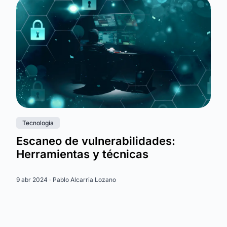
Tecnología
Escaneo de vulnerabilidades:
Herramientas y técnicas
9 abr 2024 ·
Pablo Alcarria Lozano