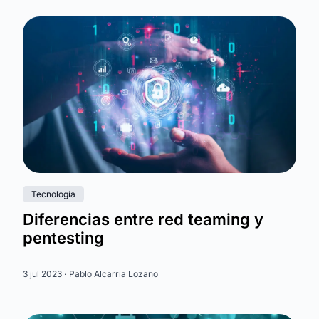
Tecnología
Diferencias entre red teaming y
pentesting
3 jul 2023 ·
Pablo Alcarria Lozano