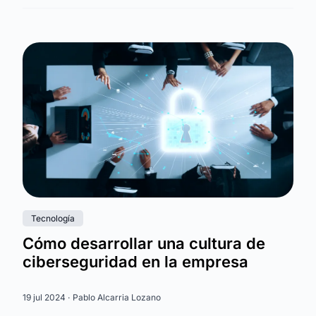
Tecnología
Cómo desarrollar una cultura de
ciberseguridad en la empresa
19 jul 2024 ·
Pablo Alcarria Lozano