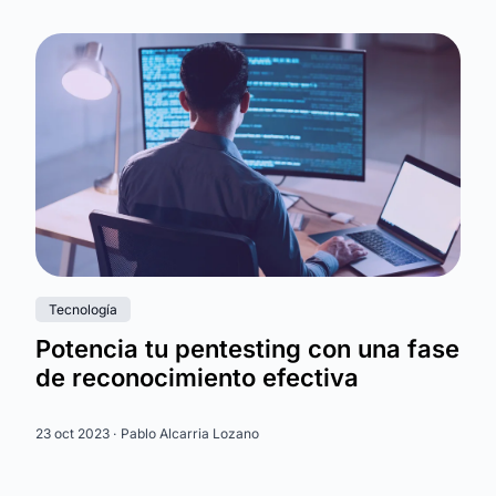
Tecnología
Potencia tu pentesting con una fase
de reconocimiento efectiva
23 oct 2023 ·
Pablo Alcarria Lozano