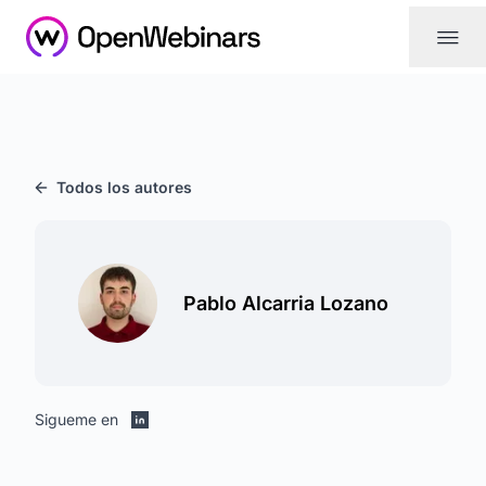
|||
Todos los autores
Pablo Alcarria Lozano
Sigueme en