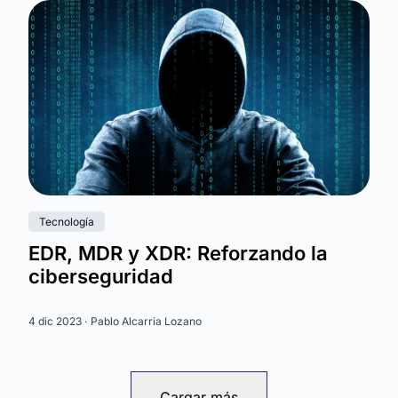
Tecnología
EDR, MDR y XDR: Reforzando la
ciberseguridad
4 dic 2023 ·
Pablo Alcarria Lozano
Cargar más