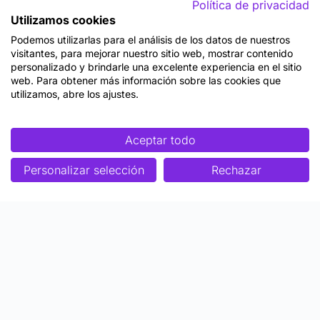
Política de privacidad
Utilizamos cookies
Podemos utilizarlas para el análisis de los datos de nuestros
visitantes, para mejorar nuestro sitio web, mostrar contenido
personalizado y brindarle una excelente experiencia en el sitio
web. Para obtener más información sobre las cookies que
utilizamos, abre los ajustes.
Aceptar todo
Personalizar selección
Rechazar
Enfoque
Soluciones