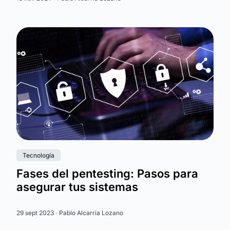
Tecnología
Fases del pentesting: Pasos para
asegurar tus sistemas
29 sept 2023 ·
Pablo Alcarria Lozano