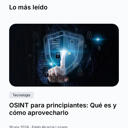
Lo más leído
Tecnología
OSINT para principiantes: Qué es y
cómo aprovecharlo
18 nov 2024 ·
Pablo Alcarria Lozano