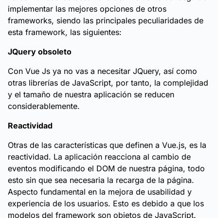
implementar las mejores opciones de otros
frameworks, siendo las principales peculiaridades de
esta framework, las siguientes:
JQuery obsoleto
Con Vue Js ya no vas a necesitar JQuery, así como
otras librerías de JavaScript, por tanto, la complejidad
y el tamaño de nuestra aplicación se reducen
considerablemente.
Reactividad
Otras de las características que definen a Vue.js, es la
reactividad. La aplicación reacciona al cambio de
eventos modificando el DOM de nuestra página, todo
esto sin que sea necesaria la recarga de la página.
Aspecto fundamental en la mejora de usabilidad y
experiencia de los usuarios. Esto es debido a que los
modelos del framework son objetos de JavaScript.