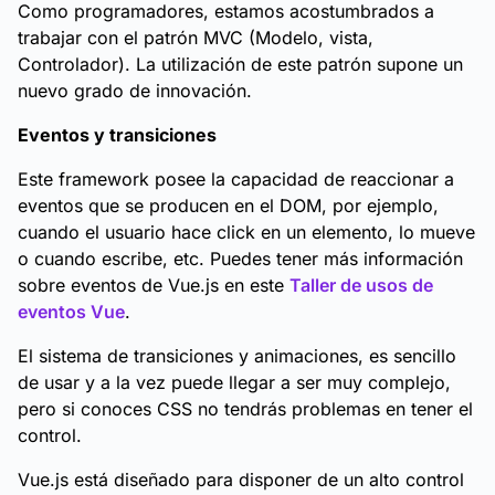
Como programadores, estamos acostumbrados a
trabajar con el patrón MVC (Modelo, vista,
Controlador). La utilización de este patrón supone un
nuevo grado de innovación.
Eventos y transiciones
Este framework posee la capacidad de reaccionar a
eventos que se producen en el DOM, por ejemplo,
cuando el usuario hace click en un elemento, lo mueve
o cuando escribe, etc. Puedes tener más información
sobre eventos de Vue.js en este
Taller de usos de
eventos Vue
.
El sistema de transiciones y animaciones, es sencillo
de usar y a la vez puede llegar a ser muy complejo,
pero si conoces CSS no tendrás problemas en tener el
control.
Vue.js está diseñado para disponer de un alto control