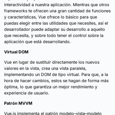
interactividad a nuestra aplicación. Mientras que otros
frameworks te ofrecen una gran cantidad de funciones
y características, Vue ofrece lo básico para que
puedas elegir entre las utilidades que necesites, así el
desarrollador puede adaptar su desarrollo a aquello
que necesita, y sobre todo tener el control sobre la
aplicación que está desarrollando.
Virtual DOM
Vue en lugar de sustituir directamente los nuevos
valores en la vista, crea una vista paralela,
implementando un DOM de tipo virtual. Para que, a la
hora de hacer cambios, estos se hagan de forma más
óptima, lo que garantiza un mejor rendimiento y
experiencia de usuario.
Patrón MVVM
Vue.js implementa el patrón modelo–vista–modelo