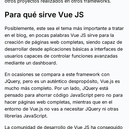
otros proyectos realizados en otros frameworks.
Para qué sirve Vue JS
Posiblemente, este sea el tema más importante a tratar
en el blog, en pocas palabras Vue JS sirve para la
creación de páginas web completas, siendo capaz de
desarrollar desde aplicaciones básicas a interfaces de
usuarios capaces de controlar funciones avanzadas
mediante un dashboard.
En ocasiones se compara a este framework con
JQuery, pero es un auténtico despropósito, Vue.js es
mucho más completo. Por un lado, JQuery está
pensado para ahorrar código JavaScript pero no para
hacer páginas web completas, mientras que en el
entorno de Vue.js no vas a necesitar JQuery ni otras
librerías JavaScript.
La comunidad de desarrollo de Vue JS ha conseguido