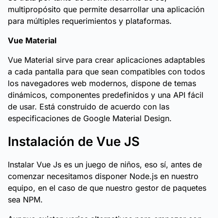
multipropósito que permite desarrollar una aplicación
para múltiples requerimientos y plataformas.
Vue Material
Vue Material sirve para crear aplicaciones adaptables
a cada pantalla para que sean compatibles con todos
los navegadores web modernos, dispone de temas
dinámicos, componentes predefinidos y una API fácil
de usar. Está construido de acuerdo con las
especificaciones de Google Material Design.
Instalación de Vue JS
Instalar Vue Js es un juego de niños, eso sí, antes de
comenzar necesitamos disponer Node.js en nuestro
equipo, en el caso de que nuestro gestor de paquetes
sea NPM.