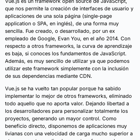
Vue.js es un framework open source de JavaScript,
que nos permite la creación de interfaces de usuario y
aplicaciones de una sola página (single-page
application o SPA, en inglés), de una forma muy
sencilla. Fue creado, o desarrollado, por un ex
empleado de Google, Evan You, en el año 2014. Con
respecto a otros frameworks, la curva de aprendizaje
es baja, si conoces los fundamentos de JavaScript.
Además, es muy sencillo de utilizar ya que podemos
utilizar este framework simplemente con la inclusión
de sus dependencias mediante CDN.
Vue.js se ha vuelto tan popular porque ha sabido
implementar lo mejor de otros frameworks, eliminado
todo aquello que no aporta valor. Dejando libertad a
los desarrolladores para personalizar totalmente los
proyectos, generando un mayor control. Como
beneficio directo, disponemos de aplicaciones muy
livianas con una velocidad de carga mucho superior a