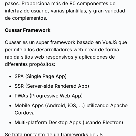
pasos. Proporciona más de 80 componentes de
interfaz de usuario, varias plantillas, y gran variedad
de complementos.
Quasar Framework
Quasar es un super framework basado en VueJS que
permite a los desarrolladores web crear de forma
rápida sitios web responsivos y aplicaciones de
diferentes propósitos:
SPA (Single Page App)
SSR (Server-side Rendered App)
PWAs (Progressive Web App)
Mobile Apps (Android, iOS, …) utilizando Apache
Cordova
Multi-platform Desktop Apps (usando Electron)
Se trata por tanto de un frameworks de JS,