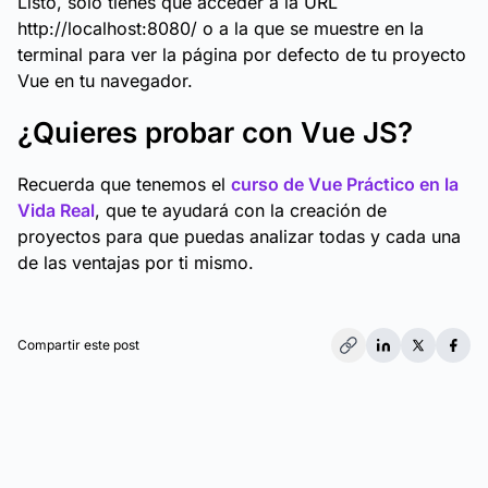
Listo, solo tienes que acceder a la URL
http://localhost:8080/ o a la que se muestre en la
terminal para ver la página por defecto de tu proyecto
Vue en tu navegador.
¿Quieres probar con Vue JS?
Recuerda que tenemos el
curso de Vue Práctico en la
Vida Real
, que te ayudará con la creación de
proyectos para que puedas analizar todas y cada una
de las ventajas por ti mismo.
Compartir este post