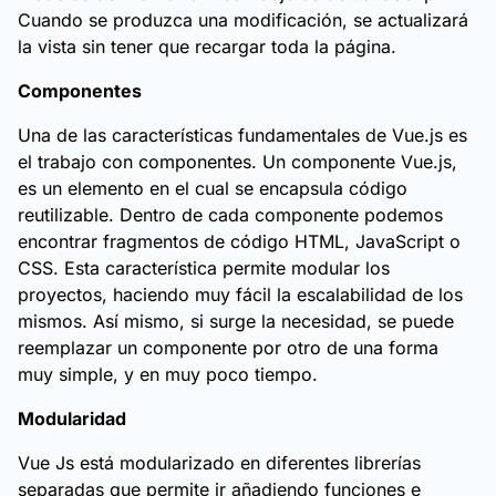
Cuando se produzca una modificación, se actualizará
la vista sin tener que recargar toda la página.
Componentes
Una de las características fundamentales de Vue.js es
el trabajo con componentes. Un componente Vue.js,
es un elemento en el cual se encapsula código
reutilizable. Dentro de cada componente podemos
encontrar fragmentos de código HTML, JavaScript o
CSS. Esta característica permite modular los
proyectos, haciendo muy fácil la escalabilidad de los
mismos. Así mismo, si surge la necesidad, se puede
reemplazar un componente por otro de una forma
muy simple, y en muy poco tiempo.
Modularidad
Vue Js está modularizado en diferentes librerías
separadas que permite ir añadiendo funciones e