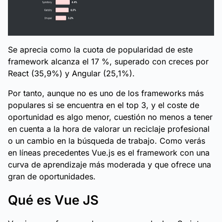
Se aprecia como la cuota de popularidad de este
framework alcanza el 17 %, superado con creces por
React (35,9%) y Angular (25,1%).
Por tanto, aunque no es uno de los frameworks más
populares si se encuentra en el top 3, y el coste de
oportunidad es algo menor, cuestión no menos a tener
en cuenta a la hora de valorar un reciclaje profesional
o un cambio en la búsqueda de trabajo. Como verás
en líneas precedentes Vue.js es el framework con una
curva de aprendizaje más moderada y que ofrece una
gran de oportunidades.
Qué es Vue JS