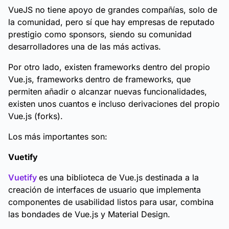
VueJS no tiene apoyo de grandes compañías, solo de
la comunidad, pero sí que hay empresas de reputado
prestigio como sponsors, siendo su comunidad
desarrolladores una de las más activas.
Por otro lado, existen frameworks dentro del propio
Vue.js, frameworks dentro de frameworks, que
permiten añadir o alcanzar nuevas funcionalidades,
existen unos cuantos e incluso derivaciones del propio
Vue.js (forks).
Los más importantes son:
Vuetify
Vuetify
es una biblioteca de Vue.js destinada a la
creación de interfaces de usuario que implementa
componentes de usabilidad listos para usar, combina
las bondades de Vue.js y Material Design.