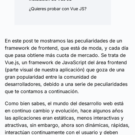
¿Quieres probar con Vue JS?
En este post te mostramos las peculiaridades de un
framework de frontend, que está de moda, y cada día
que pasa obtiene más cuota de mercado. Se trata de
Vue.js, un framework de JavaScript del área frontend
(parte visual de nuestra aplicación) que goza de una
gran popularidad entre la comunidad de
desarrolladores, debido a una serie de peculiaridades
que te contamos a continuación.
Como bien sabes, el mundo del desarrollo web está
en continuo cambio y evolución, hace algunos años
las aplicaciones eran estáticas, menos interactivas y
atractivas, sin embargo, ahora son dinámicas, rápidas,
interactúan continuamente con el usuario y deben