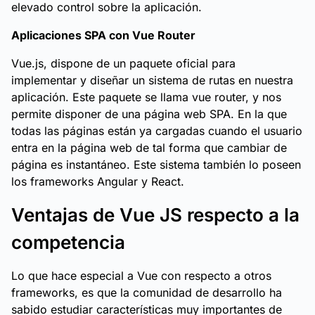
elevado control sobre la aplicación.
Aplicaciones SPA con Vue Router
Vue.js, dispone de un paquete oficial para
implementar y diseñar un sistema de rutas en nuestra
aplicación. Este paquete se llama vue router, y nos
permite disponer de una página web SPA. En la que
todas las páginas están ya cargadas cuando el usuario
entra en la página web de tal forma que cambiar de
página es instantáneo. Este sistema también lo poseen
los frameworks Angular y React.
Ventajas de Vue JS respecto a la
competencia
Lo que hace especial a Vue con respecto a otros
frameworks, es que la comunidad de desarrollo ha
sabido estudiar características muy importantes de