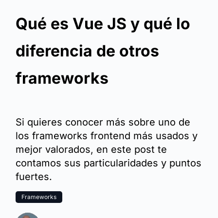
Qué es Vue JS y qué lo
diferencia de otros
frameworks
Si quieres conocer más sobre uno de
los frameworks frontend más usados y
mejor valorados, en este post te
contamos sus particularidades y puntos
fuertes.
Frameworks