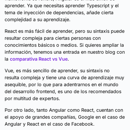
aprender. Ya que necesitas aprender Typescript y el
tema de inyección de dependencias, añade cierta
complejidad a su aprendizaje.
React es más fácil de aprender, pero su sintaxis puede
resultar compleja para ciertas personas con
conocimientos básicos o medios. Si quieres ampliar la
información, tenemos una entrada en nuestro blog con
la
comparativa React vs Vue
.
Vue, es más sencillo de aprender, su sintaxis no
resulta compleja y tiene una curva de aprendizaje muy
asequible, por lo que para adentrarnos en el mundo
del desarrollo frontend, es uno de los recomendados
por multitud de expertos.
Por otro lado, tanto Angular como React, cuentan con
el apoyo de grandes compañías, Google en el caso de
Angular y React en el caso de Facebook.