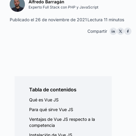
Alfredo Barragán
Experto Full Stack con PHP y JavaScript
Publicado el 26 de noviembre de 2021
Lectura 11 minutos
Compartir
Tabla de contenidos
Qué es Vue JS
Para qué sirve Vue JS
Ventajas de Vue JS respecto a la
competencia
Instalación de Vue JS