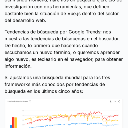
investigación con dos herramientas, que definen
bastante bien la situación de Vue.js dentro del sector
del desarrollo web.
Tendencias de búsqueda por Google Trends: nos
muestra las tendencias de búsquedas en el buscador.
De hecho, lo primero que hacemos cuando
escuchamos un nuevo término, o queremos aprender
algo nuevo, es teclearlo en el navegador, para obtener
información.
Si ajustamos una búsqueda mundial para los tres
frameworks más conocidos por tendencias de
búsqueda en los últimos cinco años: