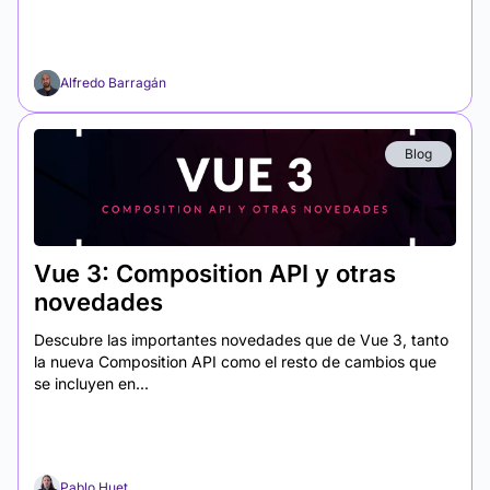
Alfredo Barragán
Blog
Vue 3: Composition API y otras
novedades
Descubre las importantes novedades que de Vue 3, tanto
la nueva Composition API como el resto de cambios que
se incluyen en...
Pablo Huet