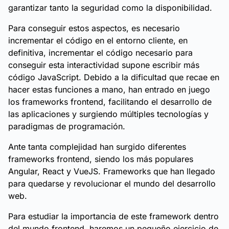
garantizar tanto la seguridad como la disponibilidad.
Para conseguir estos aspectos, es necesario
incrementar el código en el entorno cliente, en
definitiva, incrementar el código necesario para
conseguir esta interactividad supone escribir más
código JavaScript. Debido a la dificultad que recae en
hacer estas funciones a mano, han entrado en juego
los frameworks frontend, facilitando el desarrollo de
las aplicaciones y surgiendo múltiples tecnologías y
paradigmas de programación.
Ante tanta complejidad han surgido diferentes
frameworks frontend, siendo los más populares
Angular, React y VueJS. Frameworks que han llegado
para quedarse y revolucionar el mundo del desarrollo
web.
Para estudiar la importancia de este framework dentro
del mundo frontend, haremos un pequeño ejercicio de