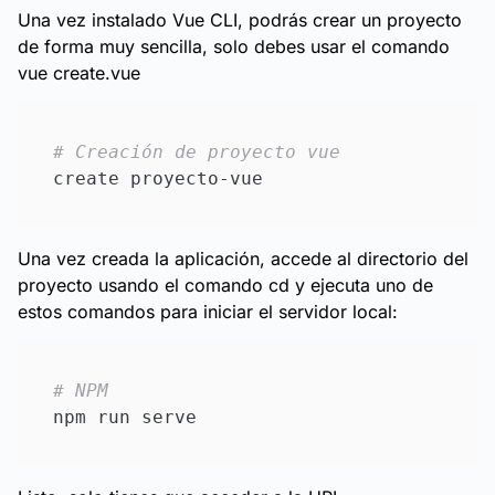
Una vez instalado Vue CLI, podrás crear un proyecto
de forma muy sencilla, solo debes usar el comando
vue create.vue
# Creación de proyecto vue
Una vez creada la aplicación, accede al directorio del
proyecto usando el comando cd y ejecuta uno de
estos comandos para iniciar el servidor local:
# NPM