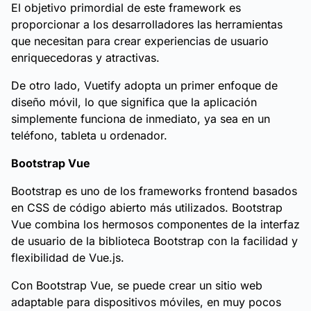
El objetivo primordial de este framework es
proporcionar a los desarrolladores las herramientas
que necesitan para crear experiencias de usuario
enriquecedoras y atractivas.
De otro lado, Vuetify adopta un primer enfoque de
diseño móvil, lo que significa que la aplicación
simplemente funciona de inmediato, ya sea en un
teléfono, tableta u ordenador.
Bootstrap Vue
Bootstrap es uno de los frameworks frontend basados
en CSS de código abierto más utilizados. Bootstrap
Vue combina los hermosos componentes de la interfaz
de usuario de la biblioteca Bootstrap con la facilidad y
flexibilidad de Vue.js.
Con Bootstrap Vue, se puede crear un sitio web
adaptable para dispositivos móviles, en muy pocos