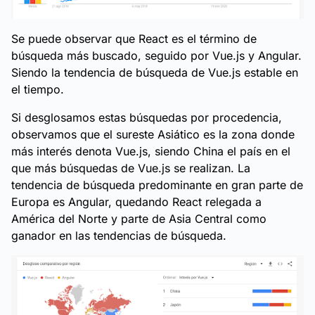
Se puede observar que React es el término de
búsqueda más buscado, seguido por Vue.js y Angular.
Siendo la tendencia de búsqueda de Vue.js estable en
el tiempo.
Si desglosamos estas búsquedas por procedencia,
observamos que el sureste Asiático es la zona donde
más interés denota Vue.js, siendo China el país en el
que más búsquedas de Vue.js se realizan. La
tendencia de búsqueda predominante en gran parte de
Europa es Angular, quedando React relegada a
América del Norte y parte de Asia Central como
ganador en las tendencias de búsqueda.