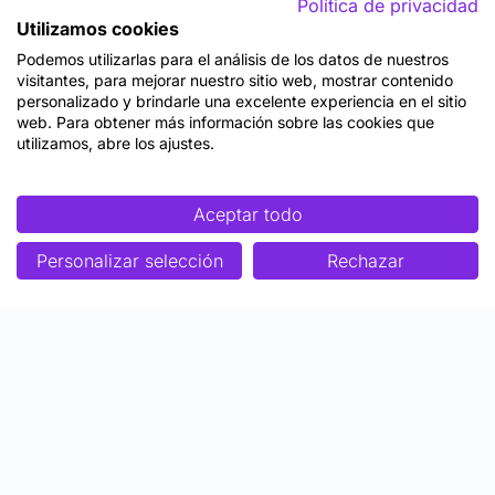
Política de privacidad
Utilizamos cookies
Podemos utilizarlas para el análisis de los datos de nuestros
visitantes, para mejorar nuestro sitio web, mostrar contenido
personalizado y brindarle una excelente experiencia en el sitio
web. Para obtener más información sobre las cookies que
utilizamos, abre los ajustes.
Aceptar todo
Personalizar selección
Rechazar
Enfoque
Soluciones