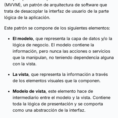
(MVVM), un patrón de arquitectura de software que
trata de desacoplar la interfaz de usuario de la parte
lógica de la aplicación.
Este patrón se compone de los siguientes elementos:
El modelo
, que representa la capa de datos y/o la
lógica de negocio. El modelo contiene la
información, pero nunca las acciones o servicios
que la manipulan, no teniendo dependencia alguna
con la vista.
La vista
, que representa la información a través
de los elementos visuales que la componen.
Modelo de vista
, este elemento hace de
intermediario entre el modelo y la vista. Contiene
toda la lógica de presentación y se comporta
como una abstracción de la interfaz.