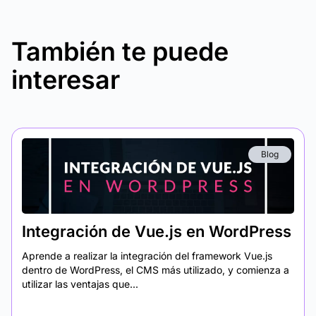
También te puede
interesar
Blog
Integración de Vue.js en WordPress
Aprende a realizar la integración del framework Vue.js
dentro de WordPress, el CMS más utilizado, y comienza a
utilizar las ventajas que...