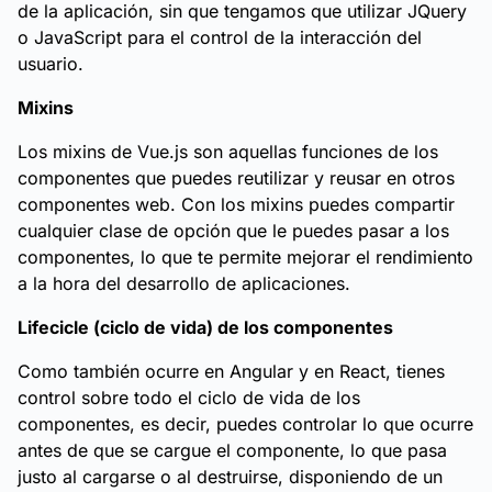
de la aplicación, sin que tengamos que utilizar JQuery
o JavaScript para el control de la interacción del
usuario.
Mixins
Los mixins de Vue.js son aquellas funciones de los
componentes que puedes reutilizar y reusar en otros
componentes web. Con los mixins puedes compartir
cualquier clase de opción que le puedes pasar a los
componentes, lo que te permite mejorar el rendimiento
a la hora del desarrollo de aplicaciones.
Lifecicle (ciclo de vida) de los componentes
Como también ocurre en Angular y en React, tienes
control sobre todo el ciclo de vida de los
componentes, es decir, puedes controlar lo que ocurre
antes de que se cargue el componente, lo que pasa
justo al cargarse o al destruirse, disponiendo de un