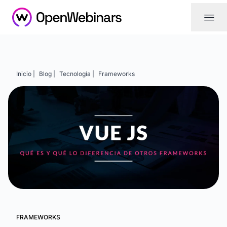
|||
Inicio |
Blog |
Tecnología |
Frameworks
FRAMEWORKS