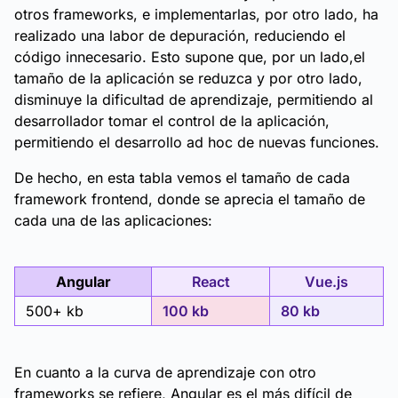
otros frameworks, e implementarlas, por otro lado, ha
realizado una labor de depuración, reduciendo el
código innecesario. Esto supone que, por un lado,el
tamaño de la aplicación se reduzca y por otro lado,
disminuye la dificultad de aprendizaje, permitiendo al
desarrollador tomar el control de la aplicación,
permitiendo el desarrollo ad hoc de nuevas funciones.
De hecho, en esta tabla vemos el tamaño de cada
framework frontend, donde se aprecia el tamaño de
cada una de las aplicaciones:
Angular
React
Vue.js
500+ kb
100 kb
80 kb
En cuanto a la curva de aprendizaje con otro
frameworks se refiere, Angular es el más difícil de