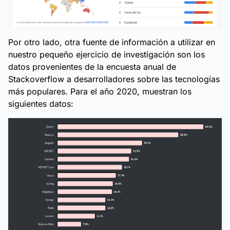
Por otro lado, otra fuente de información a utilizar en
nuestro pequeño ejercicio de investigación son los
datos provenientes de la encuesta anual de
Stackoverflow a desarrolladores sobre las tecnologías
más populares. Para el año 2020, muestran los
siguientes datos: