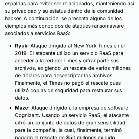
espaldas para evitar ser relacionados, manteniendo así
su privacidad y su estatus dentro de la comunidad
hacker. A continuación, se presenta alguno de los
ejemplos más conocidos de ataques ransomaware
asociados a servicios RaaS:
Ryuk
: Ataque dirigido al New York Times en el
2019. El atacante utilizo un servicio RaaS para
acceder a la red del Times y cifrar parte sus
archivos, exigiendo un rescate de varios millones
de dólares para desencriptar los archivos.
Finalmente, el Times no pagó el rescate pues
utilizó copias de seguridad para restaurar sus
datos.
Maze
: Ataque dirigido a la empresa de software
Cognizant. Usando un servicio RaaS, el atacante
cifró un conjunto de datos de gran sensibilidad
para la compañía, la cual, finalmente, terminó
pagado el rescate de $50 millones exigido.