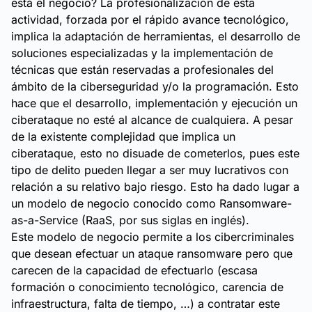
está el negocio? La profesionalización de esta
actividad, forzada por el rápido avance tecnológico,
implica la adaptación de herramientas, el desarrollo de
soluciones especializadas y la implementación de
técnicas que están reservadas a profesionales del
ámbito de la ciberseguridad y/o la programación. Esto
hace que el desarrollo, implementación y ejecución un
ciberataque no esté al alcance de cualquiera. A pesar
de la existente complejidad que implica un
ciberataque, esto no disuade de cometerlos, pues este
tipo de delito pueden llegar a ser muy lucrativos con
relación a su relativo bajo riesgo. Esto ha dado lugar a
un modelo de negocio conocido como Ransomware-
as-a-Service (RaaS, por sus siglas en inglés).
Este modelo de negocio permite a los cibercriminales
que desean efectuar un ataque ransomware pero que
carecen de la capacidad de efectuarlo (escasa
formación o conocimiento tecnológico, carencia de
infraestructura, falta de tiempo, …) a contratar este