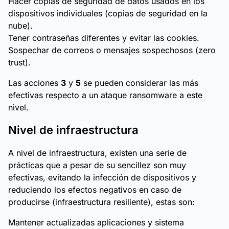
Hacer copias de seguridad de datos usados en los
dispositivos individuales (copias de seguridad en la
nube).
Tener contraseñas diferentes y evitar las cookies.
Sospechar de correos o mensajes sospechosos (zero
trust).
Las acciones
3
y
5
se pueden considerar las más
efectivas respecto a un ataque ransomware a este
nivel.
Nivel de infraestructura
A nivel de infraestructura, existen una serie de
prácticas que a pesar de su sencillez son muy
efectivas, evitando la infección de dispositivos y
reduciendo los efectos negativos en caso de
producirse (infraestructura resiliente), estas son:
Mantener actualizadas aplicaciones y sistema