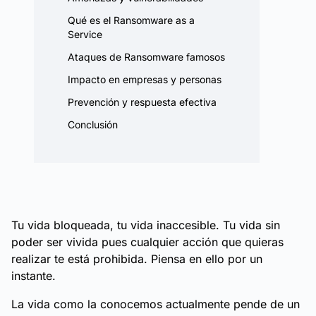
Qué es el Ransomware as a
Service
Ataques de Ransomware famosos
Impacto en empresas y personas
Prevención y respuesta efectiva
Conclusión
Tu vida bloqueada, tu vida inaccesible. Tu vida sin
poder ser vivida pues cualquier acción que quieras
realizar te está prohibida. Piensa en ello por un
instante.
La vida como la conocemos actualmente pende de un