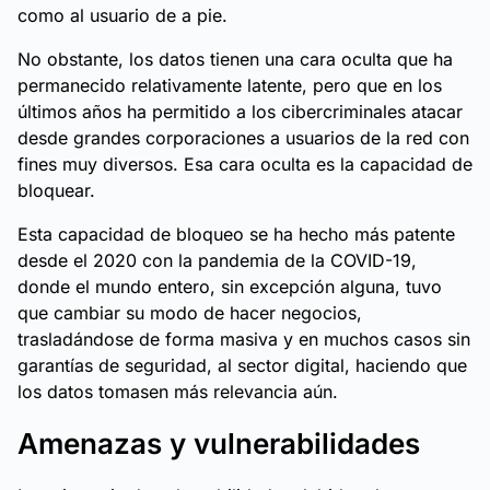
como al usuario de a pie.
No obstante, los datos tienen una cara oculta que ha
permanecido relativamente latente, pero que en los
últimos años ha permitido a los cibercriminales atacar
desde grandes corporaciones a usuarios de la red con
fines muy diversos. Esa cara oculta es la capacidad de
bloquear.
Esta capacidad de bloqueo se ha hecho más patente
desde el 2020 con la pandemia de la COVID-19,
donde el mundo entero, sin excepción alguna, tuvo
que cambiar su modo de hacer negocios,
trasladándose de forma masiva y en muchos casos sin
garantías de seguridad, al sector digital, haciendo que
los datos tomasen más relevancia aún.
Amenazas y vulnerabilidades