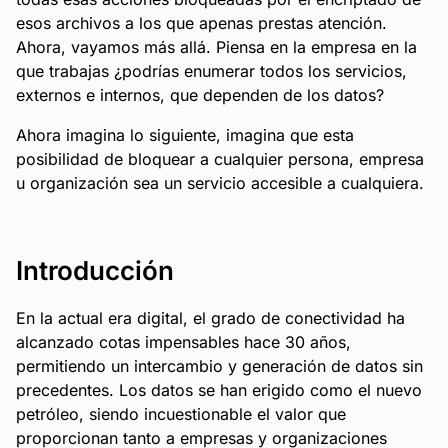
esos archivos a los que apenas prestas atención.
Ahora, vayamos más allá. Piensa en la empresa en la
que trabajas ¿podrías enumerar todos los servicios,
externos e internos, que dependen de los datos?
Ahora imagina lo siguiente, imagina que esta
posibilidad de bloquear a cualquier persona, empresa
u organización sea un servicio accesible a cualquiera.
Introducción
En la actual era digital, el grado de conectividad ha
alcanzado cotas impensables hace 30 años,
permitiendo un intercambio y generación de datos sin
precedentes. Los datos se han erigido como el nuevo
petróleo, siendo incuestionable el valor que
proporcionan tanto a empresas y organizaciones