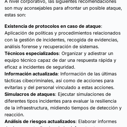
A nivel corporativo, las siguientes recomendaciones
son muy aconsejables para afrontar un posible ataque,
estas son:
Existencia de protocolos en caso de ataque
:
Aplicación de políticas y procedimientos relacionados
con la gestión de incidentes, recogida de evidencias,
análisis forense y recuperación de sistemas.
Técnicos especializados
: Organizar y adiestrar un
equipo técnico capaz de dar una respuesta rápida y
eficaz a incidentes de seguridad.
Información actualizada
: Información de las últimas
tácticas cibecriminales, así como de acciones para
evitarlas y del personal vinculado a estas acciones.
Simulacros de ataques
: Ejecutar simulaciones de
diferentes tipos incidentes para evaluar la resiliencia
de la infraestructura, midiendo tiempos de detección y
reacción.
Análisis de riesgos actualizados
: Elaborar informes