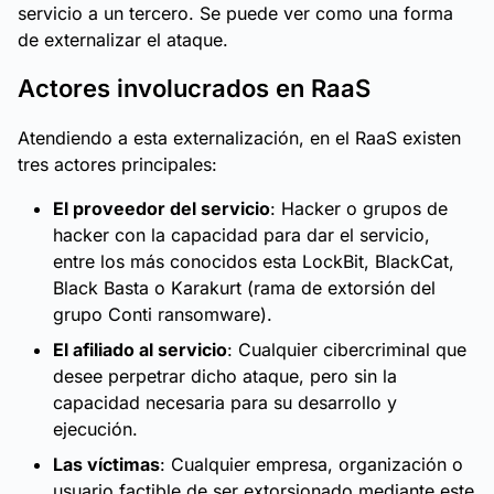
servicio a un tercero. Se puede ver como una forma
de externalizar el ataque.
Actores involucrados en RaaS
Atendiendo a esta externalización, en el RaaS existen
tres actores principales:
El proveedor del servicio
: Hacker o grupos de
hacker con la capacidad para dar el servicio,
entre los más conocidos esta LockBit, BlackCat,
Black Basta o Karakurt (rama de extorsión del
grupo Conti ransomware).
El afiliado al servicio
: Cualquier cibercriminal que
desee perpetrar dicho ataque, pero sin la
capacidad necesaria para su desarrollo y
ejecución.
Las víctimas
: Cualquier empresa, organización o
usuario factible de ser extorsionado mediante este