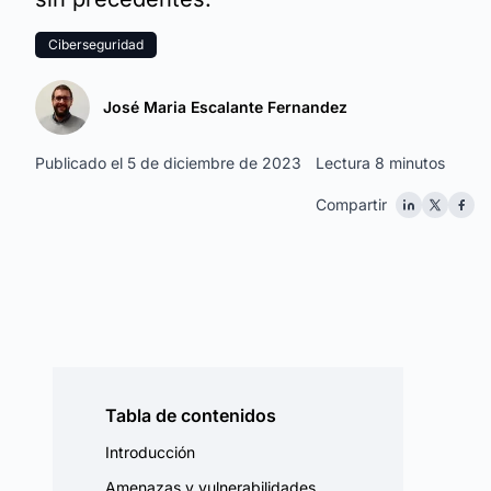
Ciberseguridad
José Maria Escalante Fernandez
Publicado el 5 de diciembre de 2023
Lectura 8 minutos
Compartir
Tabla de contenidos
Introducción
Amenazas y vulnerabilidades