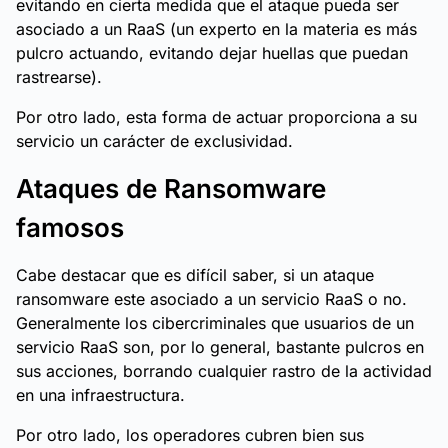
evitando en cierta medida que el ataque pueda ser
asociado a un RaaS (un experto en la materia es más
pulcro actuando, evitando dejar huellas que puedan
rastrearse).
Por otro lado, esta forma de actuar proporciona a su
servicio un carácter de exclusividad.
Ataques de Ransomware
famosos
Cabe destacar que es difícil saber, si un ataque
ransomware este asociado a un servicio RaaS o no.
Generalmente los cibercriminales que usuarios de un
servicio RaaS son, por lo general, bastante pulcros en
sus acciones, borrando cualquier rastro de la actividad
en una infraestructura.
Por otro lado, los operadores cubren bien sus