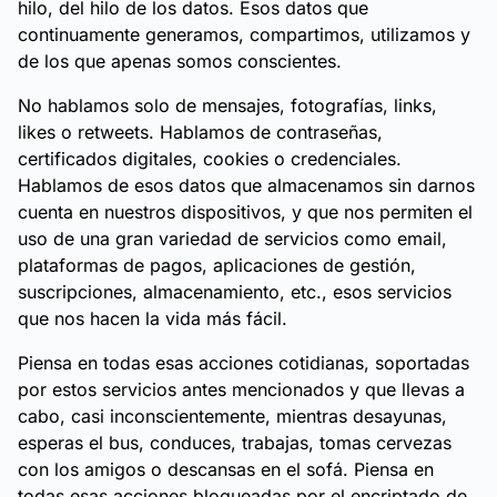
hilo, del hilo de los datos. Esos datos que
continuamente generamos, compartimos, utilizamos y
de los que apenas somos conscientes.
No hablamos solo de mensajes, fotografías, links,
likes o retweets. Hablamos de contraseñas,
certificados digitales, cookies o credenciales.
Hablamos de esos datos que almacenamos sin darnos
cuenta en nuestros dispositivos, y que nos permiten el
uso de una gran variedad de servicios como email,
plataformas de pagos, aplicaciones de gestión,
suscripciones, almacenamiento, etc., esos servicios
que nos hacen la vida más fácil.
Piensa en todas esas acciones cotidianas, soportadas
por estos servicios antes mencionados y que llevas a
cabo, casi inconscientemente, mientras desayunas,
esperas el bus, conduces, trabajas, tomas cervezas
con los amigos o descansas en el sofá. Piensa en
todas esas acciones bloqueadas por el encriptado de