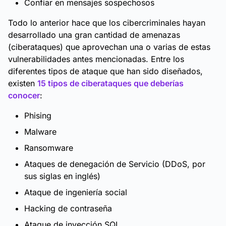
Confiar en mensajes sospechosos
Todo lo anterior hace que los cibercriminales hayan
desarrollado una gran cantidad de amenazas
(ciberataques) que aprovechan una o varias de estas
vulnerabilidades antes mencionadas. Entre los
diferentes tipos de ataque que han sido diseñados,
existen
15 tipos de ciberataques que deberías
conocer
:
Phising
Malware
Ransomware
Ataques de denegación de Servicio (DDoS, por
sus siglas en inglés)
Ataque de ingeniería social
Hacking de contraseña
Ataque de inyección SQL