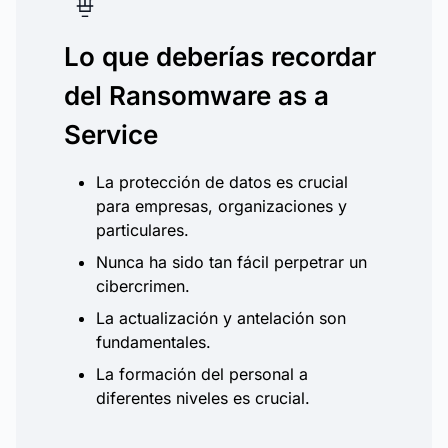
Lo que deberías recordar
del Ransomware as a
Service
La protección de datos es crucial
para empresas, organizaciones y
particulares.
Nunca ha sido tan fácil perpetrar un
cibercrimen.
La actualización y antelación son
fundamentales.
La formación del personal a
diferentes niveles es crucial.