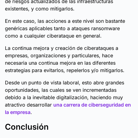
de riesgos actualizados de las infraestructuras
existentes, y como mitigarlos.
En este caso, las acciones a este nivel son bastante
genéricas aplicables tanto a ataques ransomware
como a cualquier ciberataque en general.
La continua mejora y creación de ciberataques a
empresas, organizaciones y particulares, hace
necesaria una continua mejora en las diferentes
estrategias para evitarlos, repelerlos y/o mitigarlos.
Desde un punto de vista laboral, esto abre grandes
oportunidades, las cuales se ven incrementadas
debido a la inevitable digitalización, haciendo muy
atractivo desarrollar
una carrera de ciberseguridad en
la empresa
.
Conclusión