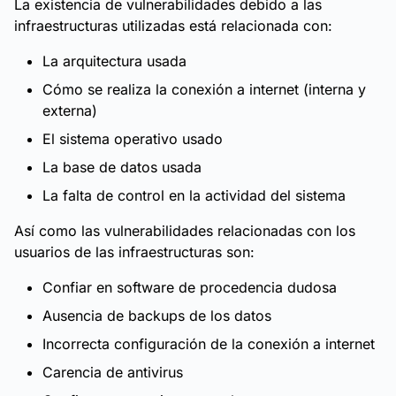
La existencia de vulnerabilidades debido a las
infraestructuras utilizadas está relacionada con:
La arquitectura usada
Cómo se realiza la conexión a internet (interna y
externa)
El sistema operativo usado
La base de datos usada
La falta de control en la actividad del sistema
Así como las vulnerabilidades relacionadas con los
usuarios de las infraestructuras son:
Confiar en software de procedencia dudosa
Ausencia de backups de los datos
Incorrecta configuración de la conexión a internet
Carencia de antivirus