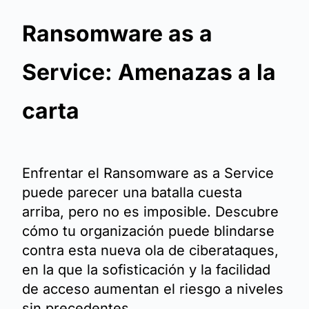
Ransomware as a
Service: Amenazas a la
carta
Enfrentar el Ransomware as a Service
puede parecer una batalla cuesta
arriba, pero no es imposible. Descubre
cómo tu organización puede blindarse
contra esta nueva ola de ciberataques,
en la que la sofisticación y la facilidad
de acceso aumentan el riesgo a niveles
sin precedentes.