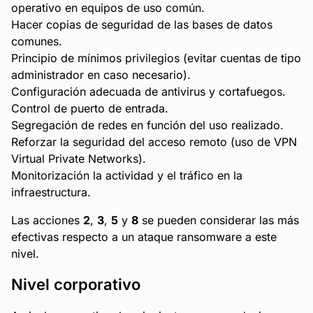
operativo en equipos de uso común.
Hacer copias de seguridad de las bases de datos
comunes.
Principio de mínimos privilegios (evitar cuentas de tipo
administrador en caso necesario).
Configuración adecuada de antivirus y cortafuegos.
Control de puerto de entrada.
Segregación de redes en función del uso realizado.
Reforzar la seguridad del acceso remoto (uso de VPN
Virtual Private Networks).
Monitorización la actividad y el tráfico en la
infraestructura.
Las acciones
2
,
3
,
5
y
8
se pueden considerar las más
efectivas respecto a un ataque ransomware a este
nivel.
Nivel corporativo