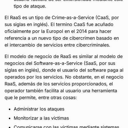
tipo de ataque.
El RaaS es un tipo de Crime-as-a-Service (CaaS, por
sus siglas en inglés). El termino CaaS fue acuñado
oficialmente por la Europol en el 2014 para hacer
referencia a un nuevo tipo de cibercrimen basado en
el intercambio de servicios entre cibercriminales.
El modelo de negocio de RaaS es similar al modelo de
negocios del Software-as-a-Service (SaaS, por sus
siglas en inglés), donde el usuario del software paga al
operados por los servicios. No obstante, en el negocio
RaaS, además de los servicios proporcionados, el
operador también facilita al usuario una herramienta
que le permite, entre otras cosas:
Administrar los ataques
Monitorizar a las víctimas
Comunicarse con las víctimas mediante sistemas