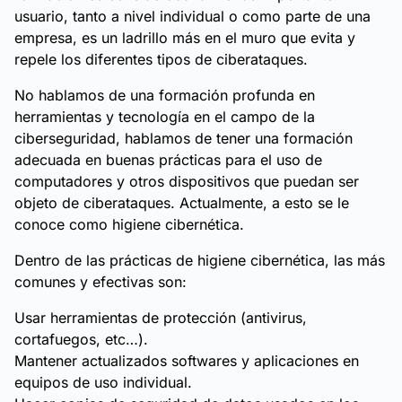
usuario, tanto a nivel individual o como parte de una
empresa, es un ladrillo más en el muro que evita y
repele los diferentes tipos de ciberataques.
No hablamos de una formación profunda en
herramientas y tecnología en el campo de la
ciberseguridad, hablamos de tener una formación
adecuada en buenas prácticas para el uso de
computadores y otros dispositivos que puedan ser
objeto de ciberataques. Actualmente, a esto se le
conoce como higiene cibernética.
Dentro de las prácticas de higiene cibernética, las más
comunes y efectivas son:
Usar herramientas de protección (antivirus,
cortafuegos, etc…).
Mantener actualizados softwares y aplicaciones en
equipos de uso individual.