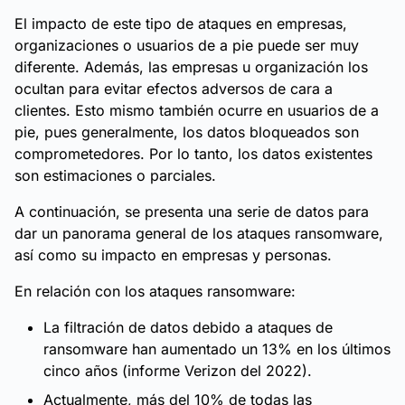
El impacto de este tipo de ataques en empresas,
organizaciones o usuarios de a pie puede ser muy
diferente. Además, las empresas u organización los
ocultan para evitar efectos adversos de cara a
clientes. Esto mismo también ocurre en usuarios de a
pie, pues generalmente, los datos bloqueados son
comprometedores. Por lo tanto, los datos existentes
son estimaciones o parciales.
A continuación, se presenta una serie de datos para
dar un panorama general de los ataques ransomware,
así como su impacto en empresas y personas.
En relación con los ataques ransomware:
La filtración de datos debido a ataques de
ransomware han aumentado un 13% en los últimos
cinco años (informe Verizon del 2022).
Actualmente, más del 10% de todas las