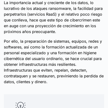
La importancia actual y creciente de los datos, lo
lucrativo de los ataques ransomware, la facilidad para
perpetrarlos (servicios RaaS) y el relativo poco riesgo
que conlleva, hace que este tipo de cibercrimen este
en auge con una proyección de crecimiento en los
próximos años preocupante.
Por ello, la preparación de sistemas, equipos, redes y
softwares, así como la formación actualizada de un
personal especializado y una formación en higiene
cibernética del usuario ordinario, se hace crucial para
obtener infraestructuras más resilientes.
Infraestructuras que eviten, repelan, detecten,
contrataquen y se restauren, previniendo la perdida de
datos, clientes y dinero.