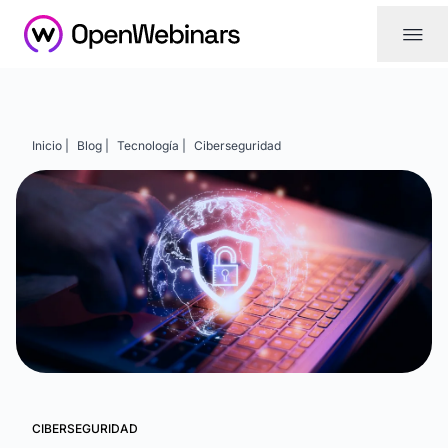
|||
Inicio |
Blog |
Tecnología |
Ciberseguridad
CIBERSEGURIDAD