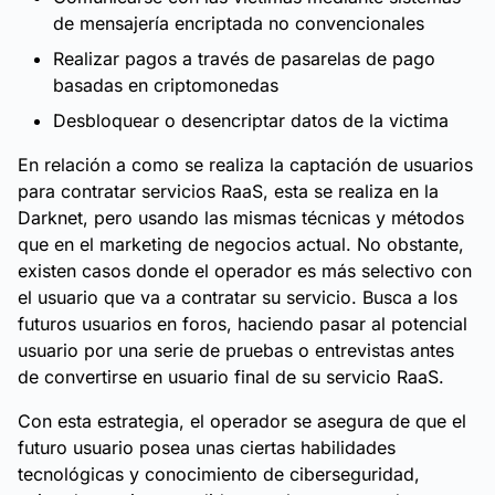
de mensajería encriptada no convencionales
Realizar pagos a través de pasarelas de pago
basadas en criptomonedas
Desbloquear o desencriptar datos de la victima
En relación a como se realiza la captación de usuarios
para contratar servicios RaaS, esta se realiza en la
Darknet, pero usando las mismas técnicas y métodos
que en el marketing de negocios actual. No obstante,
existen casos donde el operador es más selectivo con
el usuario que va a contratar su servicio. Busca a los
futuros usuarios en foros, haciendo pasar al potencial
usuario por una serie de pruebas o entrevistas antes
de convertirse en usuario final de su servicio RaaS.
Con esta estrategia, el operador se asegura de que el
futuro usuario posea unas ciertas habilidades
tecnológicas y conocimiento de ciberseguridad,