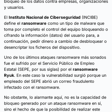
bloqueo de los datos contra empresas, organizaciones
y usuarios.
El
Instituto Nacional de Ciberseguridad
(INCIBE)
define el
ransomware
como un tipo de malware que
toma por completo el control del equipo bloqueando o
cifrando la información (datos) del usuario para, a
continuación, pedir dinero a cambio de desbloquear o
desencriptar los ficheros del dispositivo.
Uno de los últimos ataques ransomware más sonados
fue el sufrido por el Servicio Público de Empleo
Estatal (SEPE, por sus siglas) por el
ransomware
Ryuk
. En este caso la vulnerabilidad surgió porque un
empleado del SEPE abrió un correo fraudulento
infectado con el ransomware.
No obstante, lo alarmante aquí, no es la capacidad de
bloqueo generado por un ataque ransomware en sí,
sino el hecho de que la posibilidad de realizar este