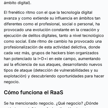
ámbito digital).
El frenético ritmo con el que la tecnología digital
avanza y como extiende su influencia en ámbitos tan
diferentes como el profesional, social o personal, ha
provocado una evolución constante en la creación y
ejecución de delitos digitales, tanto a nivel tecnológico
como social. Este ritmo de cambio ha provocado una
profesionalización de esta actividad delictiva, donde
cada vez más, grupos de hackers bien organizados
han potenciado la I+D+i en este campo, aumentando
así la eficiencia de sus ataques, desarrollando nuevos
tipos de ataque (detección de vulnerabilidades y su
explotación) y descubriendo oportunidades para hacer
negocio.
Cómo funciona el RaaS
Se ha mencionado negocio. ¿Qué negocio? ¿Dónde