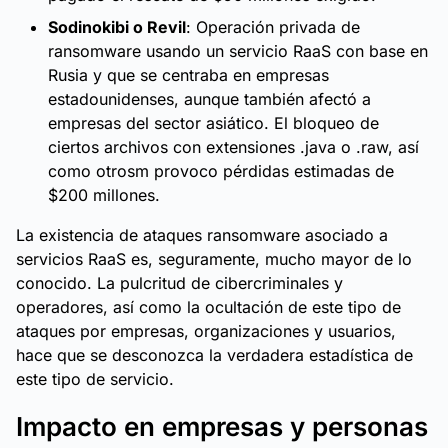
Sodinokibi o Revil
: Operación privada de
ransomware usando un servicio RaaS con base en
Rusia y que se centraba en empresas
estadounidenses, aunque también afectó a
empresas del sector asiático. El bloqueo de
ciertos archivos con extensiones .java o .raw, así
como otrosm provoco pérdidas estimadas de
$200 millones.
La existencia de ataques ransomware asociado a
servicios RaaS es, seguramente, mucho mayor de lo
conocido. La pulcritud de cibercriminales y
operadores, así como la ocultación de este tipo de
ataques por empresas, organizaciones y usuarios,
hace que se desconozca la verdadera estadística de
este tipo de servicio.
Impacto en empresas y personas