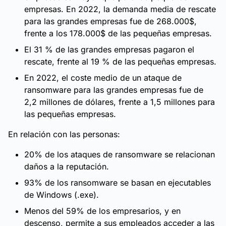
empresas. En 2022, la demanda media de rescate
para las grandes empresas fue de 268.000$,
frente a los 178.000$ de las pequeñas empresas.
El 31 % de las grandes empresas pagaron el
rescate, frente al 19 % de las pequeñas empresas.
En 2022, el coste medio de un ataque de
ransomware para las grandes empresas fue de
2,2 millones de dólares, frente a 1,5 millones para
las pequeñas empresas.
En relación con las personas:
20% de los ataques de ransomware se relacionan
daños a la reputación.
93% de los ransomware se basan en ejecutables
de Windows (.exe).
Menos del 59% de los empresarios, y en
descenso, permite a sus empleados acceder a las