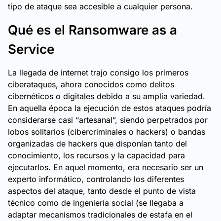
tipo de ataque sea accesible a cualquier persona.
Qué es el Ransomware as a
Service
La llegada de internet trajo consigo los primeros
ciberataques, ahora conocidos como delitos
cibernéticos o digitales debido a su amplia variedad.
En aquella época la ejecución de estos ataques podría
considerarse casi “artesanal”, siendo perpetrados por
lobos solitarios (cibercriminales o hackers) o bandas
organizadas de hackers que disponían tanto del
conocimiento, los recursos y la capacidad para
ejecutarlos. En aquel momento, era necesario ser un
experto informático, controlando los diferentes
aspectos del ataque, tanto desde el punto de vista
técnico como de ingeniería social (se llegaba a
adaptar mecanismos tradicionales de estafa en el