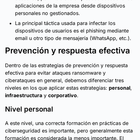
aplicaciones de la empresa desde dispositivos
personales no gestionados.
La principal táctica usada para infectar los
dispositivos de usuarios es el phishing mediante
email u otro tipo de mensajería (WhatsApp, etc.).
Prevención y respuesta efectiva
Dentro de las estrategias de prevención y respuesta
efectiva para evitar ataques ransomware y
ciberataques en general, debemos diferenciar tres
niveles en los que aplicar estas estrategias:
personal
,
infraestructura
y
corporativo
.
Nivel personal
A este nivel, una correcta formación en prácticas de
ciberseguridad es importante, pero generalmente esta
formación es considerada la menos importante. El