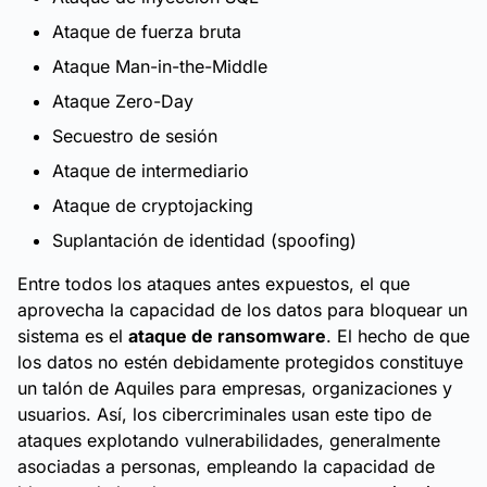
Ataque de fuerza bruta
Ataque Man-in-the-Middle
Ataque Zero-Day
Secuestro de sesión
Ataque de intermediario
Ataque de cryptojacking
Suplantación de identidad (spoofing)
Entre todos los ataques antes expuestos, el que
aprovecha la capacidad de los datos para bloquear un
sistema es el
ataque de ransomware
. El hecho de que
los datos no estén debidamente protegidos constituye
un talón de Aquiles para empresas, organizaciones y
usuarios. Así, los cibercriminales usan este tipo de
ataques explotando vulnerabilidades, generalmente
asociadas a personas, empleando la capacidad de