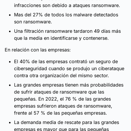
infracciones son debido a ataques ransomware.
Mas del 27% de todos los malware detectados
son ransomware.
Una filtración ransomware tardaron 49 días más
que la media en identificarse y contenerse.
En relación con las empresas:
El 40% de las empresas contrató un seguro de
ciberseguridad cuando se produjo un ciberataque
contra otra organización del mismo sector.
Las grandes empresas tienen más probabilidades
de sufrir ataques de ransomware que las
pequeñas. En 2022, el 76 % de las grandes
empresas sufrieron ataques de ransomware,
frente al 57 % de las pequeñas empresas.
La demanda media de rescate para las grandes
empresas es mayor que para las pequeñas