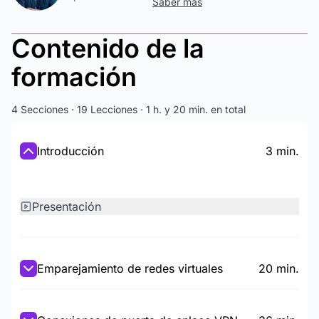
Saber más
Contenido de la
formación
4 Secciones · 19 Lecciones · 1 h. y 20 min. en total
Introducción
3 min.
Presentación
Emparejamiento de redes virtuales
20 min.