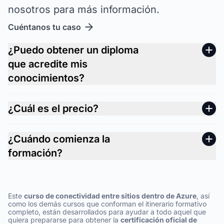
nosotros para más información.
Cuéntanos tu caso
¿Puedo obtener un diploma
que acredite mis
conocimientos?
¿Cuál es el precio?
¿Cuándo comienza la
formación?
Este
curso de conectividad entre sitios dentro de Azure
, así
como los demás cursos que conforman el itinerario formativo
completo, están desarrollados para ayudar a todo aquel que
quiera prepararse para obtener la
certificación oficial de