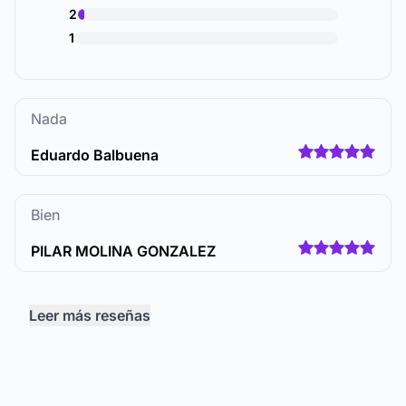
2
1
Nada
Eduardo Balbuena
Bien
PILAR MOLINA GONZALEZ
Leer más reseñas