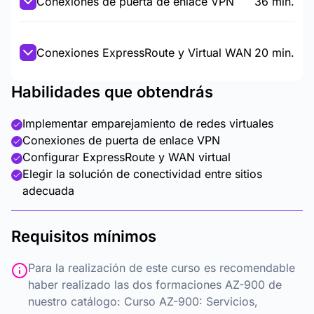
Conexiones de puerta de enlace VPN
36 min.
Conexiones ExpressRoute y Virtual WAN
20 min.
Habilidades que obtendrás
Implementar emparejamiento de redes virtuales
Conexiones de puerta de enlace VPN
Configurar ExpressRoute y WAN virtual
Elegir la solución de conectividad entre sitios
adecuada
Requisitos mínimos
Para la realización de este curso es recomendable
haber realizado las dos formaciones AZ-900 de
nuestro catálogo:
Curso AZ-900: Servicios,