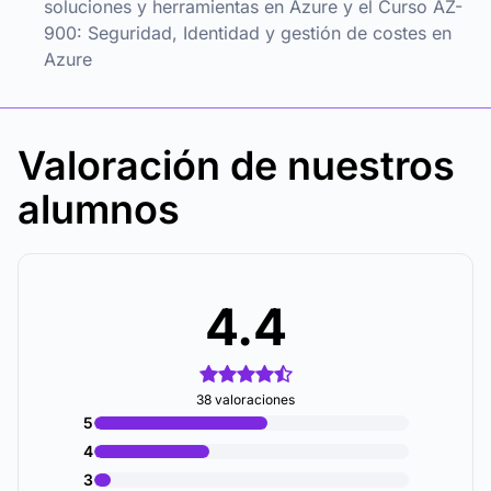
soluciones y herramientas en Azure
y el
Curso AZ-
900: Seguridad, Identidad y gestión de costes en
Azure
Valoración de nuestros
alumnos
4.4
38 valoraciones
5
4
3