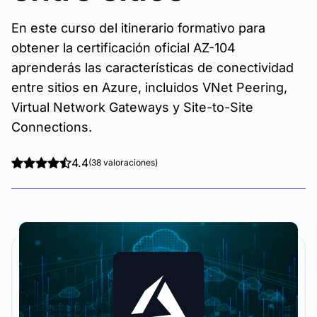
En este curso del itinerario formativo para
obtener la certificación oficial AZ-104
aprenderás las características de conectividad
entre sitios en Azure, incluidos VNet Peering,
Virtual Network Gateways y Site-to-Site
Connections.
4.4
(38 valoraciones)