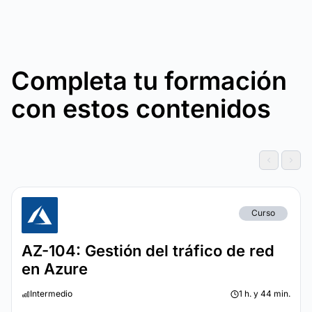
Completa tu formación
con estos contenidos
Curso
AZ-104: Gestión del tráfico de red
en Azure
Intermedio
1 h. y 44 min.