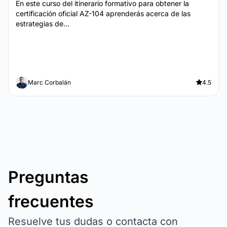
En este curso del itinerario formativo para obtener la
certificación oficial AZ-104 aprenderás acerca de las
estrategias de...
Marc Corbalán
4.5
Preguntas
frecuentes
Resuelve tus dudas o contacta con