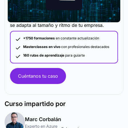
La metodología y plataforma de formación que
se adapta al tamaño y ritmo de tu empresa.
+1750 formaciones
en constante actualización
Masterclasses en vivo
con profesionales destacados
160 rutas de aprendizaje
para guiarte
Cuéntanos tu caso
Curso
impartido por
Marc Corbalán
Experto en Azure