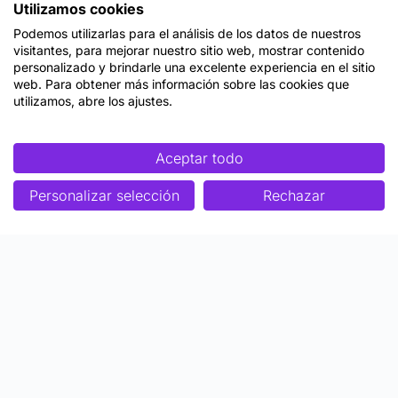
Utilizamos cookies
Podemos utilizarlas para el análisis de los datos de nuestros
visitantes, para mejorar nuestro sitio web, mostrar contenido
personalizado y brindarle una excelente experiencia en el sitio
web. Para obtener más información sobre las cookies que
utilizamos, abre los ajustes.
Aceptar todo
Personalizar selección
Rechazar
Enfoque
Soluciones