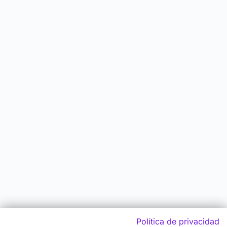
Política de privacidad