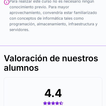
Para realizar este curso no es necesario ningún
conocimiento previo. Para mayor
aprovechamiento, convendría estar familiarizado
con conceptos de informática tales como
programación, almacenamiento, infraestructura y
servidores.
Valoración de nuestros
alumnos
4.4