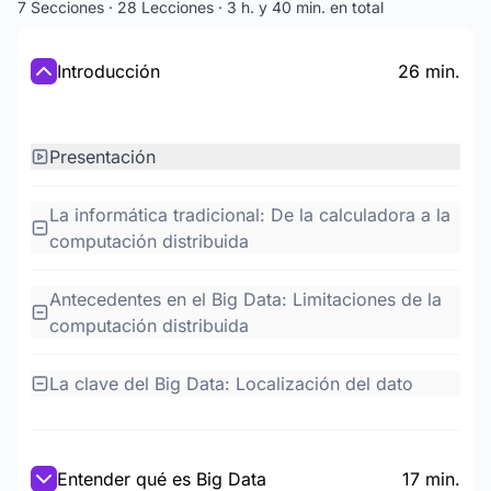
7 Secciones · 28 Lecciones · 3 h. y 40 min. en total
Introducción
26 min.
Presentación
La informática tradicional: De la calculadora a la
computación distribuida
Antecedentes en el Big Data: Limitaciones de la
computación distribuida
La clave del Big Data: Localización del dato
Entender qué es Big Data
17 min.