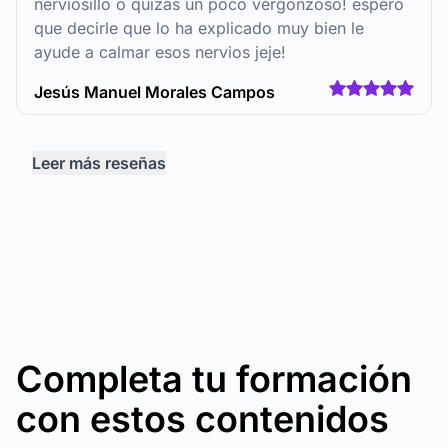
nerviosillo o quizás un poco vergonzoso! espero
que decirle que lo ha explicado muy bien le
ayude a calmar esos nervios jeje!
Jesús Manuel Morales Campos
Leer más reseñas
Completa tu formación
con estos contenidos