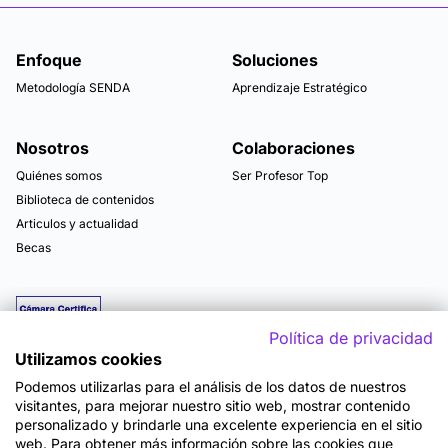
Enfoque
Soluciones
Metodología SENDA
Aprendizaje Estratégico
Nosotros
Colaboraciones
Quiénes somos
Ser Profesor Top
Biblioteca de contenidos
Articulos y actualidad
Becas
Política de privacidad
Utilizamos cookies
Podemos utilizarlas para el análisis de los datos de nuestros
visitantes, para mejorar nuestro sitio web, mostrar contenido
personalizado y brindarle una excelente experiencia en el sitio
web. Para obtener más información sobre las cookies que