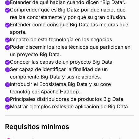
Entender de qué hablan cuando dicen “Big Data”.
Comprender qué es Big Data: por qué nació, qué
realiza concretamente y por qué su gran difusión.
Entender cómo consigue Big Data las mejoras que
aporta.
Impacto de esta tecnología en los negocios.
Poder discernir los roles técnicos que participan en
un proyecto Big Data.
Conocer las capas de un proyecto Big Data
Ser capaz de identificar la finalidad de un
componente Big Data y sus relaciones.
Introducir el Ecosistema Big Data y su core
tecnológico: Apache Hadoop.
Principales distribuidores de productos Big Data
Mostrar ejemplos reales de aplicación de Big Data.
Requisitos mínimos