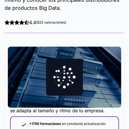
de productos Big Data.
4.4
(822 valoraciones)
La metodología y plataforma de formación que
se adapta al tamaño y ritmo de tu empresa.
+1750 formaciones
en constante actualización