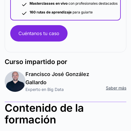
Masterclasses en vivo
con profesionales destacados
160 rutas de aprendizaje
para guiarte
Cuéntanos tu caso
Curso
impartido por
Francisco José González
Gallardo
Saber más
Experto en Big Data
Contenido de la
formación