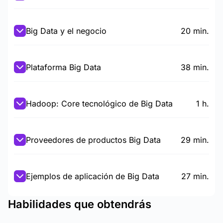
Big Data y el negocio
20 min.
Plataforma Big Data
38 min.
Hadoop: Core tecnológico de Big Data
1 h.
Proveedores de productos Big Data
29 min.
Ejemplos de aplicación de Big Data
27 min.
Habilidades que obtendrás