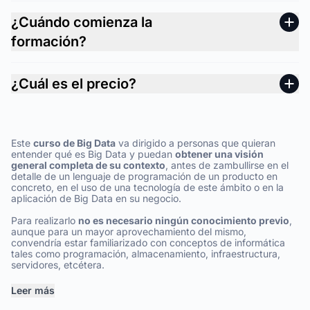
¿Cuándo comienza la
formación?
¿Cuál es el precio?
Este
curso de Big Data
va dirigido a personas que quieran
entender qué es Big Data y puedan
obtener una visión
general completa de su contexto
, antes de zambullirse en el
detalle de un lenguaje de programación de un producto en
concreto, en el uso de una tecnología de este ámbito o en la
aplicación de Big Data en su negocio.
Para realizarlo
no es necesario ningún conocimiento previo
,
aunque para un mayor aprovechamiento del mismo,
convendría estar familiarizado con conceptos de informática
tales como programación, almacenamiento, infraestructura,
servidores, etcétera.
Leer más