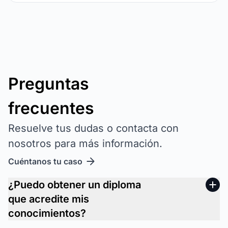
Preguntas
frecuentes
Resuelve tus dudas o contacta con
nosotros para más información.
Cuéntanos tu caso
¿Puedo obtener un diploma
que acredite mis
conocimientos?