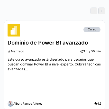
Curso
Dominio de Power BI avanzado
Avanzado
3 h. y 50 min.
Este curso avanzado está diseñado para usuarios que
buscan dominar Power BI a nivel experto. Cubrirá técnicas
avanzadas...
Albert Ramos Alferez
4.5