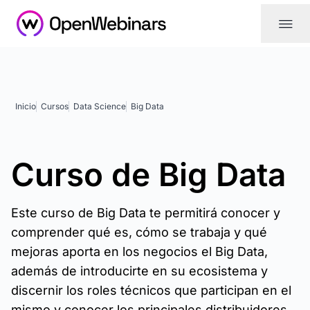
|||
Inicio
Cursos
Data Science
Big Data
Curso de Big Data
Este curso de Big Data te permitirá conocer y
comprender qué es, cómo se trabaja y qué
mejoras aporta en los negocios el Big Data,
además de introducirte en su ecosistema y
discernir los roles técnicos que participan en el
mismo y conocer los principales distribuidores