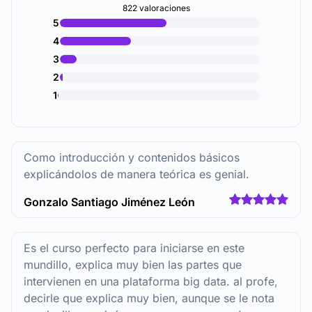
822 valoraciones
5
4
3
2
1
Como introducción y contenidos básicos
explicándolos de manera teórica es genial.
Gonzalo Santiago Jiménez León
Es el curso perfecto para iniciarse en este
mundillo, explica muy bien las partes que
intervienen en una plataforma big data. al profe,
decirle que explica muy bien, aunque se le nota