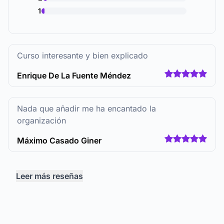
1
Curso interesante y bien explicado
Enrique De La Fuente Méndez
Nada que añadir me ha encantado la
organización
Máximo Casado Giner
Leer más reseñas