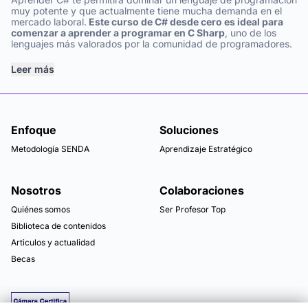
muy potente y que actualmente tiene mucha demanda en el
mercado laboral.
Este curso de C# desde cero es ideal para
comenzar a aprender a programar en C Sharp
, uno de los
lenguajes más valorados por la comunidad de programadores.
Leer más
Enfoque
Soluciones
Metodología SENDA
Aprendizaje Estratégico
Nosotros
Colaboraciones
Quiénes somos
Ser Profesor Top
Biblioteca de contenidos
Articulos y actualidad
Becas