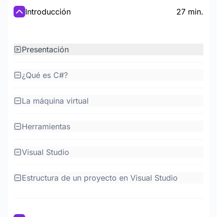
Introducción
27 min.
Presentación
¿Qué es C#?
La máquina virtual
Herramientas
Visual Studio
Estructura de un proyecto en Visual Studio