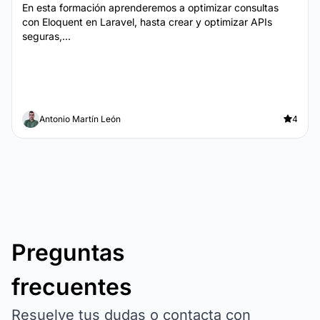
En esta formación aprenderemos a optimizar consultas
con Eloquent en Laravel, hasta crear y optimizar APIs
seguras,...
Antonio Martín León
4
Preguntas
frecuentes
Resuelve tus dudas o contacta con