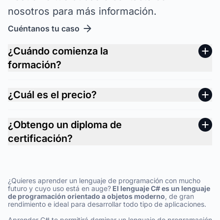
nosotros para más información.
Cuéntanos tu caso
¿Cuándo comienza la
formación?
¿Cuál es el precio?
¿Obtengo un diploma de
certificación?
¿Quieres aprender un lenguaje de programación con mucho
futuro y cuyo uso está en auge?
El lenguaje C# es un lenguaje
de programación orientado a objetos moderno
, de gran
rendimiento e ideal para desarrollar todo tipo de aplicaciones.
Aprender C# te permitirá dominar un lenguaje de programación