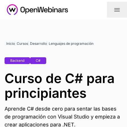
|||
Inicio
Cursos
Desarrollo
Lenguajes de programación
Backend
C#
Curso de C# para
principiantes
Aprende C# desde cero para sentar las bases
de programación con Visual Studio y empieza a
crear aplicaciones para .NET.