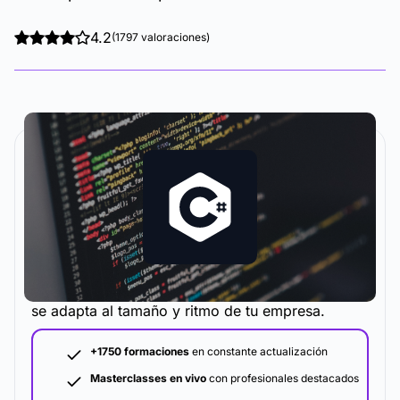
4.2
(1797 valoraciones)
La metodología y plataforma de formación que
se adapta al tamaño y ritmo de tu empresa.
+1750 formaciones
en constante actualización
Masterclasses en vivo
con profesionales destacados