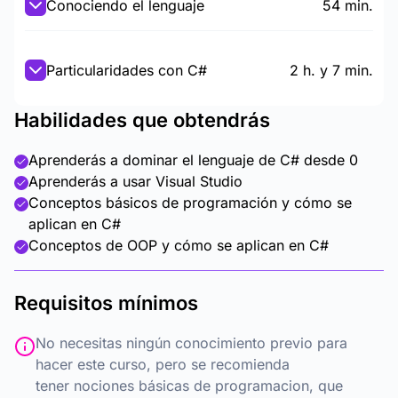
Conociendo el lenguaje
54 min.
Particularidades con C#
2 h. y 7 min.
Habilidades que obtendrás
Aprenderás a dominar el lenguaje de C# desde 0
Aprenderás a usar Visual Studio
Conceptos básicos de programación y cómo se
aplican en C#
Conceptos de OOP y cómo se aplican en C#
Requisitos mínimos
No necesitas ningún conocimiento previo para
hacer este curso, pero se recomienda
tener nociones básicas de programacion, que