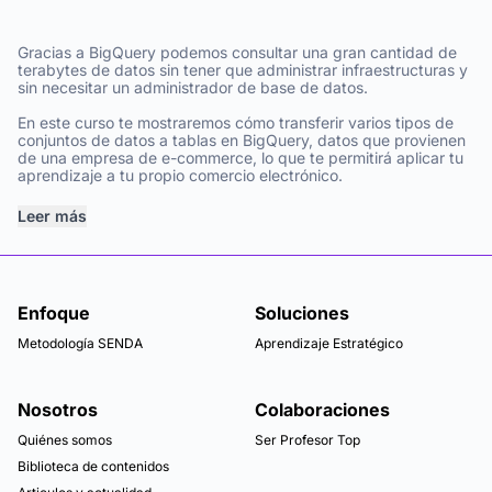
Gracias a BigQuery podemos consultar una gran cantidad de
terabytes de datos sin tener que administrar infraestructuras y
sin necesitar un administrador de base de datos.
En este curso te mostraremos cómo transferir varios tipos de
conjuntos de datos a tablas en BigQuery, datos que provienen
de una empresa de e-commerce, lo que te permitirá aplicar tu
aprendizaje a tu propio comercio electrónico.
Leer más
Enfoque
Soluciones
Metodología SENDA
Aprendizaje Estratégico
Nosotros
Colaboraciones
Quiénes somos
Ser Profesor Top
Biblioteca de contenidos