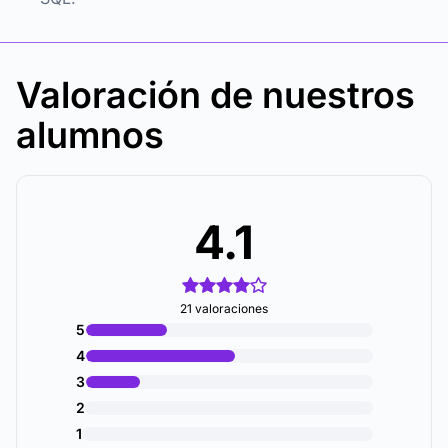
Valoración de nuestros
alumnos
4.1
21 valoraciones
5
4
3
2
1