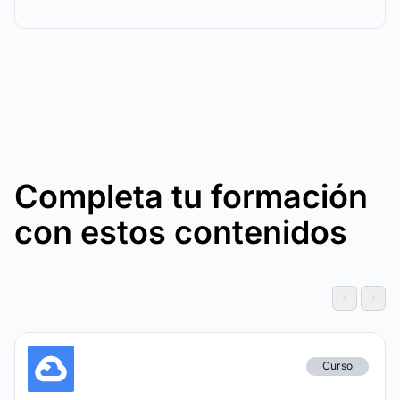
Completa tu formación
con estos contenidos
Curso