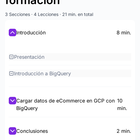
formación
3 Secciones · 4 Lecciones · 21 min. en total
Introducción
8 min.
Presentación
Introducción a BigQuery
Cargar datos de eCommerce en GCP con
10
BigQuery
min.
Conclusiones
2 min.