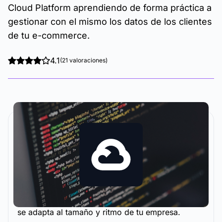
Cloud Platform aprendiendo de forma práctica a
gestionar con el mismo los datos de los clientes
de tu e-commerce.
4.1
(21 valoraciones)
La metodología y plataforma de formación que
se adapta al tamaño y ritmo de tu empresa.