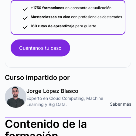
+1750 formaciones
en constante actualización
Masterclasses en vivo
con profesionales destacados
160 rutas de aprendizaje
para guiarte
Cuéntanos tu caso
Curso
impartido por
Jorge López Blasco
Experto en Cloud Computing, Machine
Saber más
Learning y Big Data.
Contenido de la