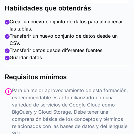
Habilidades que obtendrás
Crear un nuevo conjunto de datos para almacenar
las tablas.
Transferir un nuevo conjunto de datos desde un
CSV.
Transferir datos desde diferentes fuentes.
Guardar datos.
Requisitos mínimos
Para un mejor aprovechamiento de esta formación,
es recomendable estar familiarizado con una
variedad de servicios de Google Cloud como
BigQuery y Cloud Storage. Debe tener una
comprensión básica de los conceptos y términos
relacionados con las bases de datos y del lenguaje
SQL.