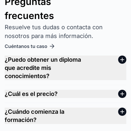
Preguntas
frecuentes
Resuelve tus dudas o contacta con
nosotros para más información.
Cuéntanos tu caso
¿Puedo obtener un diploma
que acredite mis
conocimientos?
¿Cuál es el precio?
¿Cuándo comienza la
formación?