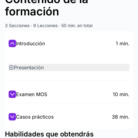
formación
3 Secciones · 9 Lecciones · 50 min. en total
Introducción
1 min.
Presentación
Examen MOS
10 min.
Casos prácticos
38 min.
Habilidades que obtendrás