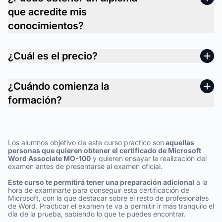
que acredite mis
conocimientos?
¿Cuál es el precio?
¿Cuándo comienza la
formación?
Los alumnos objetivo de este curso práctico son
aquellas
personas que quieren obtener el certificado de Microsoft
Word Associate MO-100
y quieren ensayar la realización del
examen antes de presentarse al examen oficial.
Este curso te permitirá tener una preparación adicional
a la
hora de examinarte para conseguir esta certificación de
Microsoft, con la que destacar sobre el resto de profesionales
de Word. Practicar el examen te va a permitir ir más tranquilo el
día de la prueba, sabiendo lo que te puedes encontrar.