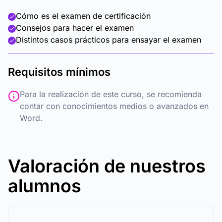
Cómo es el examen de certificación
Consejos para hacer el examen
Distintos casos prácticos para ensayar el examen
Requisitos mínimos
Para la realización de este curso, se recomienda
contar con conocimientos medios o avanzados en
Word.
Valoración de nuestros
alumnos