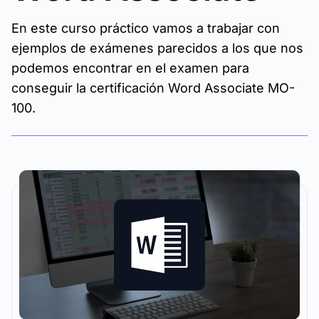
En este curso práctico vamos a trabajar con
ejemplos de exámenes parecidos a los que nos
podemos encontrar en el examen para
conseguir la certificación Word Associate MO-
100.
La metodología y plataforma de formación que