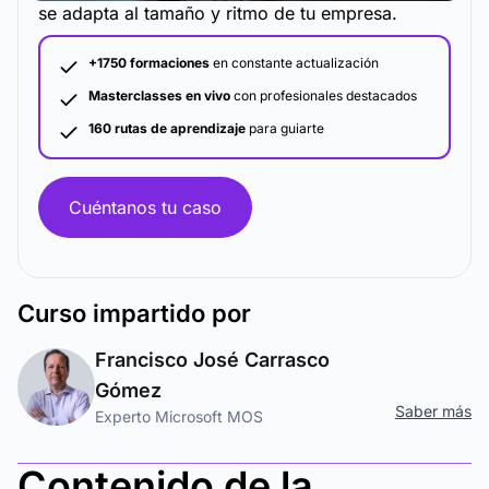
se adapta al tamaño y ritmo de tu empresa.
+1750 formaciones
en constante actualización
Masterclasses en vivo
con profesionales destacados
160 rutas de aprendizaje
para guiarte
Cuéntanos tu caso
Curso
impartido por
Francisco José Carrasco
Gómez
Saber más
Experto Microsoft MOS
Contenido de la