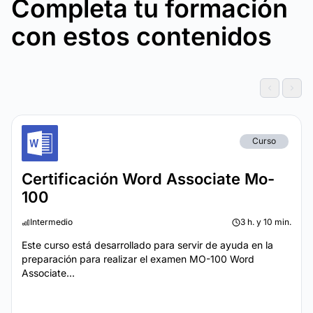
Completa tu formación
con estos contenidos
Curso
Certificación Word Associate Mo-
100
Intermedio
3 h. y 10 min.
Este curso está desarrollado para servir de ayuda en la
preparación para realizar el examen MO-100 Word
Associate...