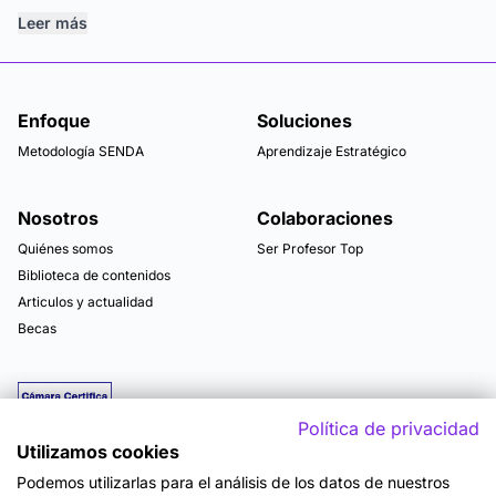
Leer más
Enfoque
Soluciones
Metodología SENDA
Aprendizaje Estratégico
Nosotros
Colaboraciones
Quiénes somos
Ser Profesor Top
Biblioteca de contenidos
Articulos y actualidad
Becas
Política de privacidad
Utilizamos cookies
Podemos utilizarlas para el análisis de los datos de nuestros