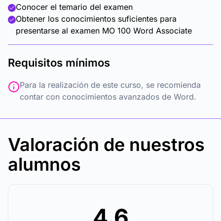
Conocer el temario del examen
Obtener los conocimientos suficientes para
presentarse al examen MO 100 Word Associate
Requisitos mínimos
Para la realización de este curso, se recomienda
contar con conocimientos avanzados de Word.
Valoración de nuestros
alumnos
4.6