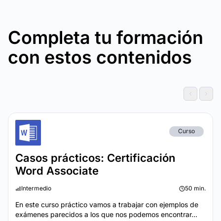
Completa tu formación
con estos contenidos
Curso
Casos prácticos: Certificación
Word Associate
Intermedio
50 min.
En este curso práctico vamos a trabajar con ejemplos de
exámenes parecidos a los que nos podemos encontrar...