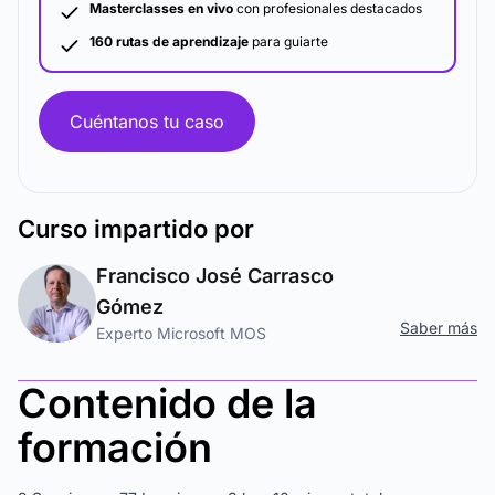
Masterclasses en vivo
con profesionales destacados
160 rutas de aprendizaje
para guiarte
Cuéntanos tu caso
Curso
impartido por
Francisco José Carrasco
Gómez
Saber más
Experto Microsoft MOS
Contenido de la
formación