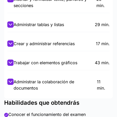
secciones
min.
Administrar tablas y listas
29 min.
Crear y administrar referencias
17 min.
Trabajar con elementos gráficos
43 min.
Administrar la colaboración de
11
documentos
min.
Habilidades que obtendrás
Conocer el funcionamiento del examen