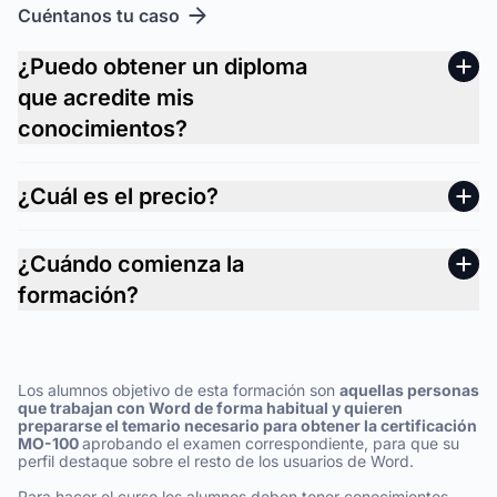
Cuéntanos tu caso
¿Puedo obtener un diploma
que acredite mis
conocimientos?
¿Cuál es el precio?
¿Cuándo comienza la
formación?
Los alumnos objetivo de esta formación son
aquellas personas
que trabajan con Word de forma habitual y quieren
prepararse el temario necesario para obtener la certificación
MO-100
aprobando el examen correspondiente, para que su
perfil destaque sobre el resto de los usuarios de Word.
Para hacer el curso los alumnos deben tener conocimientos