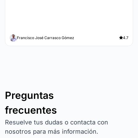
Francisco José Carrasco Gómez
4.7
Preguntas
frecuentes
Resuelve tus dudas o contacta con
nosotros para más información.