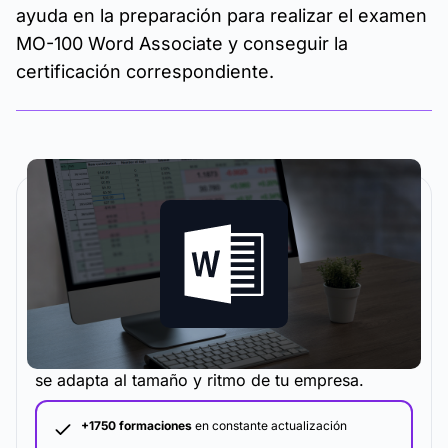
ayuda en la preparación para realizar el examen
MO-100 Word Associate y conseguir la
certificación correspondiente.
La metodología y plataforma de formación que
se adapta al tamaño y ritmo de tu empresa.
+1750 formaciones
en constante actualización