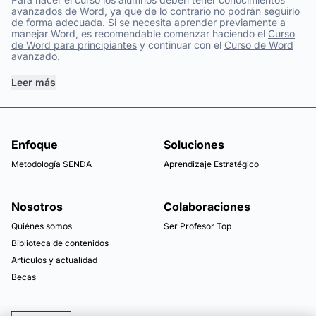
avanzados de Word, ya que de lo contrario no podrán seguirlo
de forma adecuada. Si se necesita aprender previamente a
manejar Word, es recomendable comenzar haciendo el
Curso
de Word para principiantes
y continuar con el
Curso de Word
avanzado
.
Leer más
Enfoque
Soluciones
Metodología SENDA
Aprendizaje Estratégico
Nosotros
Colaboraciones
Quiénes somos
Ser Profesor Top
Biblioteca de contenidos
Articulos y actualidad
Becas