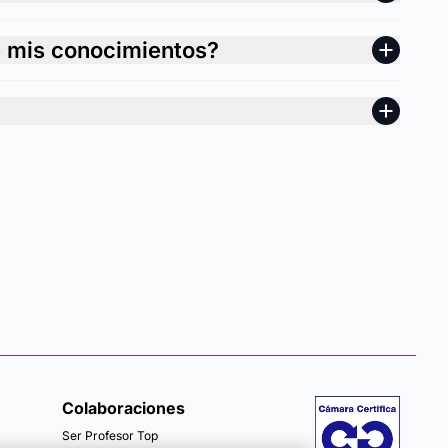
e mis conocimientos?
Colaboraciones
Ser Profesor Top