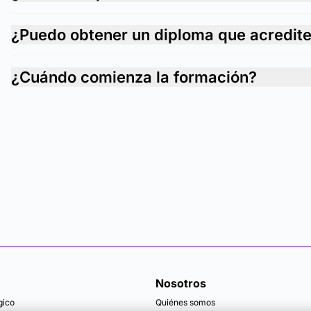
¿Puedo obtener un diploma que acredit
¿Cuándo comienza la formación?
Nosotros
gico
Quiénes somos