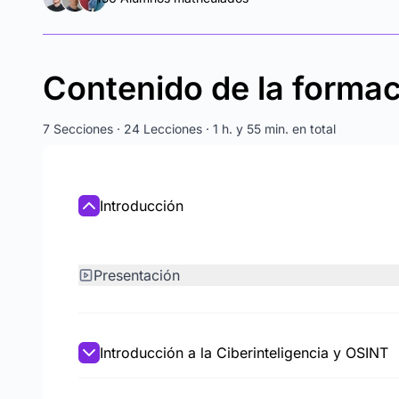
Contenido de la forma
7 Secciones · 24 Lecciones · 1 h. y 55 min. en total
Introducción
Presentación
Introducción a la Ciberinteligencia y OSINT