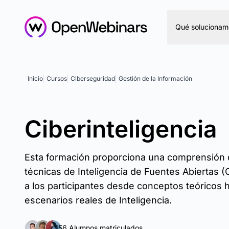
Qué solucionam
Inicio
Cursos
Ciberseguridad
Gestión de la Información
Ciberinteligencia
Esta formación proporciona una comprensión de
técnicas de Inteligencia de Fuentes Abiertas (O
a los participantes desde conceptos teóricos h
escenarios reales de Inteligencia.
156 Alumnos matriculados