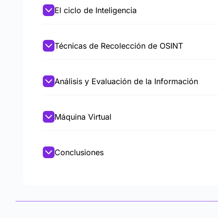
El ciclo de Inteligencia
Técnicas de Recolección de OSINT
Análisis y Evaluación de la Información
Máquina Virtual
Conclusiones