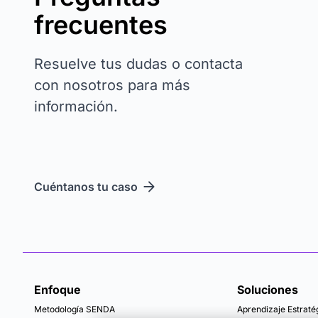
frecuentes
Resuelve tus dudas o contacta
con nosotros para más
información.
Cuéntanos tu caso
Enfoque
Soluciones
Metodología SENDA
Aprendizaje Estraté