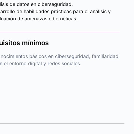
lisis de datos en ciberseguridad.
arrollo de habilidades prácticas para el análisis y
luación de amenazas cibernéticas.
uisitos mínimos
nocimientos básicos en ciberseguridad, familiaridad
n el entorno digital y redes sociales.