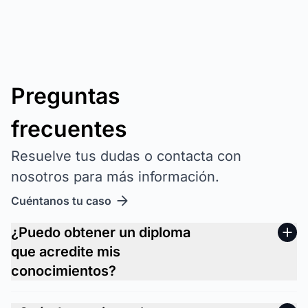
Preguntas
frecuentes
Resuelve tus dudas o contacta con
nosotros para más información.
Cuéntanos tu caso
¿Puedo obtener un diploma
que acredite mis
conocimientos?