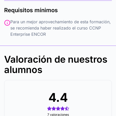
Requisitos mínimos
Para un mejor aprovechamiento de esta formación,
se recomienda haber realizado el curso CCNP
Enterprise ENCOR
Valoración de nuestros
alumnos
4.4
7 valoraciones