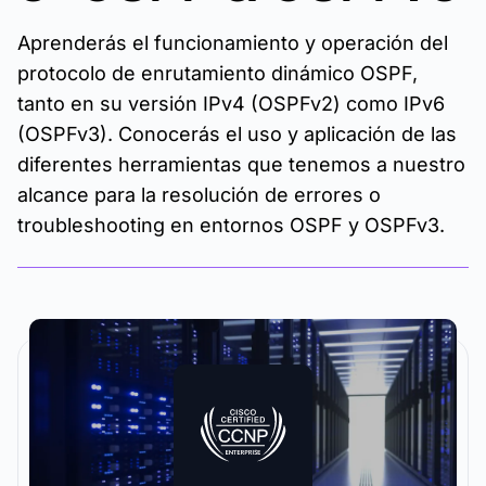
Aprenderás el funcionamiento y operación del
protocolo de enrutamiento dinámico OSPF,
tanto en su versión IPv4 (OSPFv2) como IPv6
(OSPFv3). Conocerás el uso y aplicación de las
diferentes herramientas que tenemos a nuestro
alcance para la resolución de errores o
troubleshooting en entornos OSPF y OSPFv3.