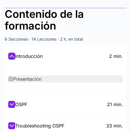
Contenido de la
formación
6 Secciones · 14 Lecciones · 2 h. en total
Introducción
2 min.
Presentación
OSPF
21 min.
Troubleshooting OSPF
33 min.