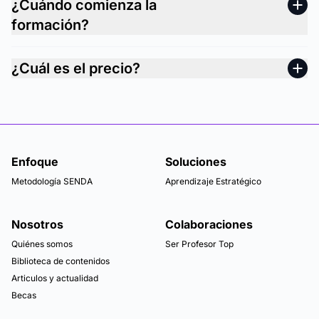
¿Cuándo comienza la
formación?
¿Cuál es el precio?
Enfoque
Soluciones
Metodología SENDA
Aprendizaje Estratégico
Nosotros
Colaboraciones
Quiénes somos
Ser Profesor Top
Biblioteca de contenidos
Articulos y actualidad
Becas