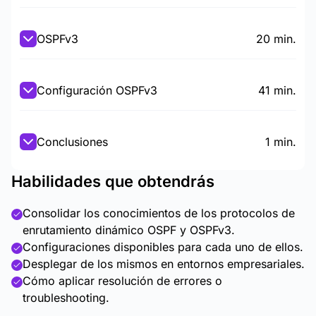
OSPFv3
20 min.
Configuración OSPFv3
41 min.
Conclusiones
1 min.
Habilidades que obtendrás
Consolidar los conocimientos de los protocolos de
enrutamiento dinámico OSPF y OSPFv3.
Configuraciones disponibles para cada uno de ellos.
Desplegar de los mismos en entornos empresariales.
Cómo aplicar resolución de errores o
troubleshooting.