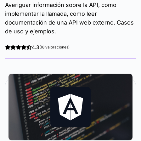
Averiguar información sobre la API, como
implementar la llamada, como leer
documentación de una API web externo. Casos
de uso y ejemplos.
4.3
(18 valoraciones)
La metodología y plataforma de formación que