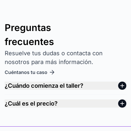
Preguntas
frecuentes
Resuelve tus dudas o contacta con
nosotros para más información.
Cuéntanos tu caso
¿Cuándo comienza el taller?
¿Cuál es el precio?