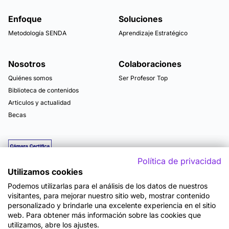
Enfoque
Soluciones
Metodología SENDA
Aprendizaje Estratégico
Nosotros
Colaboraciones
Quiénes somos
Ser Profesor Top
Biblioteca de contenidos
Articulos y actualidad
Becas
Política de privacidad
Utilizamos cookies
Podemos utilizarlas para el análisis de los datos de nuestros
visitantes, para mejorar nuestro sitio web, mostrar contenido
personalizado y brindarle una excelente experiencia en el sitio
web. Para obtener más información sobre las cookies que
utilizamos, abre los ajustes.
Mapa del sitio
Términos y Condiciones de Uso