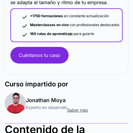
se adapta al tamaño y ritmo de tu empresa.
+1750 formaciones
en constante actualización
Masterclasses en vivo
con profesionales destacados
160 rutas de aprendizaje
para guiarte
Cuéntanos tu caso
Curso
impartido por
Jonathan Moya
Experto en desarrollo
Saber más
Contenido de la