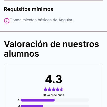
Requisitos mínimos
Conocimientos básicos de Angular.
Valoración de nuestros
alumnos
4.3
18 valoraciones
5
4