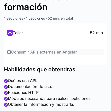
formación
1 Secciones · 1 Lecciones · 52 min. en total
Taller
52 min.
Consumir APIs externas en Angular
Habilidades que obtendrás
Qué es una API.
Documentación de uso.
Peticiones HTTP.
Módulos necesarios para realizar peticiones.
Obtener la información y mostrarla.