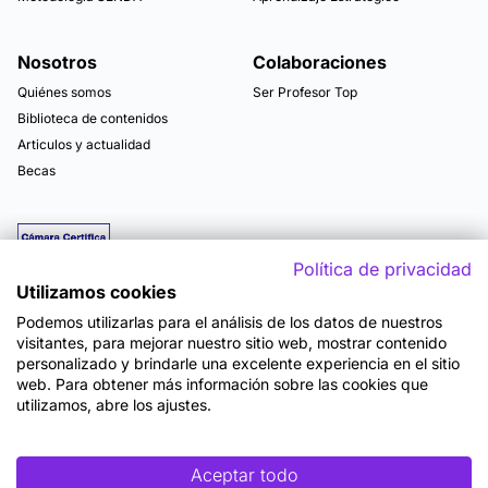
Nosotros
Colaboraciones
Quiénes somos
Ser Profesor Top
Biblioteca de contenidos
Articulos y actualidad
Becas
Política de privacidad
Utilizamos cookies
Podemos utilizarlas para el análisis de los datos de nuestros
visitantes, para mejorar nuestro sitio web, mostrar contenido
personalizado y brindarle una excelente experiencia en el sitio
web. Para obtener más información sobre las cookies que
utilizamos, abre los ajustes.
Mapa del sitio
Términos y Condiciones de Uso
Política de Privacidad
Política de Seguridad
Accesibilidad
Cookies
Aceptar todo