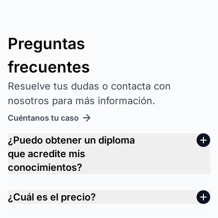
Preguntas
frecuentes
Resuelve tus dudas o contacta con
nosotros para más información.
Cuéntanos tu caso
¿Puedo obtener un diploma
que acredite mis
conocimientos?
¿Cuál es el precio?