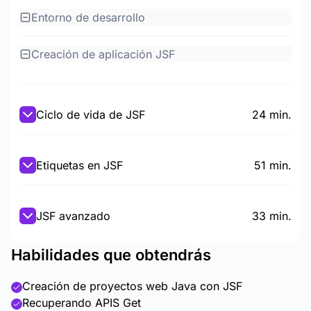
Entorno de desarrollo
Creación de aplicación JSF
Ciclo de vida de JSF
24 min.
Etiquetas en JSF
51 min.
JSF avanzado
33 min.
Habilidades que obtendrás
Creación de proyectos web Java con JSF
Recuperando APIS Get