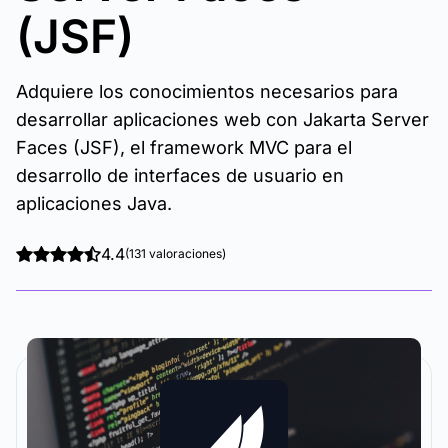
(JSF)
Adquiere los conocimientos necesarios para
desarrollar aplicaciones web con Jakarta Server
Faces (JSF), el framework MVC para el
desarrollo de interfaces de usuario en
aplicaciones Java.
4.4
(131 valoraciones)