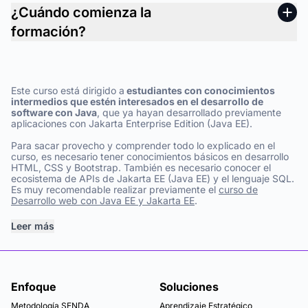
¿Cuándo comienza la
formación?
Este curso está dirigido a
estudiantes con conocimientos
intermedios que estén interesados en el desarrollo de
software con Java
, que ya hayan desarrollado previamente
aplicaciones con Jakarta Enterprise Edition (Java EE).
Para sacar provecho y comprender todo lo explicado en el
curso, es necesario tener conocimientos básicos en desarrollo
HTML, CSS y Bootstrap. También es necesario conocer el
ecosistema de APIs de Jakarta EE (Java EE) y el lenguaje SQL.
Es muy recomendable realizar previamente el
curso de
Desarrollo web con Java EE y Jakarta EE
.
Leer más
Enfoque
Soluciones
Metodología SENDA
Aprendizaje Estratégico