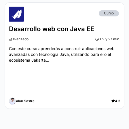
Curso
Desarrollo web con Java EE
Avanzado
3 h. y 27 min.
Con este curso aprenderás a construir aplicaciones web
avanzadas con tecnología Java, utilizando para ello el
ecosistema Jakarta...
Alan Sastre
4.3