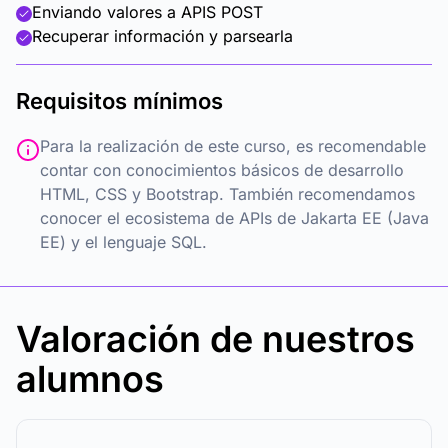
Enviando valores a APIS POST
Recuperar información y parsearla
Requisitos mínimos
Para la realización de este curso, es recomendable
contar con conocimientos básicos de desarrollo
HTML, CSS y Bootstrap. También recomendamos
conocer el ecosistema de APIs de Jakarta EE (Java
EE) y el lenguaje SQL.
Valoración de nuestros
alumnos