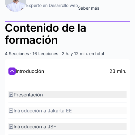
Experto en Desarrollo web
Saber más
Contenido de la
formación
4 Secciones · 16 Lecciones · 2 h. y 12 min. en total
Introducción
23 min.
Presentación
Introducción a Jakarta EE
Introducción a JSF