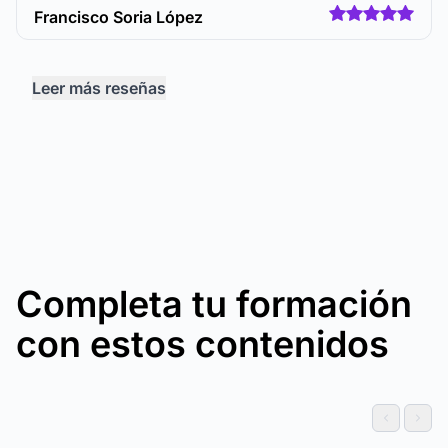
Francisco Soria López
Leer más reseñas
Completa tu formación
con estos contenidos