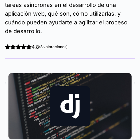
tareas asíncronas en el desarrollo de una
aplicación web, qué son, cómo utilizarlas, y
cuándo pueden ayudarte a agilizar el proceso
de desarrollo.
4.8
(8 valoraciones)
La metodología y plataforma de formación que