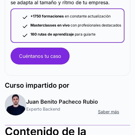
se adapta al tamaño y ritmo de tu empresa.
+1750 formaciones
en constante actualización
Masterclasses en vivo
con profesionales destacados
160 rutas de aprendizaje
para guiarte
Cuéntanos tu caso
Curso
impartido por
Juan Benito Pacheco Rubio
Experto Backend
Saber más
Contenido de la