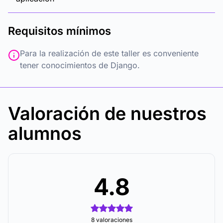
Requisitos mínimos
Para la realización de este taller es conveniente
tener conocimientos de Django.
Valoración de nuestros
alumnos
4.8
8 valoraciones