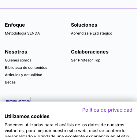
Enfoque
Soluciones
Metodología SENDA
Aprendizaje Estratégico
Nosotros
Colaboraciones
Quiénes somos
Ser Profesor Top
Biblioteca de contenidos
Articulos y actualidad
Becas
Política de privacidad
Utilizamos cookies
Podemos utilizarlas para el análisis de los datos de nuestros
visitantes, para mejorar nuestro sitio web, mostrar contenido
personalizado y brindarle una excelente experiencia en el sitio