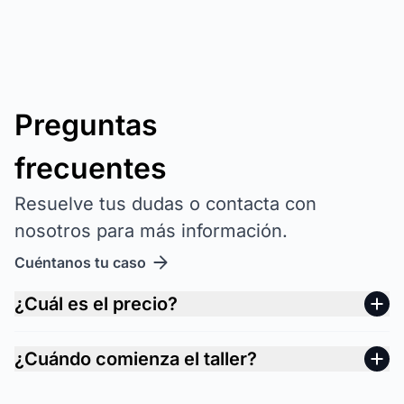
Preguntas
frecuentes
Resuelve tus dudas o contacta con
nosotros para más información.
Cuéntanos tu caso
¿Cuál es el precio?
¿Cuándo comienza el taller?