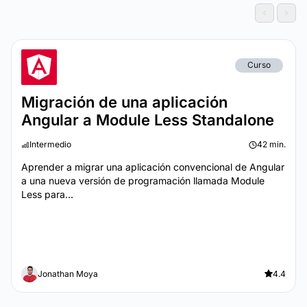
Curso
Migración de una aplicación
Angular a Module Less Standalone
Intermedio
42 min.
Aprender a migrar una aplicación convencional de Angular
a una nueva versión de programación llamada Module
Less para...
Jonathan Moya
4.4