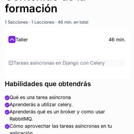
formación
1 Secciones · 1 Lecciones · 46 min. en total
Taller
46 min.
Tareas asíncronas en Django con Celery
Habilidades que obtendrás
Qué es una tarea asíncrona
Aprenderás a utilizar celery.
Aprenderás qué es un broker y como usar
RabbitMQ.
Cómo aprovechar las tareas asíncronas en tu
aplicación