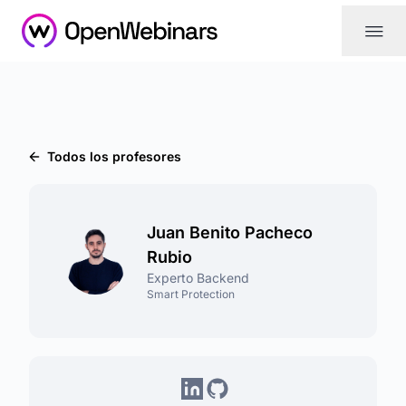
|||
Todos los profesores
Juan Benito Pacheco
Rubio
Experto Backend
Smart Protection