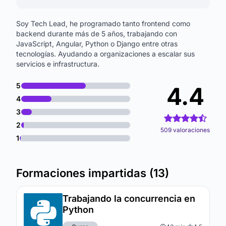
Soy Tech Lead, he programado tanto frontend como
backend durante más de 5 años, trabajando con
JavaScript, Angular, Python o Django entre otras
tecnologías. Ayudando a organizaciones a escalar sus
servicios e infrastructura.
5
4.4
4
3
2
509 valoraciones
1
Formaciones impartidas (13)
Trabajando la concurrencia en
Python