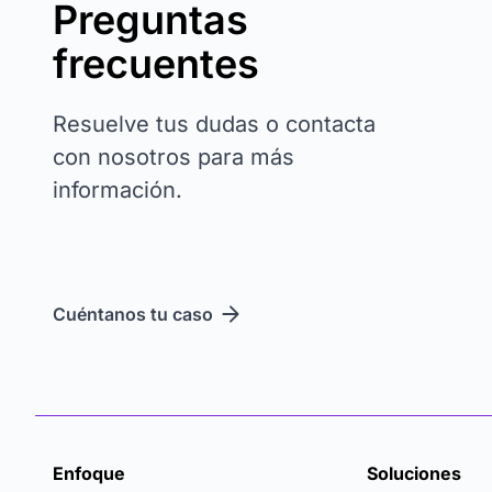
Preguntas
frecuentes
Resuelve tus dudas o contacta
con nosotros para más
información.
Cuéntanos tu caso
Enfoque
Soluciones