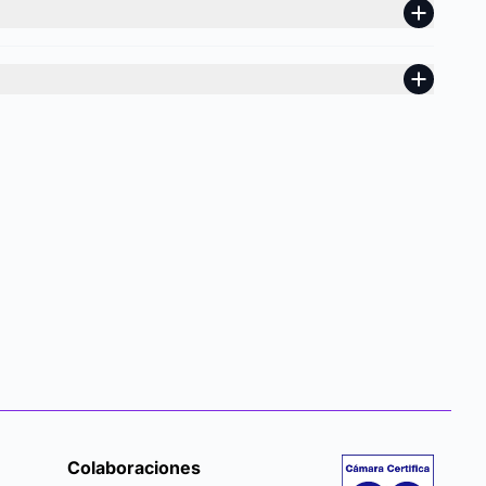
Colaboraciones