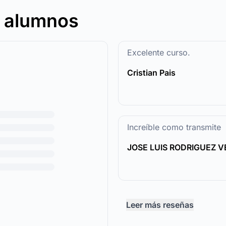
s alumnos
Excelente curso.
Cristian Pais
Increíble como transmite
JOSE LUIS RODRIGUEZ 
Leer más reseñas