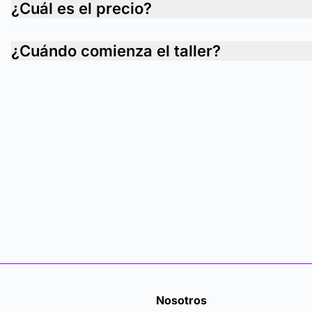
¿Cuál es el precio?
¿Cuándo comienza el taller?
Nosotros