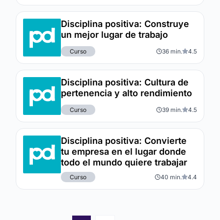
Disciplina positiva: Construye
un mejor lugar de trabajo
Curso
36 min.
4.5
Disciplina positiva: Cultura de
pertenencia y alto rendimiento
Curso
39 min.
4.5
Disciplina positiva: Convierte
tu empresa en el lugar donde
todo el mundo quiere trabajar
Curso
40 min.
4.4