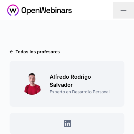
|||
Todos los profesores
Alfredo Rodrigo
Salvador
Experto en Desarrollo Personal