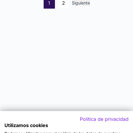
1
2
Siguiente
Política de privacidad
Utilizamos cookies