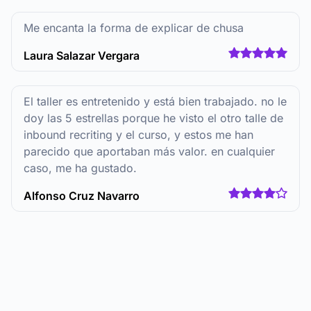
Me encanta la forma de explicar de chusa
Laura Salazar Vergara
El taller es entretenido y está bien trabajado. no le
doy las 5 estrellas porque he visto el otro talle de
inbound recriting y el curso, y estos me han
parecido que aportaban más valor. en cualquier
caso, me ha gustado.
Alfonso Cruz Navarro