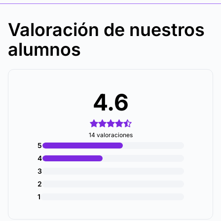
Valoración de nuestros
alumnos
4.6
14 valoraciones
5
4
3
2
1