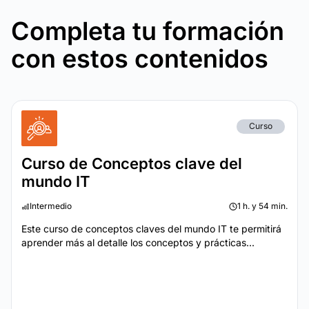
Completa tu formación
con estos contenidos
Curso
Curso de Conceptos clave del
mundo IT
Intermedio
1 h. y 54 min.
Este curso de conceptos claves del mundo IT te permitirá
aprender más al detalle los conceptos y prácticas...