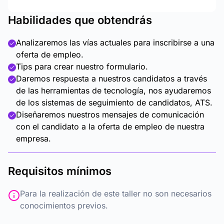
Habilidades que obtendrás
Analizaremos las vías actuales para inscribirse a una
oferta de empleo.
Tips para crear nuestro formulario.
Daremos respuesta a nuestros candidatos a través
de las herramientas de tecnología, nos ayudaremos
de los sistemas de seguimiento de candidatos, ATS.
Diseñaremos nuestros mensajes de comunicación
con el candidato a la oferta de empleo de nuestra
empresa.
Requisitos mínimos
Para la realización de este taller no son necesarios
conocimientos previos.