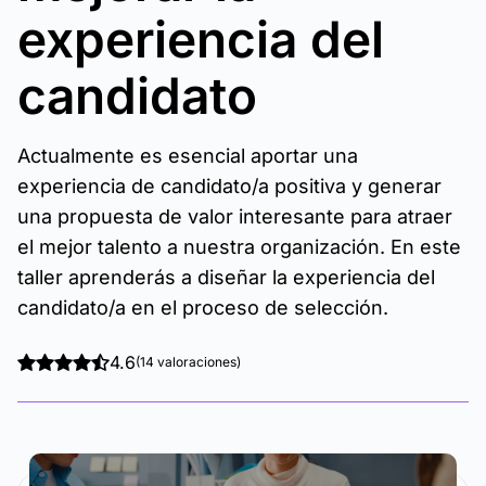
experiencia del
candidato
Actualmente es esencial aportar una
experiencia de candidato/a positiva y generar
una propuesta de valor interesante para atraer
el mejor talento a nuestra organización. En este
taller aprenderás a diseñar la experiencia del
candidato/a en el proceso de selección.
4.6
(14 valoraciones)