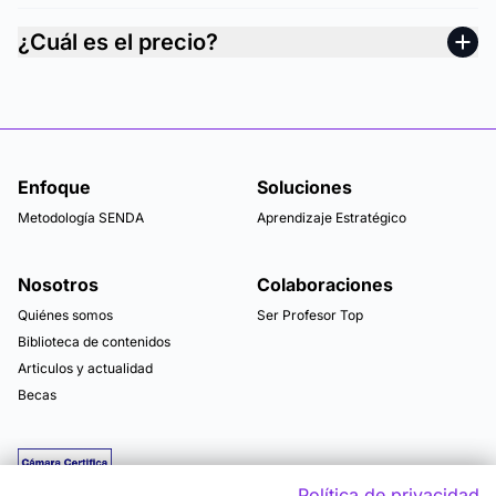
¿Cuál es el precio?
Enfoque
Soluciones
Metodología SENDA
Aprendizaje Estratégico
Nosotros
Colaboraciones
Quiénes somos
Ser Profesor Top
Biblioteca de contenidos
Articulos y actualidad
Becas
Política de privacidad