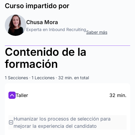
Curso
impartido por
Chusa Mora
Experta en Inbound Recruiting
Saber más
Contenido de la
formación
1 Secciones · 1 Lecciones · 32 min. en total
Taller
32 min.
Humanizar los procesos de selección para
mejorar la experiencia del candidato