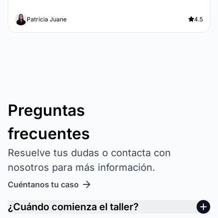
Patricia Juane
4.5
Preguntas
frecuentes
Resuelve tus dudas o contacta con
nosotros para más información.
Cuéntanos tu caso
¿Cuándo comienza el taller?