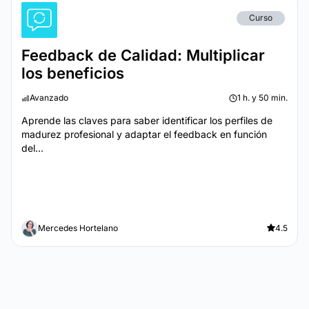
Curso
Feedback de Calidad: Multiplicar
los beneficios
Avanzado
1 h. y 50 min.
Aprende las claves para saber identificar los perfiles de
madurez profesional y adaptar el feedback en función
del...
Mercedes Hortelano
4.5