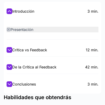
Introducción
3 min.
Presentación
Crítica vs Feedback
12 min.
De la Crítica al Feedback
42 min.
Conclusiones
3 min.
Habilidades que obtendrás