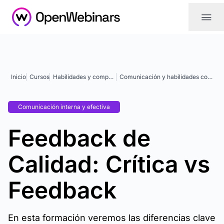
|||
Inicio
Cursos
Habilidades y competencias
Comunicación y habilidades comunicativas
Comunicación interna y efectiva
Feedback de
Calidad: Crítica vs
Feedback
En esta formación veremos las diferencias clave