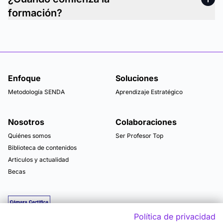
formación?
Enfoque
Soluciones
Metodología SENDA
Aprendizaje Estratégico
Nosotros
Colaboraciones
Quiénes somos
Ser Profesor Top
Biblioteca de contenidos
Articulos y actualidad
Becas
Política de privacidad