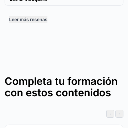
Leer más reseñas
Completa tu formación
con estos contenidos