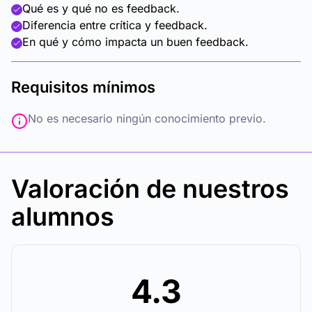
Qué es y qué no es feedback.
Diferencia entre crítica y feedback.
En qué y cómo impacta un buen feedback.
Requisitos mínimos
No es necesario ningún conocimiento previo.
Valoración de nuestros
alumnos
4.3