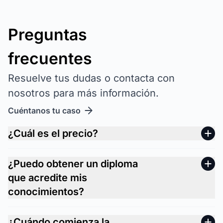
Preguntas
frecuentes
Resuelve tus dudas o contacta con
nosotros para más información.
Cuéntanos tu caso
¿Cuál es el precio?
¿Puedo obtener un diploma
que acredite mis
conocimientos?
¿Cuándo comienza la