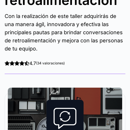
retroalimentación
Con la realización de este taller adquirirás de
una manera ágil, innovadora y efectiva las
principales pautas para brindar conversaciones
de retroalimentación y mejora con las personas
de tu equipo.
4.7
(34 valoraciones)