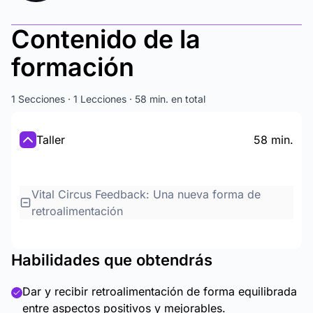
Contenido de la
formación
1 Secciones · 1 Lecciones · 58 min. en total
Taller
58 min.
Vital Circus Feedback: Una nueva forma de
retroalimentación
Habilidades que obtendrás
Dar y recibir retroalimentación de forma equilibrada
entre aspectos positivos y mejorables.