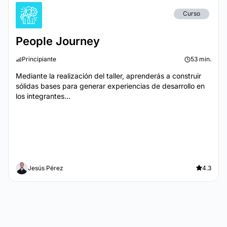
Curso
People Journey
Principiante
53 min.
Mediante la realización del taller, aprenderás a construir
sólidas bases para generar experiencias de desarrollo en
los integrantes...
Jesús Pérez
4.3