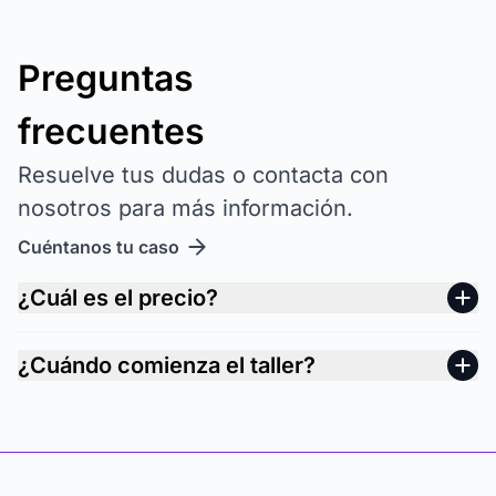
Preguntas
frecuentes
Resuelve tus dudas o contacta con
nosotros para más información.
Cuéntanos tu caso
¿Cuál es el precio?
¿Cuándo comienza el taller?