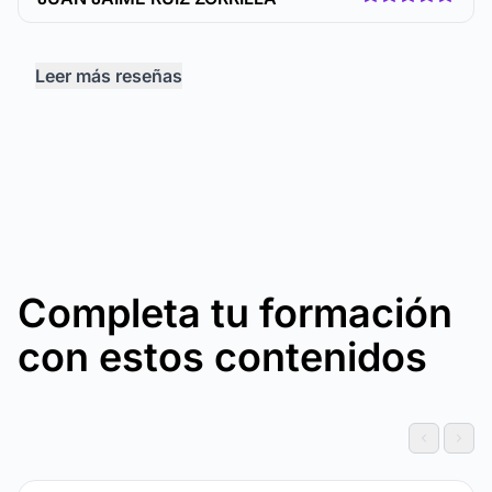
Leer más reseñas
Completa tu formación
con estos contenidos