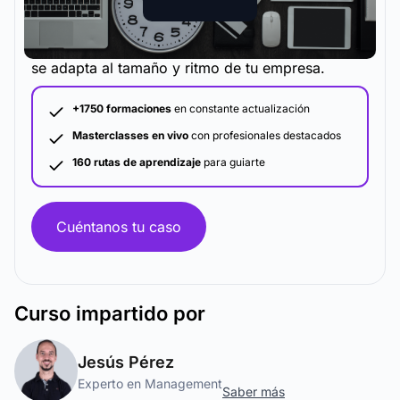
La metodología y plataforma de formación que
se adapta al tamaño y ritmo de tu empresa.
+1750 formaciones
en constante actualización
Masterclasses en vivo
con profesionales destacados
160 rutas de aprendizaje
para guiarte
Cuéntanos tu caso
Curso
impartido por
Jesús Pérez
Experto en Management
Saber más