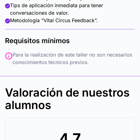
Tips de aplicación inmediata para tener
conversaciones de valor.
Metodología “Vital Circus Feedback”.
Requisitos mínimos
Para la realización de este taller no son necesarios
conocimientos técnicos previos.
Valoración de nuestros
alumnos
4.7