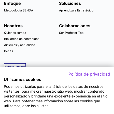
Enfoque
Soluciones
Metodología SENDA
Aprendizaje Estratégico
Nosotros
Colaboraciones
Quiénes somos
Ser Profesor Top
Biblioteca de contenidos
Articulos y actualidad
Becas
Política de privacidad
Utilizamos cookies
Podemos utilizarlas para el análisis de los datos de nuestros
visitantes, para mejorar nuestro sitio web, mostrar contenido
personalizado y brindarle una excelente experiencia en el sitio
web. Para obtener más información sobre las cookies que
utilizamos, abre los ajustes.
Mapa del sitio
Términos y Condiciones de Uso
Política de Privacidad
Política de Seguridad