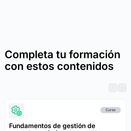
Completa tu formación
con estos contenidos
Curso
Fundamentos de gestión de