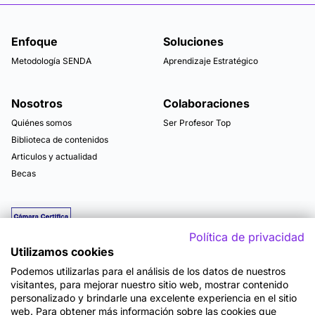
Enfoque
Soluciones
Metodología SENDA
Aprendizaje Estratégico
Nosotros
Colaboraciones
Quiénes somos
Ser Profesor Top
Biblioteca de contenidos
Articulos y actualidad
Becas
Política de privacidad
Utilizamos cookies
Podemos utilizarlas para el análisis de los datos de nuestros
visitantes, para mejorar nuestro sitio web, mostrar contenido
personalizado y brindarle una excelente experiencia en el sitio
web. Para obtener más información sobre las cookies que