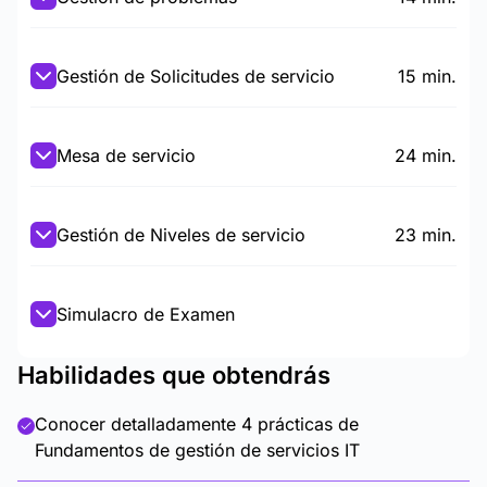
Gestión de Solicitudes de servicio
15 min.
Mesa de servicio
24 min.
Gestión de Niveles de servicio
23 min.
Simulacro de Examen
Habilidades que obtendrás
Conocer detalladamente 4 prácticas de
Fundamentos de gestión de servicios IT