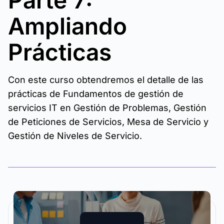
Parte 7:
Ampliando
Prácticas
Con este curso obtendremos el detalle de las
prácticas de Fundamentos de gestión de
servicios IT en Gestión de Problemas, Gestión
de Peticiones de Servicios, Mesa de Servicio y
Gestión de Niveles de Servicio.