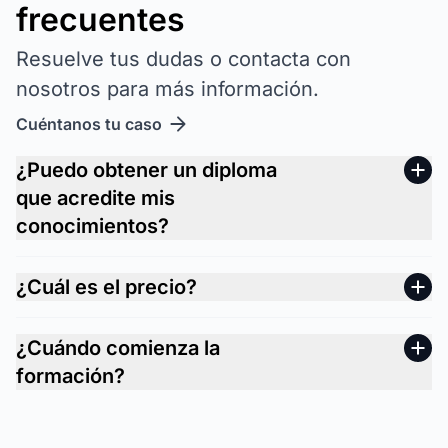
frecuentes
Resuelve tus dudas o contacta con
nosotros para más información.
Cuéntanos tu caso
¿Puedo obtener un diploma
que acredite mis
conocimientos?
¿Cuál es el precio?
¿Cuándo comienza la
formación?