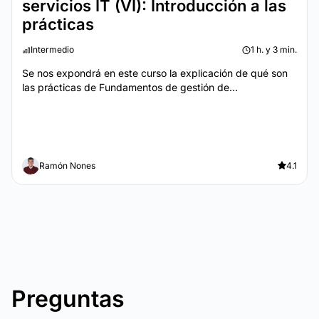
servicios IT (VI): Introducción a las
prácticas
Intermedio
1 h. y 3 min.
Se nos expondrá en este curso la explicación de qué son
las prácticas de Fundamentos de gestión de...
Ramón Nones
4.1
Preguntas