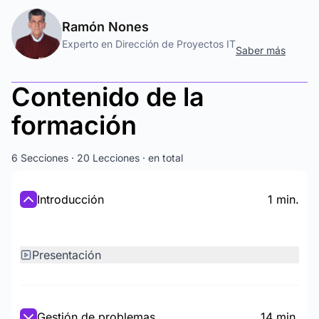
Ramón Nones
Experto en Dirección de Proyectos IT
Saber más
Contenido de la
formación
6 Secciones · 20 Lecciones · en total
Introducción
1 min.
Presentación
Gestión de problemas
14 min.