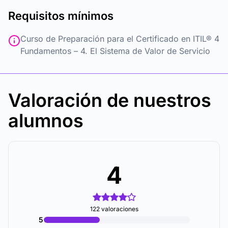
Requisitos mínimos
Curso de Preparación para el Certificado en ITIL® 4
Fundamentos – 4. El Sistema de Valor de Servicio
Valoración de nuestros
alumnos
4
122 valoraciones
5