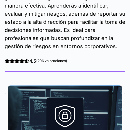
manera efectiva. Aprenderás a identificar,
evaluar y mitigar riesgos, además de reportar su
estado a la alta dirección para facilitar la toma de
decisiones informadas. Es ideal para
profesionales que buscan profundizar en la
gestión de riesgos en entornos corporativos.
4.5
(206 valoraciones)