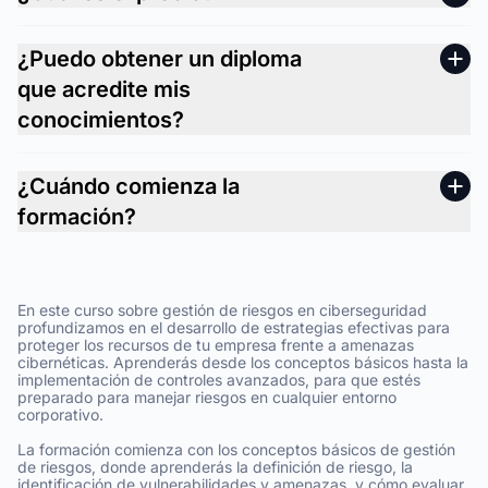
¿Puedo obtener un diploma
que acredite mis
conocimientos?
¿Cuándo comienza la
formación?
En este curso sobre gestión de riesgos en ciberseguridad
profundizamos en el desarrollo de estrategias efectivas para
proteger los recursos de tu empresa frente a amenazas
cibernéticas. Aprenderás desde los conceptos básicos hasta la
implementación de controles avanzados, para que estés
preparado para manejar riesgos en cualquier entorno
corporativo.
La formación comienza con los conceptos básicos de gestión
de riesgos, donde aprenderás la definición de riesgo, la
identificación de vulnerabilidades y amenazas, y cómo evaluar