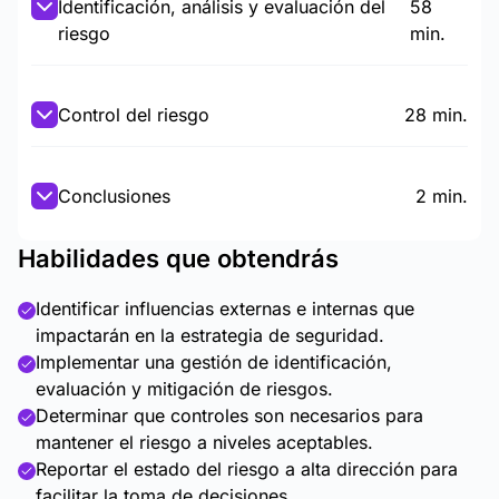
Identificación, análisis y evaluación del
58
riesgo
min.
Control del riesgo
28 min.
Conclusiones
2 min.
Habilidades que obtendrás
Identificar influencias externas e internas que
impactarán en la estrategia de seguridad.
Implementar una gestión de identificación,
evaluación y mitigación de riesgos.
Determinar que controles son necesarios para
mantener el riesgo a niveles aceptables.
Reportar el estado del riesgo a alta dirección para
facilitar la toma de decisiones.