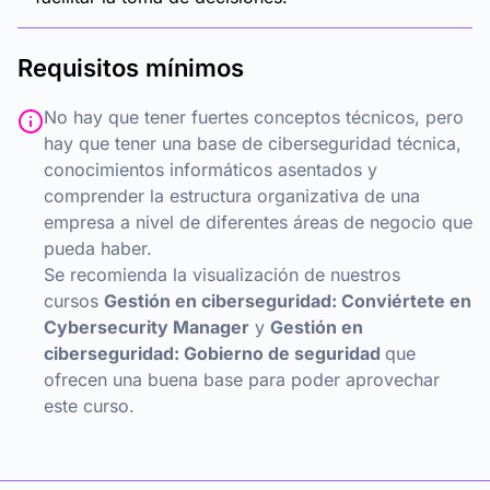
Requisitos mínimos
No hay que tener fuertes conceptos técnicos, pero
hay que tener una base de ciberseguridad técnica,
conocimientos informáticos asentados y
comprender la estructura organizativa de una
empresa a nivel de diferentes áreas de negocio que
pueda haber.
Se recomienda la visualización de nuestros
cursos
Gestión en ciberseguridad: Conviértete en
Cybersecurity Manager
y
Gestión en
ciberseguridad: Gobierno de seguridad
q
ue
ofrecen una buena base para poder aprovechar
este curso.