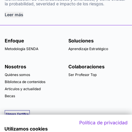
la probabilidad, severidad e impacto de los riesgos.
Leer más
Enfoque
Soluciones
Metodología SENDA
Aprendizaje Estratégico
Nosotros
Colaboraciones
Quiénes somos
Ser Profesor Top
Biblioteca de contenidos
Articulos y actualidad
Becas
Política de privacidad
Utilizamos cookies