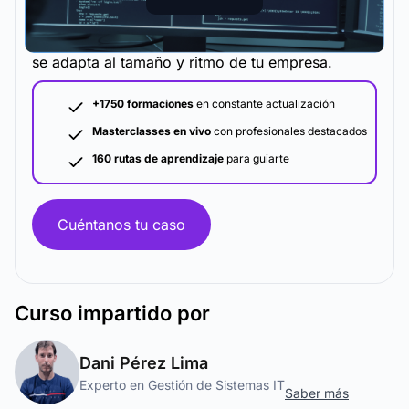
La metodología y plataforma de formación que
se adapta al tamaño y ritmo de tu empresa.
+1750 formaciones
en constante actualización
Masterclasses en vivo
con profesionales destacados
160 rutas de aprendizaje
para guiarte
Cuéntanos tu caso
Curso
impartido por
Dani Pérez Lima
Experto en Gestión de Sistemas IT
Saber más