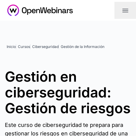
|||
Inicio
Cursos
Ciberseguridad
Gestión de la Información
Gestión en
ciberseguridad:
Gestión de riesgos
Este curso de ciberseguridad te prepara para
gestionar los riesgos en ciberseguridad de una