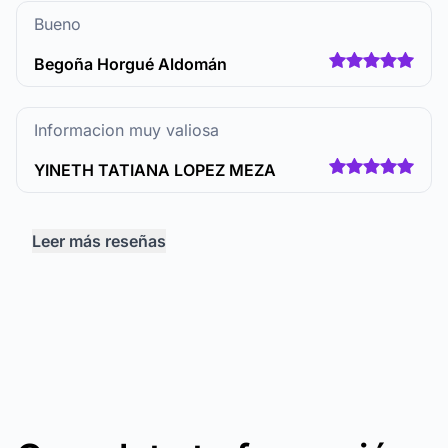
Bueno
Begoña Horgué Aldomán
Informacion muy valiosa
YINETH TATIANA LOPEZ MEZA
Leer más reseñas