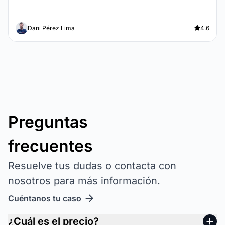
Dani Pérez Lima
4.6
Preguntas
frecuentes
Resuelve tus dudas o contacta con
nosotros para más información.
Cuéntanos tu caso
¿Cuál es el precio?