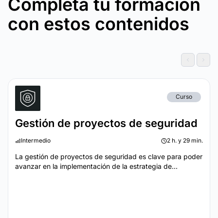
Completa tu formación
con estos contenidos
Curso
Gestión de proyectos de seguridad
Intermedio
2 h. y 29 min.
La gestión de proyectos de seguridad es clave para poder
avanzar en la implementación de la estrategia de...