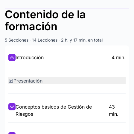
Contenido de la
formación
5 Secciones · 14 Lecciones · 2 h. y 17 min. en total
Introducción
4 min.
Presentación
Conceptos básicos de Gestión de
43
Riesgos
min.