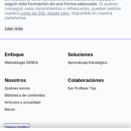
seguir esta formación de una forma adecuada
. Si quieres
conseguir esos conocimientos o refrescarlos, puedes realizar
nuestro
curso de SQL desde cero
, disponible en nuestra
plataforma.
Leer más
Enfoque
Soluciones
Metodología SENDA
Aprendizaje Estratégico
Nosotros
Colaboraciones
Quiénes somos
Ser Profesor Top
Biblioteca de contenidos
Articulos y actualidad
Becas