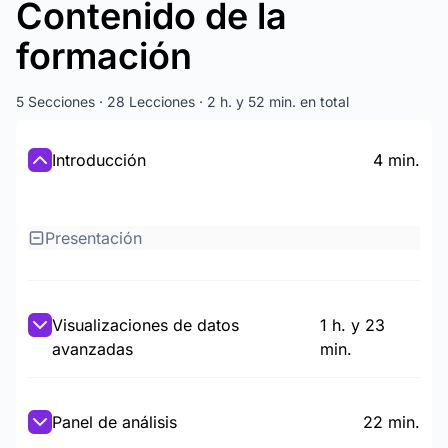
Contenido de la
formación
5 Secciones · 28 Lecciones · 2 h. y 52 min. en total
Introducción
4 min.
Presentación
Visualizaciones de datos
1 h. y 23
avanzadas
min.
Panel de análisis
22 min.