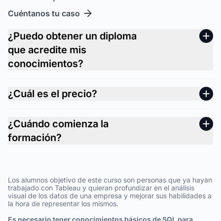
Cuéntanos tu caso
¿Puedo obtener un diploma
que acredite mis
conocimientos?
¿Cuál es el precio?
¿Cuándo comienza la
formación?
Los alumnos objetivo de este curso son personas que ya hayan
trabajado con Tableau y quieran profundizar en el análisis
visual de los datos de una empresa y mejorar sus habilidades a
la hora de representar los mismos.
Es necesario tener conocimientos básicos de SQL para