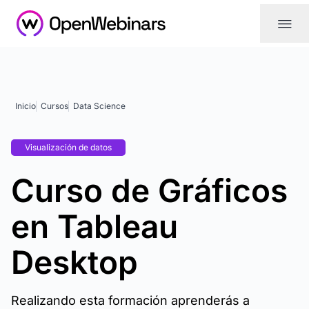
|||
Inicio
Cursos
Data Science
Visualización de datos
Curso de Gráficos
en Tableau
Desktop
Realizando esta formación aprenderás a