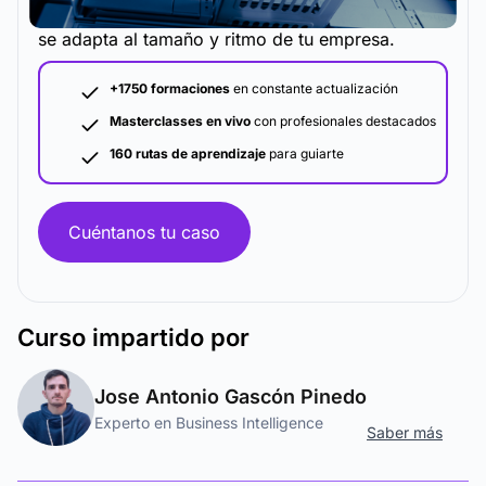
La metodología y plataforma de formación que
se adapta al tamaño y ritmo de tu empresa.
+1750 formaciones
en constante actualización
Masterclasses en vivo
con profesionales destacados
160 rutas de aprendizaje
para guiarte
Cuéntanos tu caso
Curso
impartido por
Jose Antonio Gascón Pinedo
Experto en Business Intelligence
Saber más