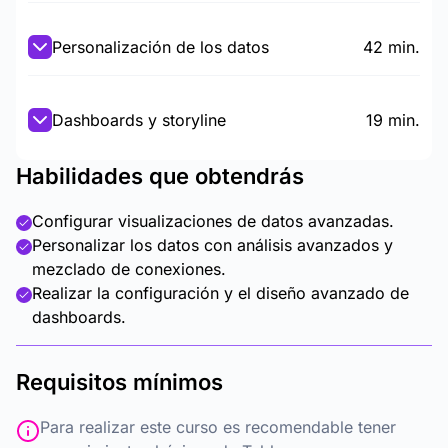
Personalización de los datos
42 min.
Dashboards y storyline
19 min.
Habilidades que obtendrás
Configurar visualizaciones de datos avanzadas.
Personalizar los datos con análisis avanzados y
mezclado de conexiones.
Realizar la configuración y el diseño avanzado de
dashboards.
Requisitos mínimos
Para realizar este curso es recomendable tener