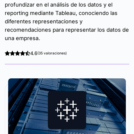
profundizar en el análisis de los datos y el
reporting mediante Tableau, conociendo las
diferentes representaciones y
recomendaciones para representar los datos de
una empresa.
4.6
(35 valoraciones)