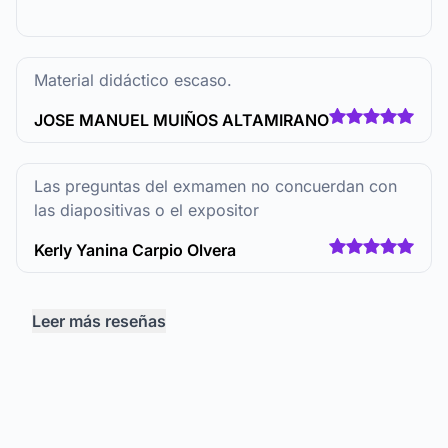
Material didáctico escaso.
JOSE MANUEL MUIÑOS ALTAMIRANO
Las preguntas del exmamen no concuerdan con
las diapositivas o el expositor
Kerly Yanina Carpio Olvera
Leer más reseñas