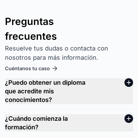
Preguntas
frecuentes
Resuelve tus dudas o contacta con
nosotros para más información.
Cuéntanos tu caso
¿Puedo obtener un diploma
que acredite mis
conocimientos?
¿Cuándo comienza la
formación?