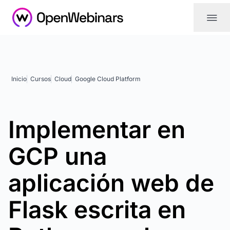
|||
Inicio
Cursos
Cloud
Google Cloud Platform
Implementar en
GCP una
aplicación web de
Flask escrita en