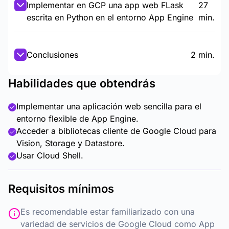
Implementar en GCP una app web FLask
27
escrita en Python en el entorno App Engine
min.
Conclusiones
2 min.
Habilidades que obtendrás
Implementar una aplicación web sencilla para el
entorno flexible de App Engine.
Acceder a bibliotecas cliente de Google Cloud para
Vision, Storage y Datastore.
Usar Cloud Shell.
Requisitos mínimos
Es recomendable estar familiarizado con una
variedad de servicios de Google Cloud como App