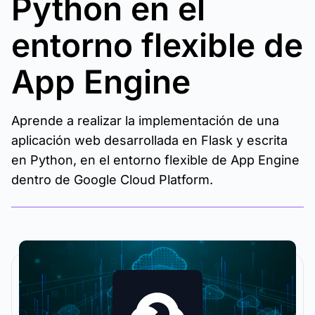
Python en el
entorno flexible de
App Engine
Aprende a realizar la implementación de una
aplicación web desarrollada en Flask y escrita
en Python, en el entorno flexible de App Engine
dentro de Google Cloud Platform.