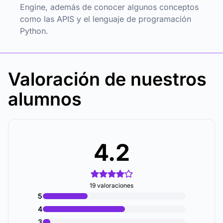
Engine, además de conocer algunos conceptos
como las APIS y el lenguaje de programación
Python.
Valoración de nuestros
alumnos
4.2
19 valoraciones
5
4
3