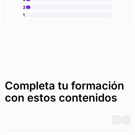
2
1
Completa tu formación
con estos contenidos