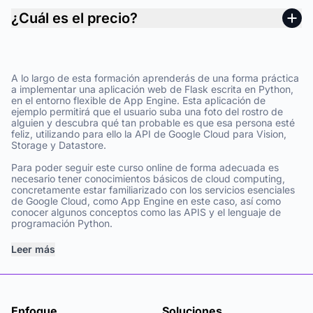
¿Cuál es el precio?
A lo largo de esta formación aprenderás de una forma práctica
a implementar una aplicación web de Flask escrita en Python,
en el entorno flexible de App Engine. Esta aplicación de
ejemplo permitirá que el usuario suba una foto del rostro de
alguien y descubra qué tan probable es que esa persona esté
feliz, utilizando para ello la API de Google Cloud para Vision,
Storage y Datastore.
Para poder seguir este curso online de forma adecuada es
necesario tener conocimientos básicos de cloud computing,
concretamente estar familiarizado con los servicios esenciales
de Google Cloud, como App Engine en este caso, así como
conocer algunos conceptos como las APIS y el lenguaje de
programación Python.
Leer más
Enfoque
Soluciones