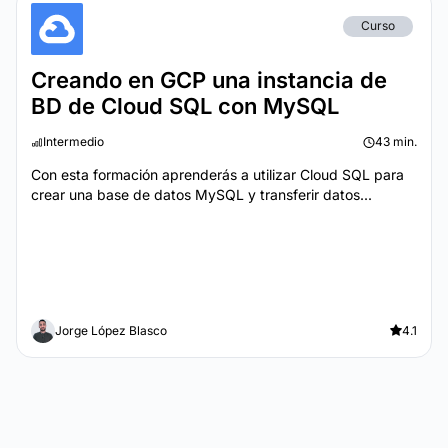
Curso
Creando en GCP una instancia de
BD de Cloud SQL con MySQL
Intermedio
43 min.
Con esta formación aprenderás a utilizar Cloud SQL para
crear una base de datos MySQL y transferir datos...
Jorge López Blasco
4.1