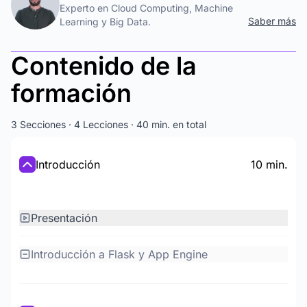
Experto en Cloud Computing, Machine
Saber más
Learning y Big Data.
Contenido de la
formación
3 Secciones · 4 Lecciones · 40 min. en total
Introducción
10 min.
Presentación
Introducción a Flask y App Engine